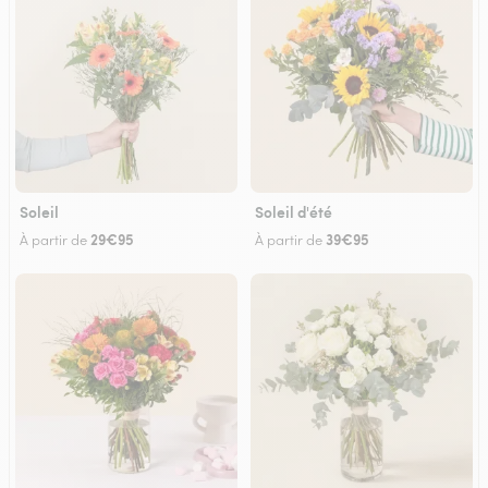
Soleil
Soleil d'été
29€95
39€95
À partir de
À partir de