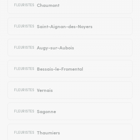
Chaumont
FLEURISTES
Saint-Aignan-des-Noyers
FLEURISTES
Augy-sur-Aubois
FLEURISTES
Bessais-le-Fromental
FLEURISTES
Vernais
FLEURISTES
Sagonne
FLEURISTES
Thaumiers
FLEURISTES