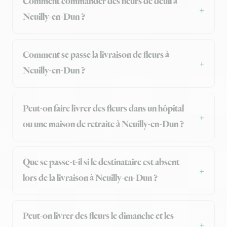
Comment commander des fleurs de deuil à
Neuilly-en-Dun ?
Comment se passe la livraison de fleurs à
Neuilly-en-Dun ?
Peut-on faire livrer des fleurs dans un hôpital
ou une maison de retraite à Neuilly-en-Dun ?
Que se passe-t-il si le destinataire est absent
lors de la livraison à Neuilly-en-Dun ?
Peut-on livrer des fleurs le dimanche et les