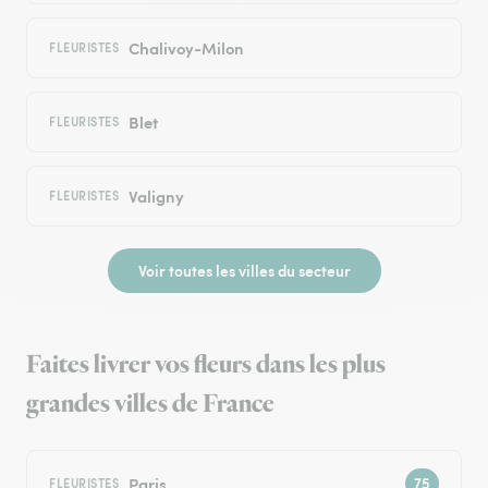
Chalivoy-Milon
FLEURISTES
Blet
FLEURISTES
Valigny
FLEURISTES
Voir toutes les villes du secteur
Faites livrer vos fleurs dans les plus
grandes villes de France
Paris
FLEURISTES