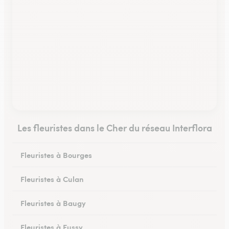
Les fleuristes dans le Cher du réseau Interflora
Fleuristes à Bourges
Fleuristes à Culan
Fleuristes à Baugy
Fleuristes à Fussy