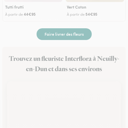
Tutti frutti
Vert Coton
44€95
54€95
À partir de
À partir de
Faire livrer des fleurs
Trouvez un fleuriste Interflora à Neuilly-
en-Dun et dans ses environs