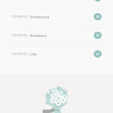
Strasbourg
FLEURISTES
Bordeaux
FLEURISTES
Lille
FLEURISTES