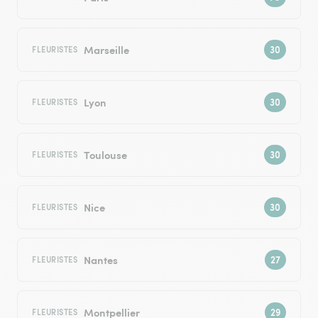
Marseille
FLEURISTES
Lyon
FLEURISTES
Toulouse
FLEURISTES
Nice
FLEURISTES
Nantes
FLEURISTES
Montpellier
FLEURISTES