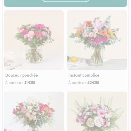
Douceur poudrée
Instant complice
31€95
52€95
À partir de
À partir de