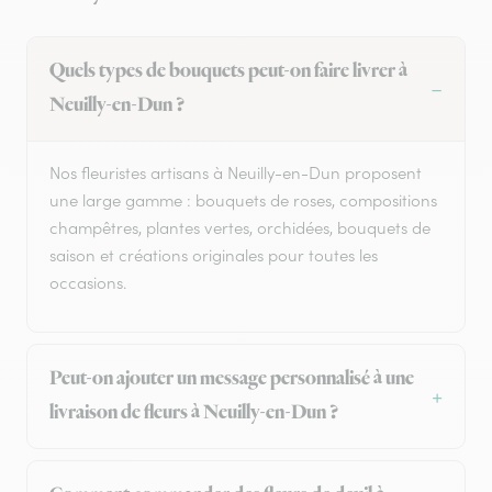
Quels types de bouquets peut-on faire livrer à
Neuilly-en-Dun ?
Nos fleuristes artisans à Neuilly-en-Dun proposent
une large gamme : bouquets de roses, compositions
champêtres, plantes vertes, orchidées, bouquets de
saison et créations originales pour toutes les
occasions.
Peut-on ajouter un message personnalisé à une
livraison de fleurs à Neuilly-en-Dun ?