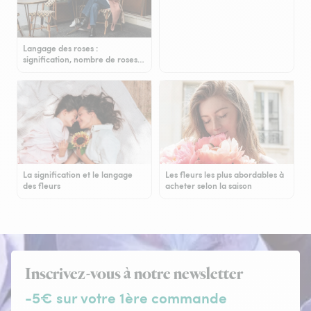
Langage des roses :
signification, nombre de roses…
La signification et le langage
Les fleurs les plus abordables à
des fleurs
acheter selon la saison
Inscrivez-vous à notre newsletter
-5€ sur votre 1ère commande