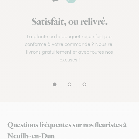
Satisfait, ou relivré.
La plante ou le bouquet reçu n’est pas
conforme à votre commande ? Nous re-
livrons gratuitement et avec toutes nos
excuses !
Questions fréquentes sur nos fleuristes à
Neuilly-en-Dun