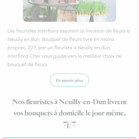
Les fleuristes Interflora assurent la livraison de fleurs à
Neuilly en dun. Bouquet de fleurs livré en mains
propres, 7j/7, par un fleuriste à Neuilly en dun.
Interflora Cher vous guide vers le meilleur choix de
bouquet de fleurs.
En savoir plus
Nos fleuristes à Neuilly-en-Dun livrent
vos bouquets à domicile le jour même,
7j/7