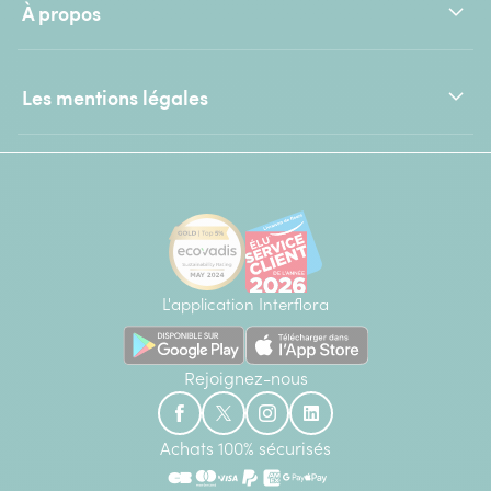
À propos
Les mentions légales
L'application Interflora
Rejoignez-nous
Achats 100% sécurisés