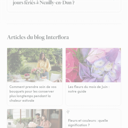
jours fériés à Neuilly-en-Dun ?
Articles du blog Interflora
Comment prendre soin de vos
Les fleurs du mois de Juin :
bouquets pour les conserver
notre guide
plus longtemps pendant la
chaleur estivale
Fleurs et couleurs : quelle
signification ?