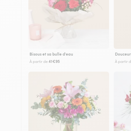
Bisous et sa bulle d'eau
Douceur
41€95
À partir de
À partir 