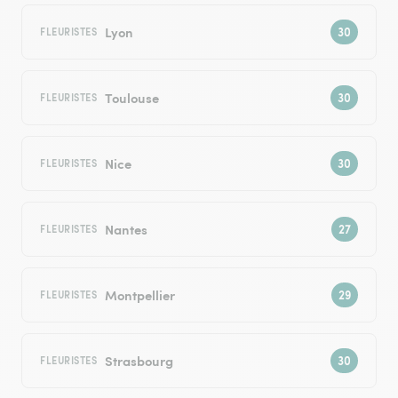
Lyon
FLEURISTES
Toulouse
FLEURISTES
Nice
FLEURISTES
Nantes
FLEURISTES
Montpellier
FLEURISTES
Strasbourg
FLEURISTES