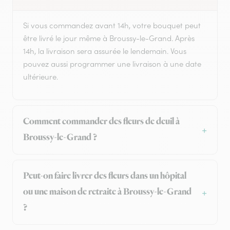
Si vous commandez avant 14h, votre bouquet peut
être livré le jour même à Broussy-le-Grand. Après
14h, la livraison sera assurée le lendemain. Vous
pouvez aussi programmer une livraison à une date
ultérieure.
Comment commander des fleurs de deuil à
Broussy-le-Grand ?
Peut-on faire livrer des fleurs dans un hôpital
ou une maison de retraite à Broussy-le-Grand
?