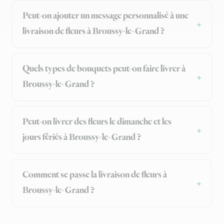
Peut-on ajouter un message personnalisé à une
livraison de fleurs à Broussy-le-Grand ?
Quels types de bouquets peut-on faire livrer à
Broussy-le-Grand ?
Peut-on livrer des fleurs le dimanche et les
jours fériés à Broussy-le-Grand ?
Comment se passe la livraison de fleurs à
Broussy-le-Grand ?