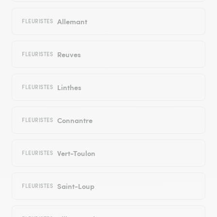
Allemant
FLEURISTES
Reuves
FLEURISTES
Linthes
FLEURISTES
Connantre
FLEURISTES
Vert-Toulon
FLEURISTES
Saint-Loup
FLEURISTES