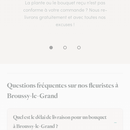
La plante ou le bouquet reçu n’est pas
conforme à votre commande ? Nous re-
livrons gratuitement et avec toutes nos
excuses !
Questions fréquentes sur nos fleuristes à
Broussy-le-Grand
Quel est le délai de livraison pour un bouquet
à Broussy-le-Grand ?