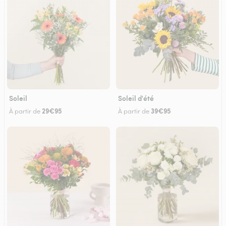
Soleil
Soleil d'été
29€95
39€95
À partir de
À partir de