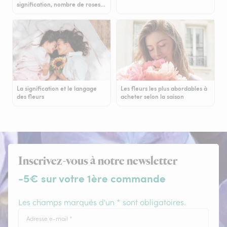
signification, nombre de roses…
La signification et le langage
Les fleurs les plus abordables à
des fleurs
acheter selon la saison
Inscrivez-vous à notre newsletter
-5€ sur votre 1ère commande
Les champs marqués d'un * sont obligatoires.
Adresse e-mail
*