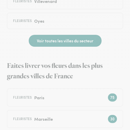
Villevenard
FLEURISTES
Oyes
FLEURISTES
Voir toutes les villes du secteur
Faites livrer vos fleurs dans les plus
grandes villes de France
Paris
FLEURISTES
Marseille
FLEURISTES