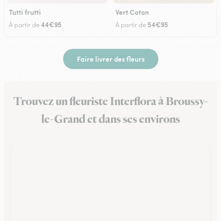
Tutti frutti
Vert Coton
44€95
54€95
À partir de
À partir de
Faire livrer des fleurs
Trouvez un fleuriste Interflora à Broussy-
le-Grand et dans ses environs