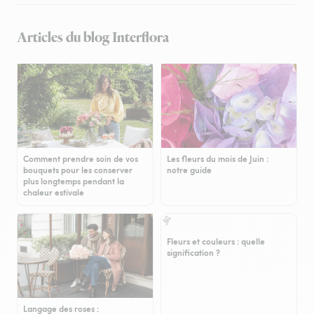
Articles du blog Interflora
Comment prendre soin de vos
Les fleurs du mois de Juin :
bouquets pour les conserver
notre guide
plus longtemps pendant la
chaleur estivale
Fleurs et couleurs : quelle
signification ?
Langage des roses :