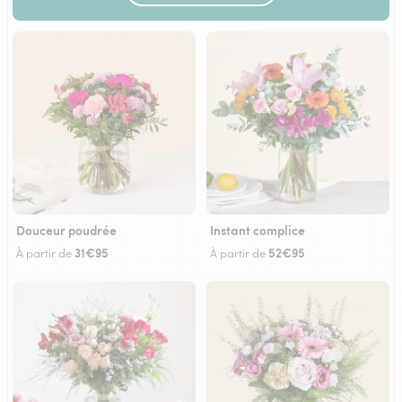
Douceur poudrée
Instant complice
31€95
52€95
À partir de
À partir de