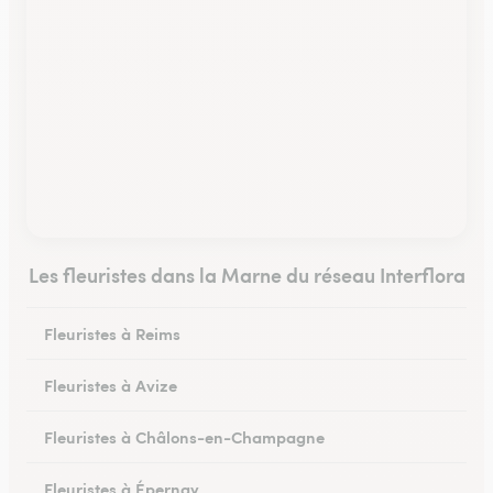
Les fleuristes dans la Marne du réseau Interflora
Fleuristes à Reims
Fleuristes à Avize
Fleuristes à Châlons-en-Champagne
Fleuristes à Épernay