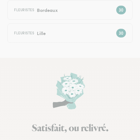
Bordeaux
FLEURISTES
Lille
FLEURISTES
Satisfait, ou relivré.