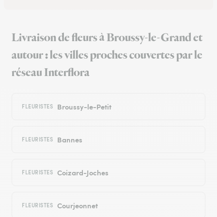
Livraison de fleurs à Broussy-le-Grand et
autour : les villes proches couvertes par le
réseau Interflora
Broussy-le-Petit
FLEURISTES
Bannes
FLEURISTES
Coizard-Joches
FLEURISTES
Courjeonnet
FLEURISTES