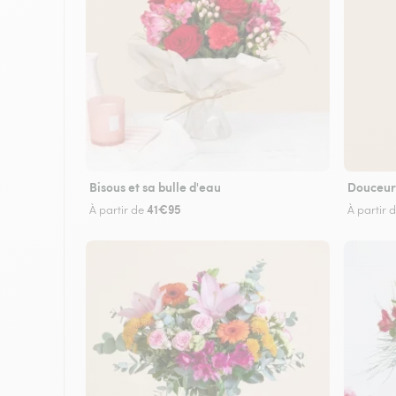
Bisous et sa bulle d'eau
Douceur
41€95
À partir de
À partir 