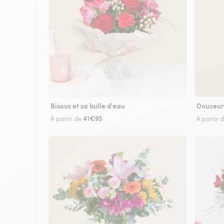
Bisous et sa bulle d'eau
Douceur
41€95
À partir de
À partir 