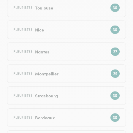
Toulouse
FLEURISTES
Nice
FLEURISTES
Nantes
FLEURISTES
Montpellier
FLEURISTES
Strasbourg
FLEURISTES
Bordeaux
FLEURISTES