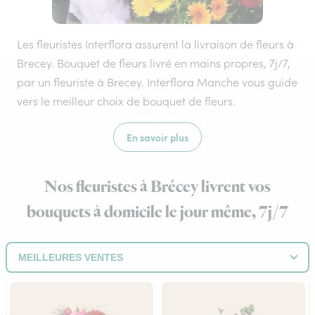
Les fleuristes Interflora assurent la livraison de fleurs à
Brecey. Bouquet de fleurs livré en mains propres, 7j/7,
par un fleuriste à Brecey. Interflora Manche vous guide
vers le meilleur choix de bouquet de fleurs.
En savoir plus
Nos fleuristes à Brécey livrent vos
bouquets à domicile le jour même, 7j/7