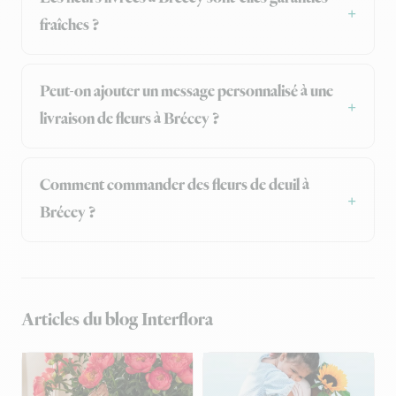
fraîches ?
Peut-on ajouter un message personnalisé à une
livraison de fleurs à Brécey ?
Comment commander des fleurs de deuil à
Brécey ?
Articles du blog Interflora