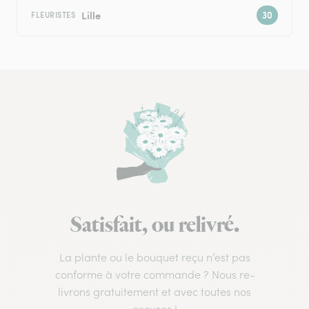
Lille
FLEURISTES
Satisfait, ou relivré.
La plante ou le bouquet reçu n’est pas
conforme à votre commande ? Nous re-
livrons gratuitement et avec toutes nos