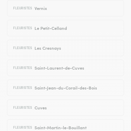
Vernix
FLEURISTES
Le Petit-Celland
FLEURISTES
Les Cresnays
FLEURISTES
Saint-Laurent-de-Cuves
FLEURISTES
Saint-Jean-du-Corail-des-Bois
FLEURISTES
Cuves
FLEURISTES
Saint-Martin-le-Bouillant
FLEURISTES