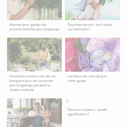
Astuces pour garder les
Tournesol en pot : tout savoir
pivoines fraîches plus longtemps
sur l'entretien
Comment prendre soin de vos
Les fleurs du mois de Juin :
bouquets pour les conserver
notre guide
plus longtemps pendant la
chaleur estivale
Fleurs et couleurs : quelle
signification ?