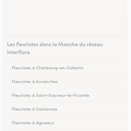
Les fleuristes dans la Manche du réseau
Interflora
Fleuristes à Cherbourg-en-Cotentin
Fleuristes à Avranches
Fleuristes à Saint-Sauveur-le-Vicomte
Fleuristes à Coutances
Fleuristes à Agneaux