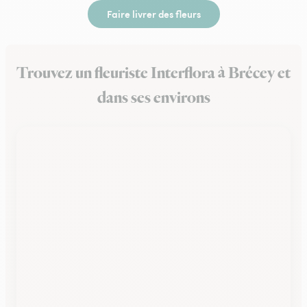
Faire livrer des fleurs
Trouvez un fleuriste Interflora à Brécey et
dans ses environs