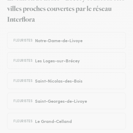
villes proches couvertes par le réseau
Interflora
Notre-Dame-de-Livoye
FLEURISTES
Les Loges-sur-Brécey
FLEURISTES
Saint-Nicolas-des-Bois
FLEURISTES
Saint-Georges-de-Livoye
FLEURISTES
Le Grand-Celland
FLEURISTES