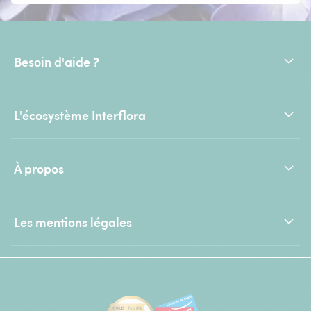
Besoin d'aide ?
L'écosystème Interflora
À propos
Les mentions légales