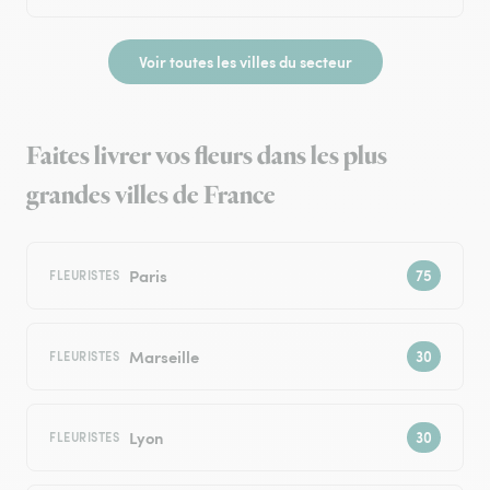
Voir toutes les villes du secteur
Faites livrer vos fleurs dans les plus
grandes villes de France
Paris
FLEURISTES
Marseille
FLEURISTES
Lyon
FLEURISTES