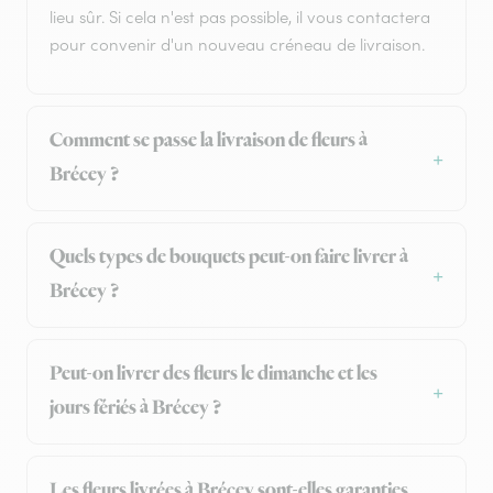
lieu sûr. Si cela n'est pas possible, il vous contactera
pour convenir d'un nouveau créneau de livraison.
Comment se passe la livraison de fleurs à
Brécey ?
Quels types de bouquets peut-on faire livrer à
Brécey ?
Peut-on livrer des fleurs le dimanche et les
jours fériés à Brécey ?
Les fleurs livrées à Brécey sont-elles garanties