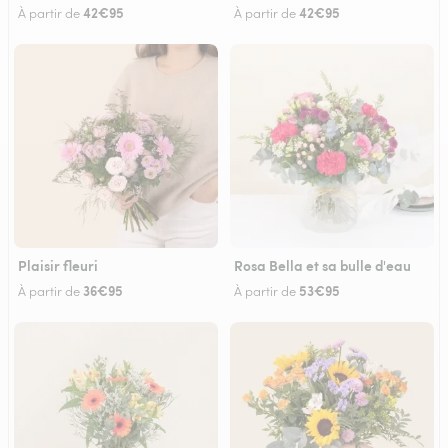
42€95
42€95
À partir de
À partir de
Plaisir fleuri
Rosa Bella et sa bulle d'eau
36€95
53€95
À partir de
À partir de