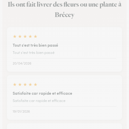
Ils ont fait livrer des fleurs ou une plante à
Brécey
★
★
★
★
★
Tout s'est très bien passé
Tout s'est très bien passé
20/04/2026
★
★
★
★
★
Satisfaite car rapide et efficace
Satisfaite car rapide et efficace
19/01/2026