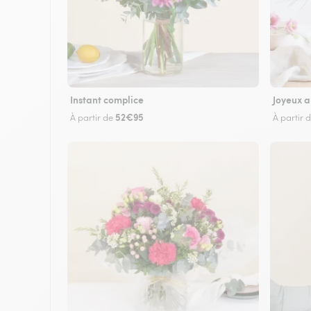
Instant complice
Joyeux a
52€95
À partir de
À partir 