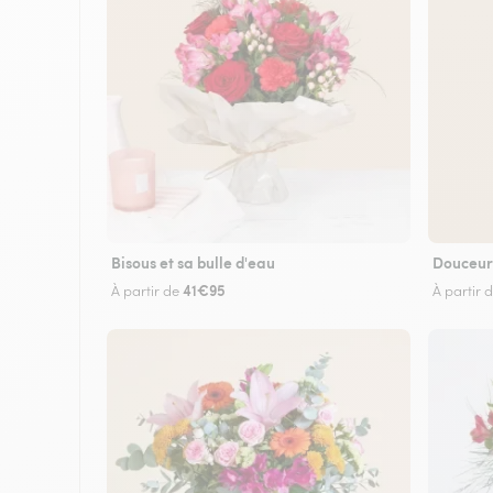
Bisous et sa bulle d'eau
Douceur
41€95
À partir de
À partir 