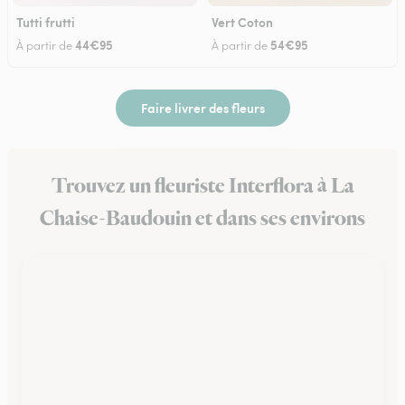
Tutti frutti
Vert Coton
44€95
54€95
À partir de
À partir de
Faire livrer des fleurs
Trouvez un fleuriste Interflora à La
Chaise-Baudouin et dans ses environs