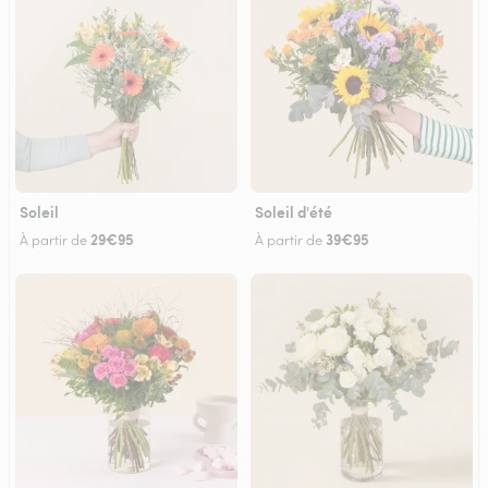
Soleil
Soleil d'été
29€95
39€95
À partir de
À partir de