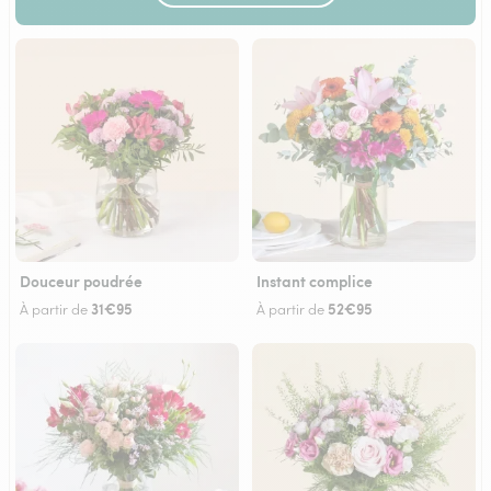
Douceur poudrée
Instant complice
31€95
52€95
À partir de
À partir de