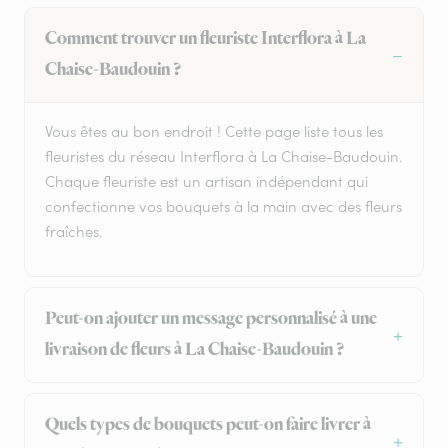
Comment trouver un fleuriste Interflora à La
Chaise-Baudouin ?
Vous êtes au bon endroit ! Cette page liste tous les
fleuristes du réseau Interflora à La Chaise-Baudouin.
Chaque fleuriste est un artisan indépendant qui
confectionne vos bouquets à la main avec des fleurs
fraîches.
Peut-on ajouter un message personnalisé à une
livraison de fleurs à La Chaise-Baudouin ?
Quels types de bouquets peut-on faire livrer à