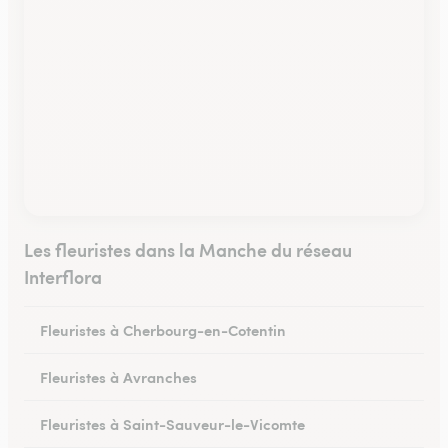
Les fleuristes dans la Manche du réseau
Interflora
Fleuristes à Cherbourg-en-Cotentin
Fleuristes à Avranches
Fleuristes à Saint-Sauveur-le-Vicomte