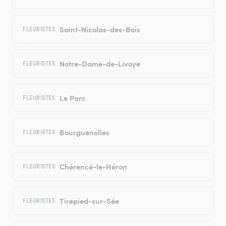
Saint-Nicolas-des-Bois
FLEURISTES
Notre-Dame-de-Livoye
FLEURISTES
Le Parc
FLEURISTES
Bourguenolles
FLEURISTES
Chérencé-le-Héron
FLEURISTES
Tirepied-sur-Sée
FLEURISTES