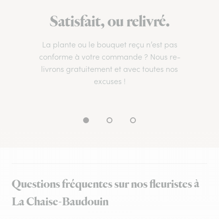
Satisfait, ou relivré.
La plante ou le bouquet reçu n’est pas
conforme à votre commande ? Nous re-
livrons gratuitement et avec toutes nos
excuses !
Questions fréquentes sur nos fleuristes à
La Chaise-Baudouin