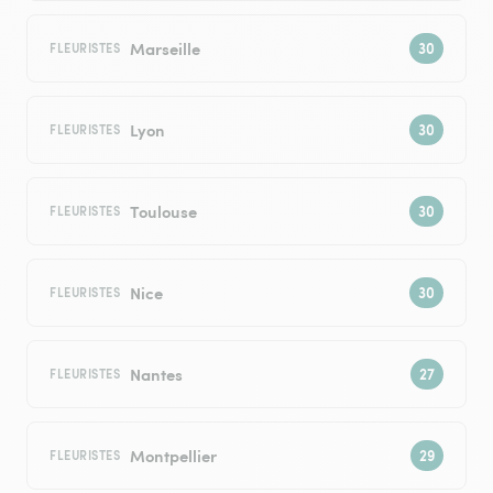
Marseille
FLEURISTES
Lyon
FLEURISTES
Toulouse
FLEURISTES
Nice
FLEURISTES
Nantes
FLEURISTES
Montpellier
FLEURISTES