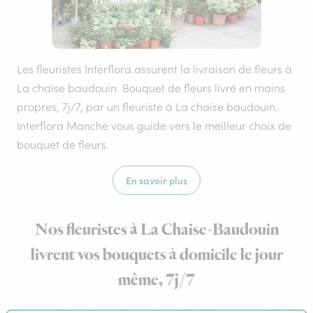
Les fleuristes Interflora assurent la livraison de fleurs à
La chaise baudouin. Bouquet de fleurs livré en mains
propres, 7j/7, par un fleuriste à La chaise baudouin.
Interflora Manche vous guide vers le meilleur choix de
bouquet de fleurs.
En savoir plus
Nos fleuristes à La Chaise-Baudouin
livrent vos bouquets à domicile le jour
même, 7j/7