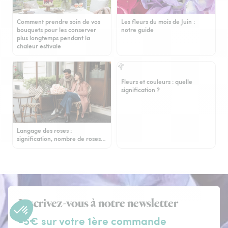
Comment prendre soin de vos
Les fleurs du mois de Juin :
bouquets pour les conserver
notre guide
plus longtemps pendant la
chaleur estivale
Fleurs et couleurs : quelle
signification ?
Langage des roses :
signification, nombre de roses…
Inscrivez-vous à notre newsletter
-5€ sur votre 1ère commande