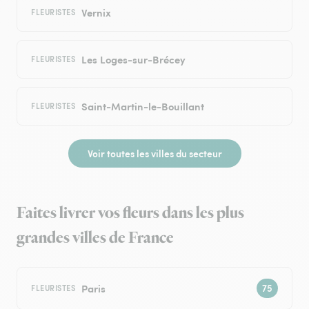
Vernix
FLEURISTES
Les Loges-sur-Brécey
FLEURISTES
Saint-Martin-le-Bouillant
FLEURISTES
Voir toutes les villes du secteur
Faites livrer vos fleurs dans les plus
grandes villes de France
Paris
FLEURISTES