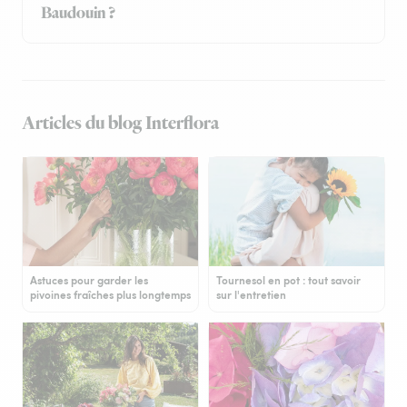
Baudouin ?
Articles du blog Interflora
Astuces pour garder les
Tournesol en pot : tout savoir
pivoines fraîches plus longtemps
sur l'entretien