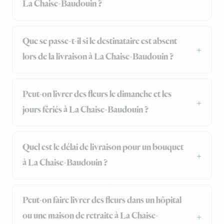
La Chaise-Baudouin ?
Que se passe-t-il si le destinataire est absent
lors de la livraison à La Chaise-Baudouin ?
Peut-on livrer des fleurs le dimanche et les
jours fériés à La Chaise-Baudouin ?
Quel est le délai de livraison pour un bouquet
à La Chaise-Baudouin ?
Peut-on faire livrer des fleurs dans un hôpital
ou une maison de retraite à La Chaise-