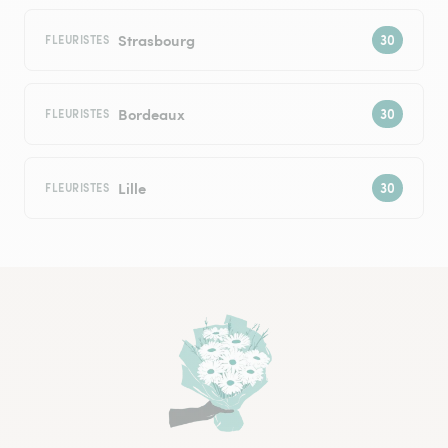
Strasbourg
FLEURISTES
Bordeaux
FLEURISTES
Lille
FLEURISTES