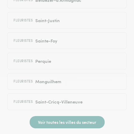
Saint-Justin
FLEURISTES
Sainte-Foy
FLEURISTES
Perquie
FLEURISTES
Monguilhem
FLEURISTES
Saint-Cricq-Villeneuve
FLEURISTES
Voir toutes les villes du secteur