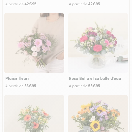
42€95
42€95
À partir de
À partir de
Plaisir fleuri
Rosa Bella et sa bulle d'eau
36€95
53€95
À partir de
À partir de