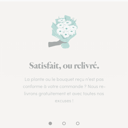
Satisfait, ou relivré.
La plante ou le bouquet reçu n’est pas
conforme à votre commande ? Nous re-
livrons gratuitement et avec toutes nos
excuses !