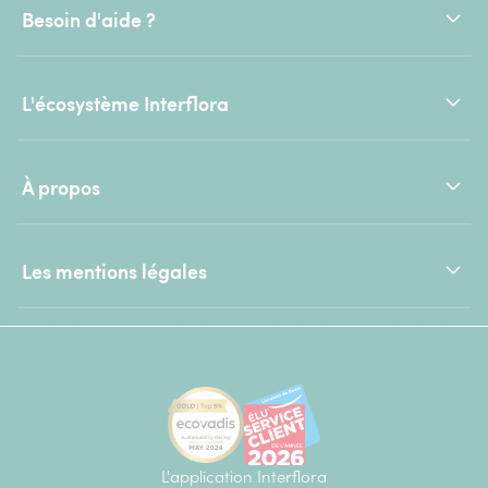
Besoin d'aide ?
L'écosystème Interflora
À propos
Les mentions légales
L'application Interflora