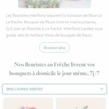
Les fleuristes Interflora assurent la livraison de fleurs à
Le freche. Bouquet de fleurs livré en mains propres,
7j/7, par un fleuriste à Le freche. Interflora Landes vous
guide vers le meilleur choix de bouquet de fleurs.
En savoir plus
Nos fleuristes au Frêche livrent vos
bouquets à domicile le jour même, 7j/7