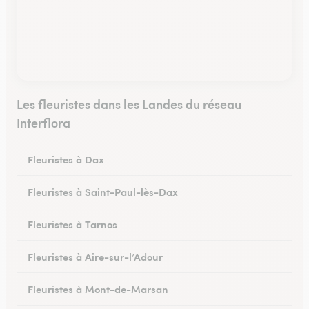
Les fleuristes dans les Landes du réseau
Interflora
Fleuristes à Dax
Fleuristes à Saint-Paul-lès-Dax
Fleuristes à Tarnos
Fleuristes à Aire-sur-l’Adour
Fleuristes à Mont-de-Marsan