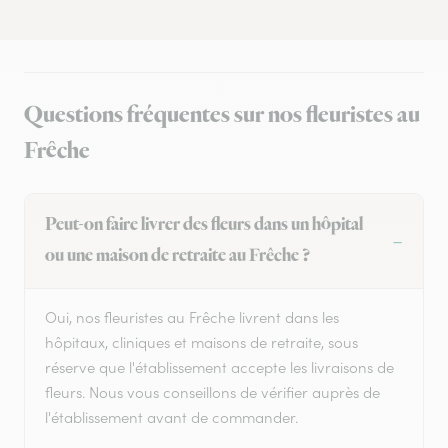
Questions fréquentes sur nos fleuristes au
Frêche
Peut-on faire livrer des fleurs dans un hôpital
ou une maison de retraite au Frêche ?
Oui, nos fleuristes au Frêche livrent dans les
hôpitaux, cliniques et maisons de retraite, sous
réserve que l'établissement accepte les livraisons de
fleurs. Nous vous conseillons de vérifier auprès de
l'établissement avant de commander.