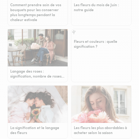
Comment prendre soin de vos
Les fleurs du mois de Juin :
bouquets pour les conserver
notre guide
plus longtemps pendant la
chaleur estivale
Fleurs et couleurs : quelle
signification ?
Langage des roses :
signification, nombre de roses…
La signification et le langage
Les fleurs les plus abordables à
des fleurs
acheter selon la saison