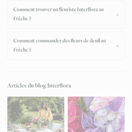
Comment trouver un fleuriste Interflora au
Frêche ?
Comment commander des fleurs de deuil au
Frêche ?
Articles du blog Interflora