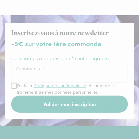
Inscrivez-vous à notre newsletter
-5€ sur votre 1ère commande
Les champs marqués d'un * sont obligatoires.
Adresse e-mail
*
J'ai lu la
Politique de confidentialité
et j'autorise le
traitement de mes données personnelles.
Valider mon inscription