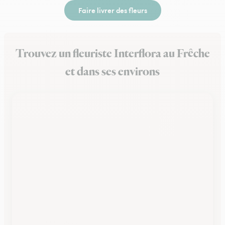
Faire livrer des fleurs
Trouvez un fleuriste Interflora au Frêche
et dans ses environs