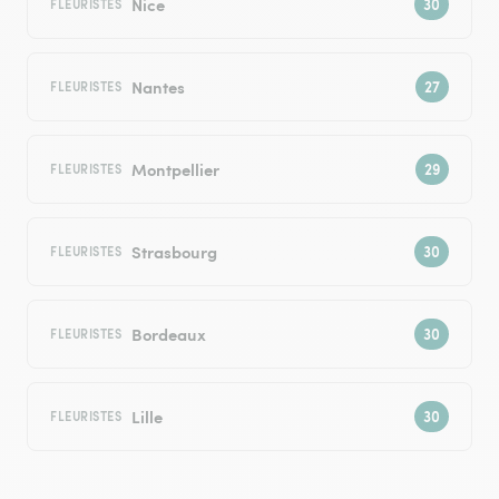
Nice
FLEURISTES
Nantes
FLEURISTES
Montpellier
FLEURISTES
Strasbourg
FLEURISTES
Bordeaux
FLEURISTES
Lille
FLEURISTES