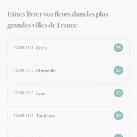
Faites livrer vos fleurs dans les plus
grandes villes de France
Paris
FLEURISTES
Marseille
FLEURISTES
Lyon
FLEURISTES
Toulouse
FLEURISTES