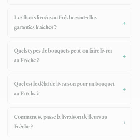
Les fleurs livrées au Frêche sont-elles
garanties fraîches ?
Quels types de bouquets peut-on faire livrer
au Frêche ?
Quel est le délai de livraison pour un bouquet
au Frêche ?
Comment se passe la livraison de fleurs au
Frêche ?