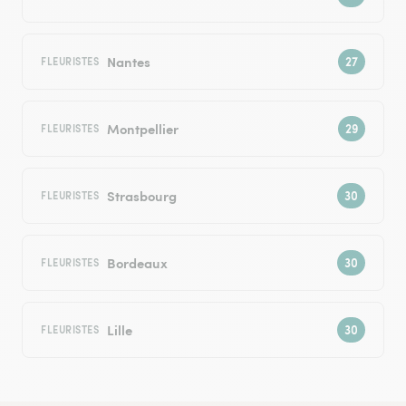
Nantes
FLEURISTES
Montpellier
FLEURISTES
Strasbourg
FLEURISTES
Bordeaux
FLEURISTES
Lille
FLEURISTES