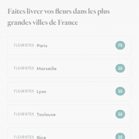
Faites livrer vos fleurs dans les plus
grandes villes de France
Paris
FLEURISTES
Marseille
FLEURISTES
Lyon
FLEURISTES
Toulouse
FLEURISTES
Nice
FLEURISTES