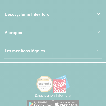
L'écosystème Interflora
À propos
Les mentions légales
L'application Interflora