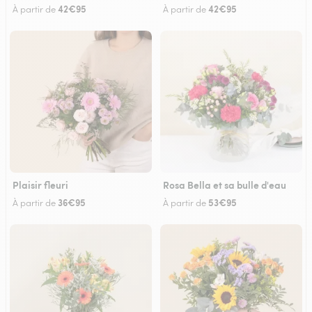
42€95
42€95
À partir de
À partir de
Plaisir fleuri
Rosa Bella et sa bulle d'eau
36€95
53€95
À partir de
À partir de