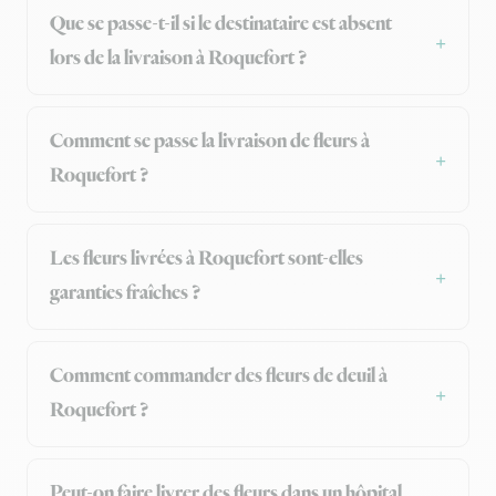
Que se passe-t-il si le destinataire est absent
lors de la livraison à Roquefort ?
Comment se passe la livraison de fleurs à
Roquefort ?
Les fleurs livrées à Roquefort sont-elles
garanties fraîches ?
Comment commander des fleurs de deuil à
Roquefort ?
Peut-on faire livrer des fleurs dans un hôpital