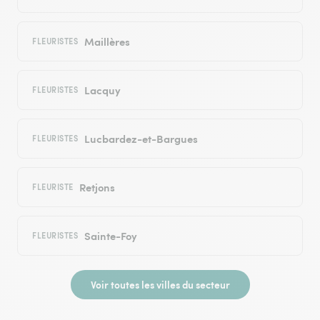
Maillères
FLEURISTES
Lacquy
FLEURISTES
Lucbardez-et-Bargues
FLEURISTES
Retjons
FLEURISTE
Sainte-Foy
FLEURISTES
Voir toutes les villes du secteur