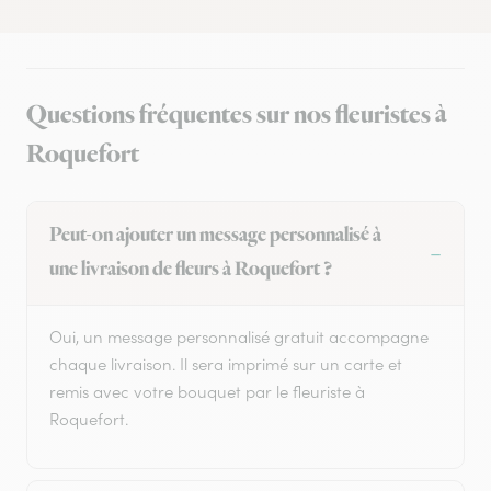
Questions fréquentes sur nos fleuristes à
Roquefort
Peut-on ajouter un message personnalisé à
une livraison de fleurs à Roquefort ?
Oui, un message personnalisé gratuit accompagne
chaque livraison. Il sera imprimé sur un carte et
remis avec votre bouquet par le fleuriste à
Roquefort.