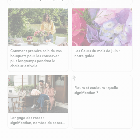
Comment prendre soin de vos
Les fleurs du mois de Juin :
bouquets pour les conserver
notre guide
plus longtemps pendant la
chaleur estivale
Fleurs et couleurs : quelle
signification ?
Langage des roses :
signification, nombre de roses…