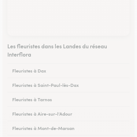
Les fleuristes dans les Landes du réseau
Interflora
Fleuristes à Dax
Fleuristes à Saint-Paul-lès-Dax
Fleuristes à Tarnos
Fleuristes à Aire-sur-l’Adour
Fleuristes à Mont-de-Marsan