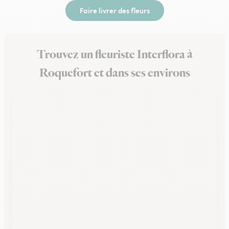
Faire livrer des fleurs
Trouvez un fleuriste Interflora à
Roquefort et dans ses environs