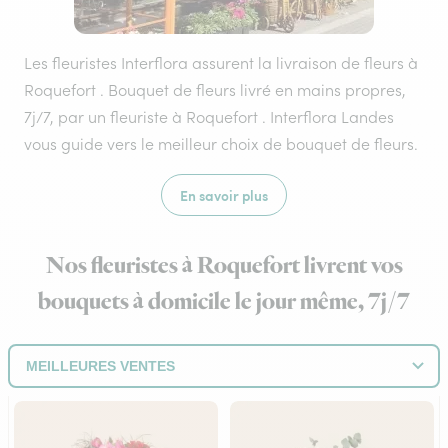
Les fleuristes Interflora assurent la livraison de fleurs à
Roquefort . Bouquet de fleurs livré en mains propres,
7j/7, par un fleuriste à Roquefort . Interflora Landes
vous guide vers le meilleur choix de bouquet de fleurs.
En savoir plus
Nos fleuristes à Roquefort livrent vos
bouquets à domicile le jour même, 7j/7