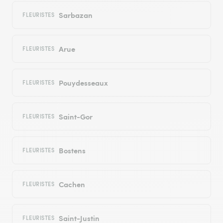
Sarbazan
FLEURISTES
Arue
FLEURISTES
Pouydesseaux
FLEURISTES
Saint-Gor
FLEURISTES
Bostens
FLEURISTES
Cachen
FLEURISTES
Saint-Justin
FLEURISTES