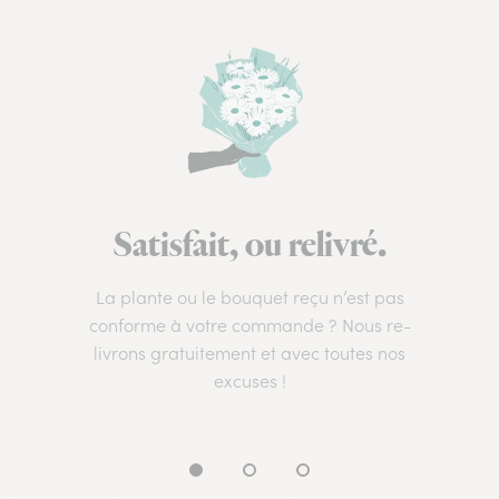
Satisfait, ou relivré.
La plante ou le bouquet reçu n’est pas
conforme à votre commande ? Nous re-
livrons gratuitement et avec toutes nos
excuses !