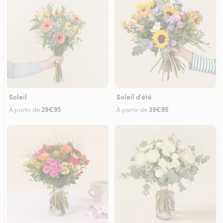
Soleil
Soleil d'été
29€95
39€95
À partir de
À partir de