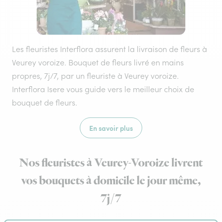
Les fleuristes Interflora assurent la livraison de fleurs à
Veurey voroize. Bouquet de fleurs livré en mains
propres, 7j/7, par un fleuriste à Veurey voroize.
Interflora Isere vous guide vers le meilleur choix de
bouquet de fleurs.
En savoir plus
Nos fleuristes à Veurey-Voroize livrent
vos bouquets à domicile le jour même,
7j/7