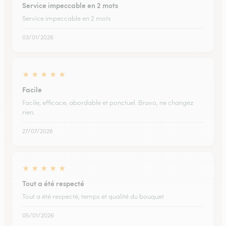
Service impeccable en 2 mots
Service impeccable en 2 mots
03/01/2026
★
★
★
★
★
Facile
Facile, efficace, abordable et ponctuel. Bravo, ne changez
rien.
27/07/2026
★
★
★
★
★
Tout a été respecté
Tout a été respecté, temps et qualité du bouquet
05/01/2026