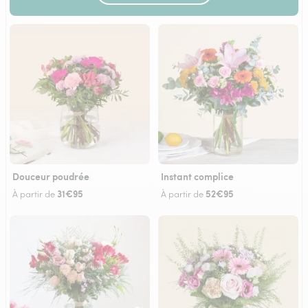
Douceur poudrée
Instant complice
31€95
52€95
À partir de
À partir de