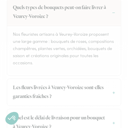
Quels types de bouquets peut-on faire livrer à
Veurey-Voroize ?
Nos fleuristes artisans à Veurey-Voroize proposent
une large gamme : bouquets de roses, compositions
champêtres, plantes vertes, orchidées, bouquets de
saison et créations originales pour toutes les
occasions.
Les fleurs livrées à Veurey-Voroize sont-elles
garanties fraîches ?
Quel est le délai de livraison pour un bouquet
à Veurey-Voroize ?