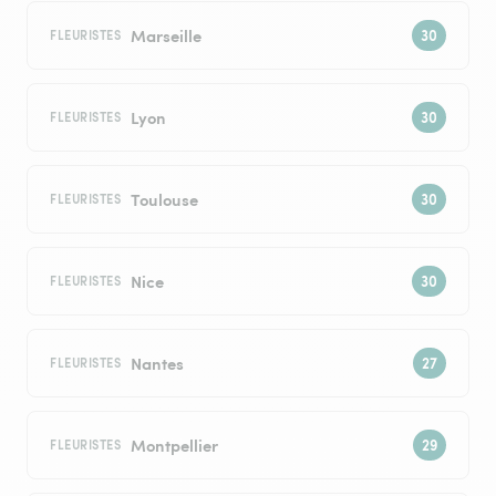
Marseille
FLEURISTES
Lyon
FLEURISTES
Toulouse
FLEURISTES
Nice
FLEURISTES
Nantes
FLEURISTES
Montpellier
FLEURISTES