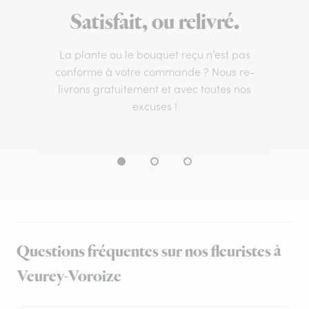
Satisfait, ou relivré.
La plante ou le bouquet reçu n’est pas
conforme à votre commande ? Nous re-
livrons gratuitement et avec toutes nos
excuses !
Questions fréquentes sur nos fleuristes à
Veurey-Voroize