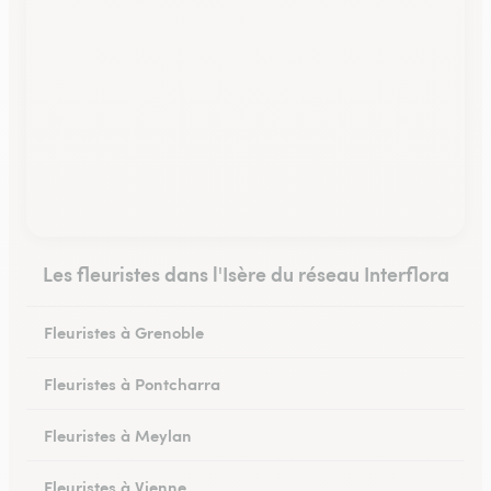
Les fleuristes dans l'Isère du réseau Interflora
Fleuristes à Grenoble
Fleuristes à Pontcharra
Fleuristes à Meylan
Fleuristes à Vienne