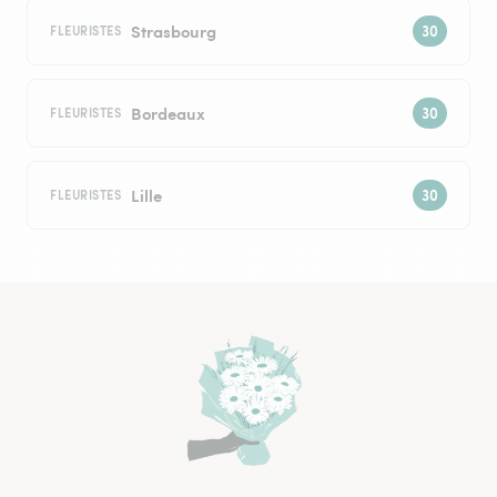
Strasbourg
FLEURISTES
Bordeaux
FLEURISTES
Lille
FLEURISTES