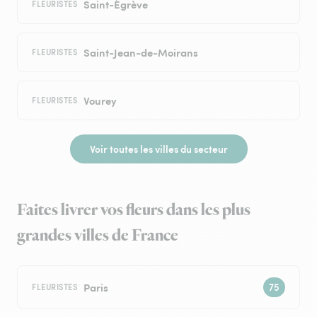
Saint-Égrève
FLEURISTES
Saint-Jean-de-Moirans
FLEURISTES
Vourey
FLEURISTES
Voir toutes les villes du secteur
Faites livrer vos fleurs dans les plus
grandes villes de France
Paris
FLEURISTES