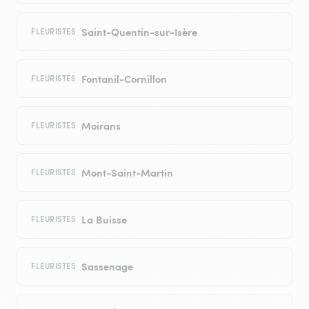
Saint-Quentin-sur-Isère
FLEURISTES
Fontanil-Cornillon
FLEURISTES
Moirans
FLEURISTES
Mont-Saint-Martin
FLEURISTES
La Buisse
FLEURISTES
Sassenage
FLEURISTES