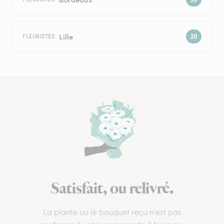
Lille
FLEURISTES
Satisfait, ou relivré.
La plante ou le bouquet reçu n’est pas