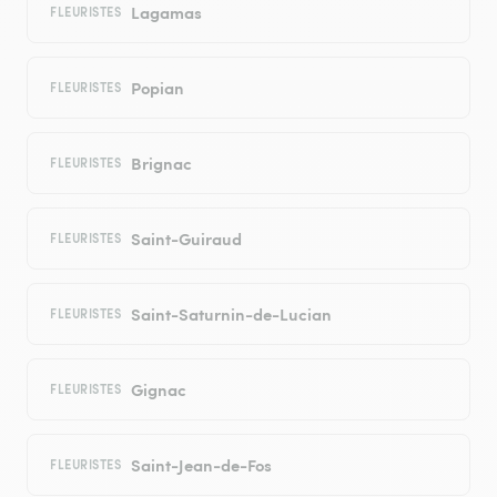
Lagamas
FLEURISTES
Popian
FLEURISTES
Brignac
FLEURISTES
Saint-Guiraud
FLEURISTES
Saint-Saturnin-de-Lucian
FLEURISTES
Gignac
FLEURISTES
Saint-Jean-de-Fos
FLEURISTES