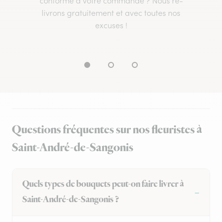
conforme à votre commande ? Nous re-
livrons gratuitement et avec toutes nos
excuses !
Questions fréquentes sur nos fleuristes à
Saint-André-de-Sangonis
Quels types de bouquets peut-on faire livrer à
Saint-André-de-Sangonis ?