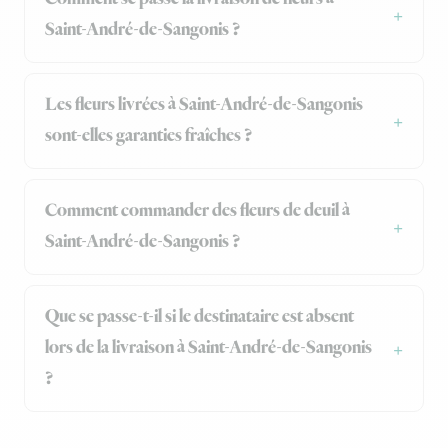
Saint-André-de-Sangonis ?
Les fleurs livrées à Saint-André-de-Sangonis
sont-elles garanties fraîches ?
Comment commander des fleurs de deuil à
Saint-André-de-Sangonis ?
Que se passe-t-il si le destinataire est absent
lors de la livraison à Saint-André-de-Sangonis
?