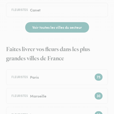
Canet
FLEURISTES
Voir toutes les villes du secteur
Faites livrer vos fleurs dans les plus
grandes villes de France
Paris
FLEURISTES
Marseille
FLEURISTES