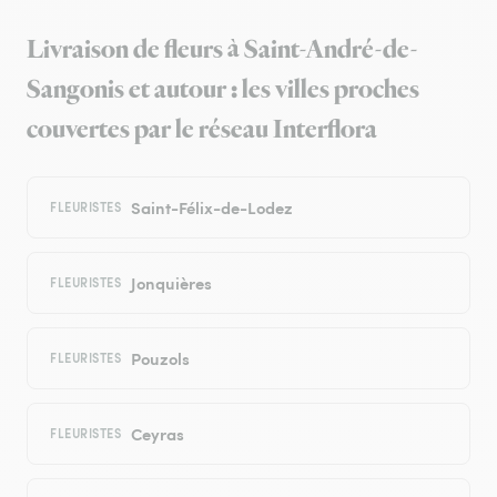
Livraison de fleurs à Saint-André-de-
Sangonis et autour : les villes proches
couvertes par le réseau Interflora
Saint-Félix-de-Lodez
FLEURISTES
Jonquières
FLEURISTES
Pouzols
FLEURISTES
Ceyras
FLEURISTES