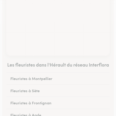
Les fleuristes dans l'Hérault du réseau Interflora
Fleuristes à Montpellier
Fleuristes à Sète
Fleuristes à Frontignan
Fleuristes à Agde