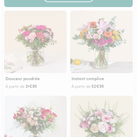
Douceur poudrée
Instant complice
31€95
52€95
À partir de
À partir de