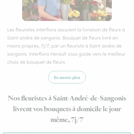
Les fleuristes Interflora assurent la livraison de fleurs à
Saint andre de sangonis. Bouquet de fleurs livré en
mains propres, 7j/7, par un fleuriste à Saint andre de
sangonis. Interflora Herault vous guide vers le meilleur
choix de bouquet de fleurs.
En savoir plus
Nos fleuristes à Saint-André-de-Sangonis
livrent vos bouquets à domicile le jour
même, 7j/7