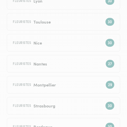
Lyon
FLEURISTES
Toulouse
FLEURISTES
Nice
FLEURISTES
Nantes
FLEURISTES
Montpellier
FLEURISTES
Strasbourg
FLEURISTES
Bordeaux
FLEURISTES