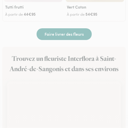
Tutti frutti
Vert Coton
44€95
54€95
À partir de
À partir de
Faire livrer des fleurs
Trouvez un fleuriste Interflora à Saint-
André-de-Sangonis et dans ses environs