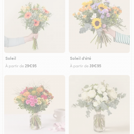
Soleil
Soleil d'été
29€95
39€95
À partir de
À partir de