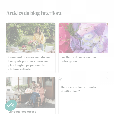
Articles du blog Interflora
Comment prendre soin de vos
Les fleurs du mois de Juin :
bouquets pour les conserver
notre guide
plus longtemps pendant la
chaleur estivale
Fleurs et couleurs : quelle
signification ?
Langage des roses :