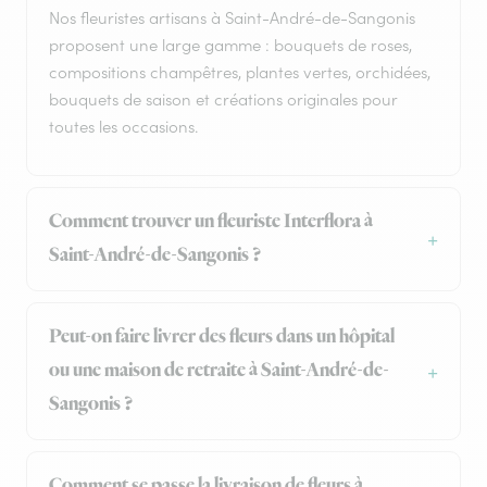
Nos fleuristes artisans à Saint-André-de-Sangonis
proposent une large gamme : bouquets de roses,
compositions champêtres, plantes vertes, orchidées,
bouquets de saison et créations originales pour
toutes les occasions.
Comment trouver un fleuriste Interflora à
Saint-André-de-Sangonis ?
Peut-on faire livrer des fleurs dans un hôpital
ou une maison de retraite à Saint-André-de-
Sangonis ?
Comment se passe la livraison de fleurs à