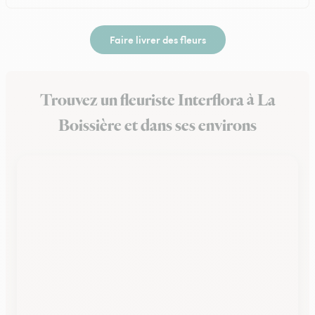
Faire livrer des fleurs
Trouvez un fleuriste Interflora à La
Boissière et dans ses environs