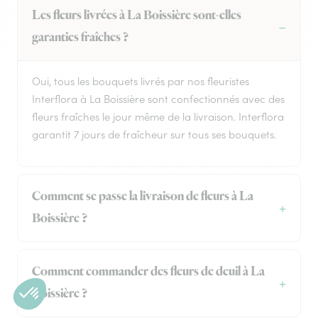
Les fleurs livrées à La Boissière sont-elles
garanties fraîches ?
Oui, tous les bouquets livrés par nos fleuristes
Interflora à La Boissière sont confectionnés avec des
fleurs fraîches le jour même de la livraison. Interflora
garantit 7 jours de fraîcheur sur tous ses bouquets.
Comment se passe la livraison de fleurs à La
Boissière ?
Comment commander des fleurs de deuil à La
Boissière ?