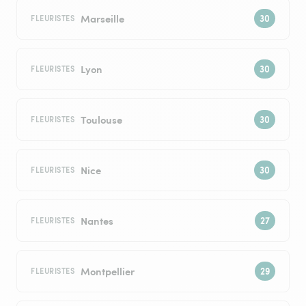
Marseille
FLEURISTES
Lyon
FLEURISTES
Toulouse
FLEURISTES
Nice
FLEURISTES
Nantes
FLEURISTES
Montpellier
FLEURISTES