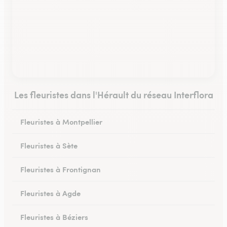
Les fleuristes dans l'Hérault du réseau Interflora
Fleuristes à Montpellier
Fleuristes à Sète
Fleuristes à Frontignan
Fleuristes à Agde
Fleuristes à Béziers