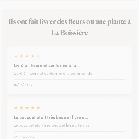
Ils ont fait livrer des fleurs ou une plante à
La Boissière
★
★
★
★
★
Livré à l’heure et conforme à la…
Livré à l’heure et conforme à la commande
16/12/2025
★
★
★
★
★
Le bouquet était très beau et livre à…
Le bouquet était très beau et livre à temps
24/05/2026