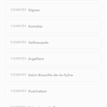
Gignac
FLEURISTES
Aumelas
FLEURISTES
Vailhauquès
FLEURISTES
Argelliers
FLEURISTES
Saint-Bauzille-de-la-Sylve
FLEURISTES
Puéchabon
FLEURISTES