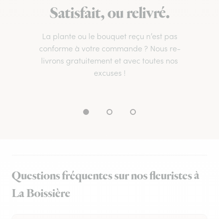
Satisfait, ou relivré.
La plante ou le bouquet reçu n’est pas
conforme à votre commande ? Nous re-
livrons gratuitement et avec toutes nos
excuses !
Questions fréquentes sur nos fleuristes à
La Boissière