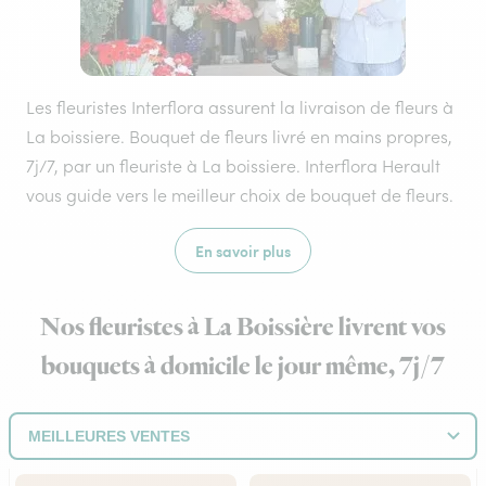
Les fleuristes Interflora assurent la livraison de fleurs à
La boissiere. Bouquet de fleurs livré en mains propres,
7j/7, par un fleuriste à La boissiere. Interflora Herault
vous guide vers le meilleur choix de bouquet de fleurs.
En savoir plus
Nos fleuristes à La Boissière livrent vos
bouquets à domicile le jour même, 7j/7