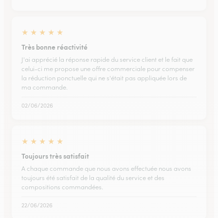
★
★
★
★
★
Très bonne réactivité
J'ai apprécié la réponse rapide du service client et le fait que
celui-ci me propose une offre commerciale pour compenser
la réduction ponctuelle qui ne s'était pas appliquée lors de
ma commande.
02/06/2026
★
★
★
★
★
Toujours très satisfait
A chaque commande que nous avons effectuée nous avons
toujours été satisfait de la qualité du service et des
compositions commandées.
22/06/2026