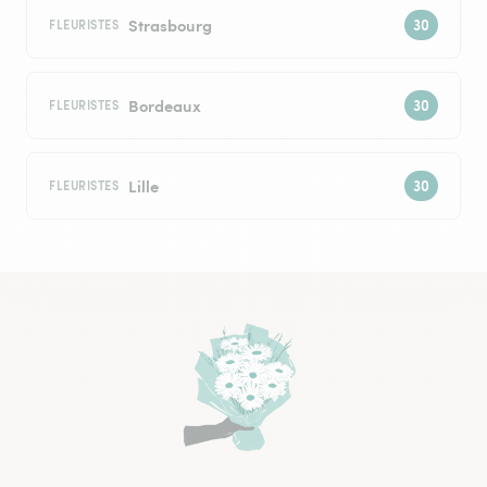
Strasbourg
FLEURISTES
Bordeaux
FLEURISTES
Lille
FLEURISTES