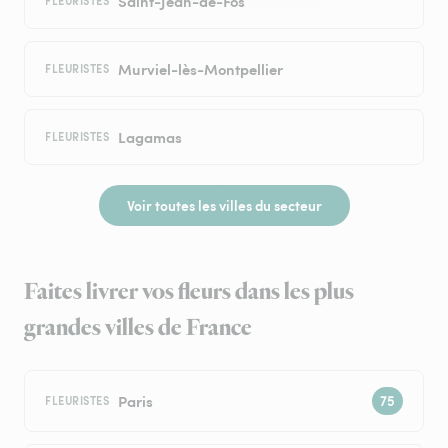
Saint-Jean-de-Fos
FLEURISTES
Murviel-lès-Montpellier
FLEURISTES
Lagamas
FLEURISTES
Voir toutes les villes du secteur
Faites livrer vos fleurs dans les plus
grandes villes de France
Paris
FLEURISTES