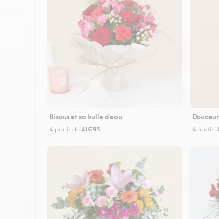
Bisous et sa bulle d'eau
Douceur
41€95
À partir de
À partir 