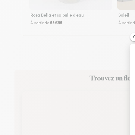
Rosa Bella et sa bulle d'eau
Soleil
53€95
À partir de
À partir 
Trouvez un fleu