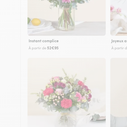
Instant complice
Joyeux a
52€95
À partir de
À partir 