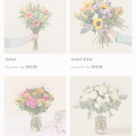
Soleil
Soleil d'été
29€95
39€95
À partir de
À partir de