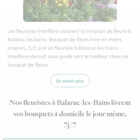
Les fleuristes Interflora assurent la livraison de fleurs à
Balaruc les bains. Bouquet de fleurs livré en mains
propres, 7j/7, par un fleuriste à Balaruc les bains.
Interflora Herault vous guide vers le meilleur choix de
bouquet de fleurs.
En savoir plus
Nos fleuristes à Balaruc-les-Bains livrent
vos bouquets à domicile le jour même,
7j/7