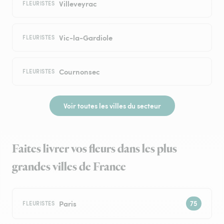
Villeveyrac
FLEURISTES
Vic-la-Gardiole
FLEURISTES
Cournonsec
FLEURISTES
Voir toutes les villes du secteur
Faites livrer vos fleurs dans les plus
grandes villes de France
Paris
FLEURISTES