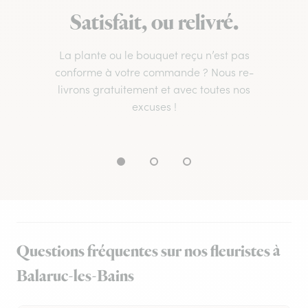
Satisfait, ou relivré.
La plante ou le bouquet reçu n’est pas
conforme à votre commande ? Nous re-
livrons gratuitement et avec toutes nos
excuses !
Questions fréquentes sur nos fleuristes à
Balaruc-les-Bains