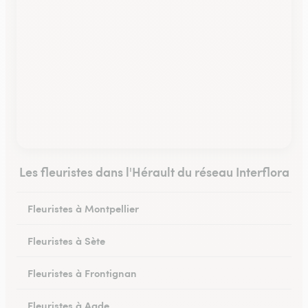
Les fleuristes dans l'Hérault du réseau Interflora
Fleuristes à Montpellier
Fleuristes à Sète
Fleuristes à Frontignan
Fleuristes à Agde