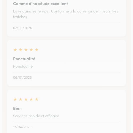
Comme d’habitude excellent
Livre dans les temps . Conforme à la commande . Fleurs très
fraîches
07/05/2026
★
★
★
★
★
Ponctualité
Ponctualité
06/01/2026
★
★
★
★
★
Bien
Services rapide et efficace
12/04/2026