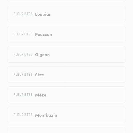
Loupian
FLEURISTES
Poussan
FLEURISTES
Gigean
FLEURISTES
Sète
FLEURISTES
Mèze
FLEURISTES
Montbazin
FLEURISTES