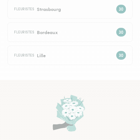
Strasbourg
FLEURISTES
Bordeaux
FLEURISTES
Lille
FLEURISTES