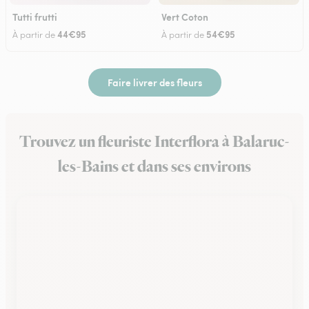
Tutti frutti
Vert Coton
44€95
54€95
À partir de
À partir de
Faire livrer des fleurs
Trouvez un fleuriste Interflora à Balaruc-
les-Bains et dans ses environs