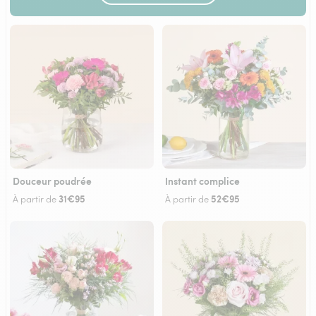
Douceur poudrée
Instant complice
31€95
52€95
À partir de
À partir de