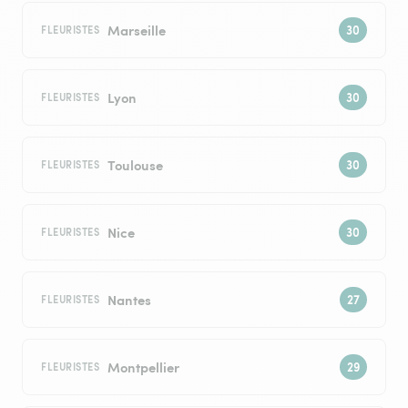
Marseille
FLEURISTES
Lyon
FLEURISTES
Toulouse
FLEURISTES
Nice
FLEURISTES
Nantes
FLEURISTES
Montpellier
FLEURISTES