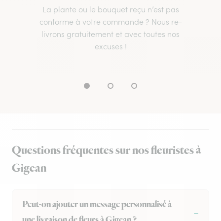
La plante ou le bouquet reçu n’est pas
conforme à votre commande ? Nous re-
livrons gratuitement et avec toutes nos
excuses !
Questions fréquentes sur nos fleuristes à
Gigean
Peut-on ajouter un message personnalisé à
une livraison de fleurs à Gigean ?