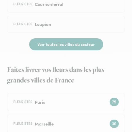
Cournonterral
FLEURISTES
Loupian
FLEURISTES
Voir toutes les villes du secteur
Faites livrer vos fleurs dans les plus
grandes villes de France
Paris
FLEURISTES
Marseille
FLEURISTES