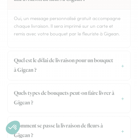
Oui, un message personnalisé gratuit accompagne
chaque livraison. Il sera imprimé sur un carte et
remis avec votre bouquet par le fleuriste à Gigean.
Quel est le délai de livraison pour un bouquet
à Gigean ?
Quels types de bouquets peut-on faire livrer à
Gigean ?
Comment se passe la livraison de fleurs à
Gigean ?