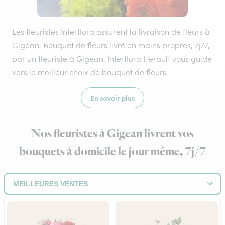
Les fleuristes Interflora assurent la livraison de fleurs à
Gigean. Bouquet de fleurs livré en mains propres, 7j/7,
par un fleuriste à Gigean. Interflora Herault vous guide
vers le meilleur choix de bouquet de fleurs.
En savoir plus
Nos fleuristes à Gigean livrent vos
bouquets à domicile le jour même, 7j/7