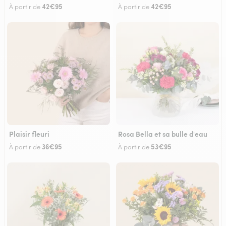
42€95
42€95
À partir de
À partir de
Plaisir fleuri
Rosa Bella et sa bulle d'eau
36€95
53€95
À partir de
À partir de