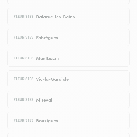
Balaruc-les-Bains
FLEURISTES
Fabrègues
FLEURISTES
Montbazin
FLEURISTES
Vic-la-Gardiole
FLEURISTES
Mireval
FLEURISTES
Bouzigues
FLEURISTES