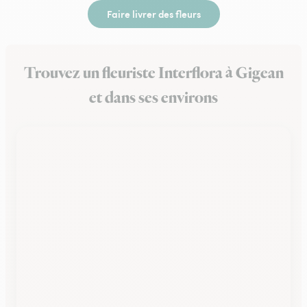
Faire livrer des fleurs
Trouvez un fleuriste Interflora à Gigean
et dans ses environs