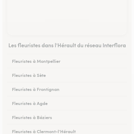
Les fleuristes dans l'Hérault du réseau Interflora
Fleuristes à Montpellier
Fleuristes à Sète
Fleuristes à Frontignan
Fleuristes à Agde
Fleuristes à Béziers
Fleuristes à Clermont-l’Hérault