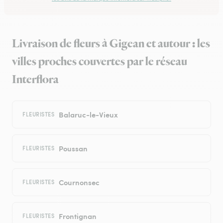
Livraison de fleurs à Gigean et autour : les
villes proches couvertes par le réseau
Interflora
Balaruc-le-Vieux
FLEURISTES
Poussan
FLEURISTES
Cournonsec
FLEURISTES
Frontignan
FLEURISTES