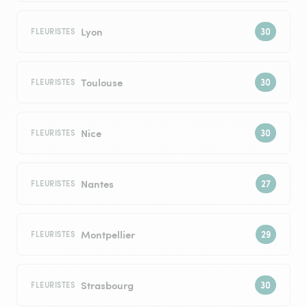
Lyon
FLEURISTES
Toulouse
FLEURISTES
Nice
FLEURISTES
Nantes
FLEURISTES
Montpellier
FLEURISTES
Strasbourg
FLEURISTES