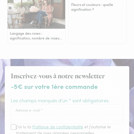
Fleurs et couleurs : quelle
signification ?
Langage des roses :
signification, nombre de roses…
Inscrivez-vous à notre newsletter
-5€ sur votre 1ère commande
Les champs marqués d'un * sont obligatoires.
Adresse e-mail
*
J'ai lu la
Politique de confidentialité
et j'autorise le
traitement de mes données personnelles.