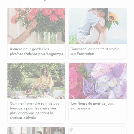
Astuces pour garder les
Tournesol en pot : tout savoir
pivoines fraîches plus longtemps
sur l'entretien
Comment prendre soin de vos
Les fleurs du mois de Juin :
bouquets pour les conserver
notre guide
plus longtemps pendant la
chaleur estivale