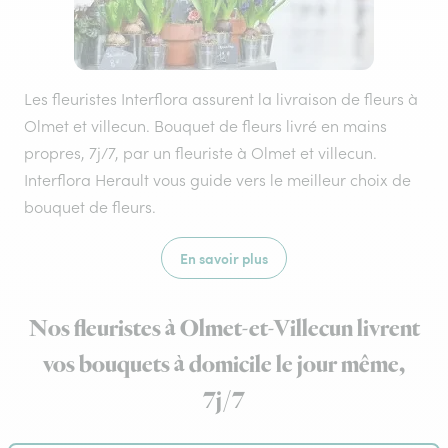
Les fleuristes Interflora assurent la livraison de fleurs à
Olmet et villecun. Bouquet de fleurs livré en mains
propres, 7j/7, par un fleuriste à Olmet et villecun.
Interflora Herault vous guide vers le meilleur choix de
bouquet de fleurs.
En savoir plus
Nos fleuristes à Olmet-et-Villecun livrent
vos bouquets à domicile le jour même,
7j/7