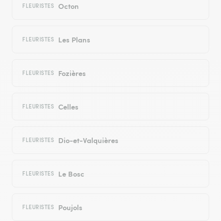
Octon
FLEURISTES
Les Plans
FLEURISTES
Fozières
FLEURISTES
Celles
FLEURISTES
Dio-et-Valquières
FLEURISTES
Le Bosc
FLEURISTES
Poujols
FLEURISTES