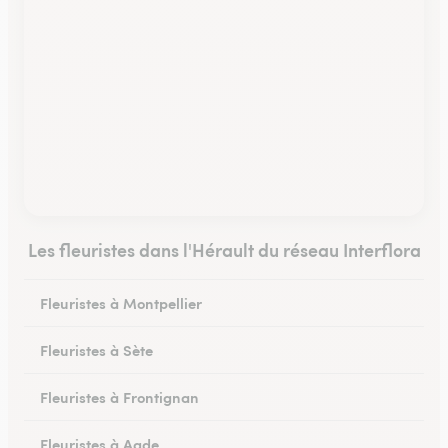
Les fleuristes dans l'Hérault du réseau Interflora
Fleuristes à Montpellier
Fleuristes à Sète
Fleuristes à Frontignan
Fleuristes à Agde