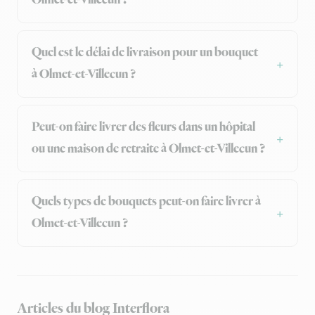
Olmet-et-Villecun ?
Quel est le délai de livraison pour un bouquet
à Olmet-et-Villecun ?
Peut-on faire livrer des fleurs dans un hôpital
ou une maison de retraite à Olmet-et-Villecun ?
Quels types de bouquets peut-on faire livrer à
Olmet-et-Villecun ?
Articles du blog Interflora