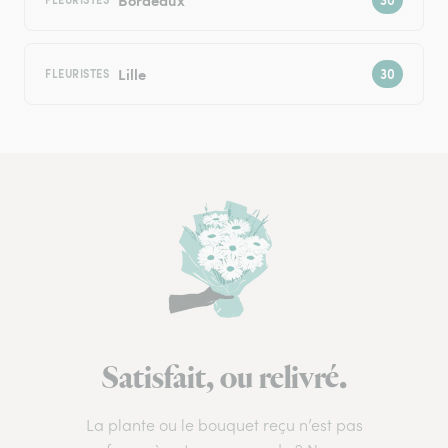
Lille
FLEURISTES
Satisfait, ou relivré.
La plante ou le bouquet reçu n’est pas