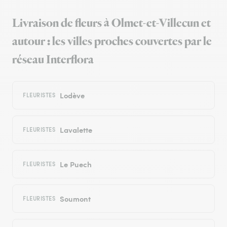
Livraison de fleurs à Olmet-et-Villecun et
autour : les villes proches couvertes par le
réseau Interflora
Lodève
FLEURISTES
Lavalette
FLEURISTES
Le Puech
FLEURISTES
Soumont
FLEURISTES