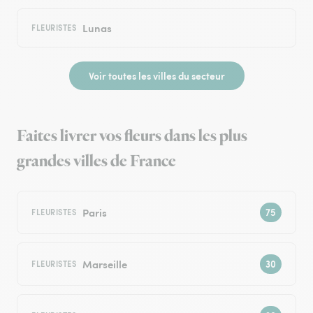
Lunas
FLEURISTES
Voir toutes les villes du secteur
Faites livrer vos fleurs dans les plus
grandes villes de France
Paris
FLEURISTES
Marseille
FLEURISTES