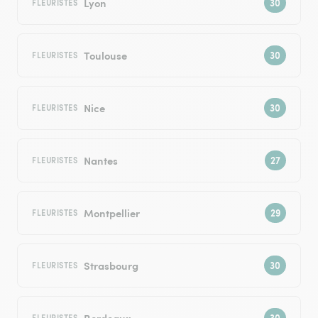
Lyon
FLEURISTES
Toulouse
FLEURISTES
Nice
FLEURISTES
Nantes
FLEURISTES
Montpellier
FLEURISTES
Strasbourg
FLEURISTES
Bordeaux
FLEURISTES