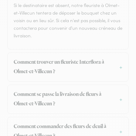
Si le destinataire est absent, notre fleuriste à Olmet-
et-Villecun tentera de déposer le bouquet chez un
voisin ou en lieu sûr. Si cela n'est pas possible, il vous
contactera pour convenir d'un nouveau créneau de
livraison.
Comment trouver un fleuriste Interflora à
Olmet-et-Villecun ?
Comment se passe la livraison de fleurs à
Olmet-et-Villecun ?
Comment commander des fleurs de deuil à