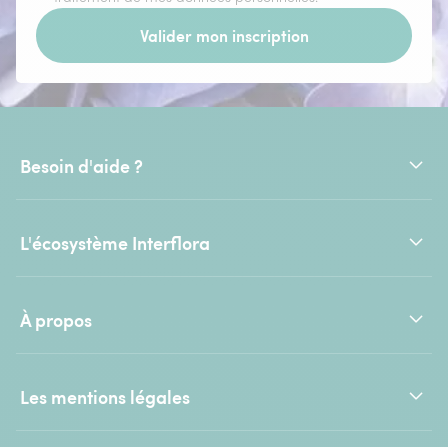
Valider mon inscription
Besoin d'aide ?
L'écosystème Interflora
À propos
Les mentions légales