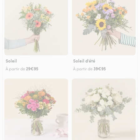
Soleil
Soleil d'été
29€95
39€95
À partir de
À partir de