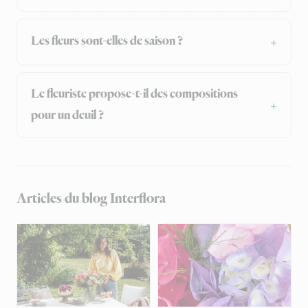
Les fleurs sont-elles de saison ?
Le fleuriste propose-t-il des compositions
pour un deuil ?
Articles du blog Interflora