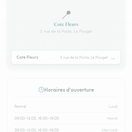
📍
Cote Fleurs
7, rue de la Poste, Le Pouget
→
Cote Fleurs
7, rue de la Poste, Le Pouget
Horaires d'ouverture
Fermé
Lundi
09:00-12:00, 16:00-19:00
Mardi
09:00-12:00, 16:00-19:00
Mercredi