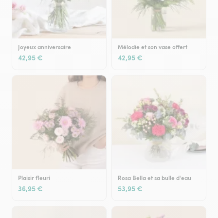
Joyeux anniversaire
Mélodie et son vase offert
42,95 €
42,95 €
Plaisir fleuri
Rosa Bella et sa bulle d'eau
36,95 €
53,95 €