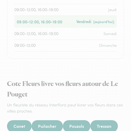
09:00-12:00, 16:00-19:00
Jeudi
09:00-12:00, 16:00-19:00
Vendredi
(aujourd’hui)
09:00-12:00, 16:00-19:00
Samedi
09:00-12:00
Dimanche
Cote Fleurs livre vos fleurs autour de Le
Pouget
Un fleuriste du réseau Interflora peut livrer vos fleurs dans ces
villes proches.
Canet
Puilacher
Pouzols
Tressan