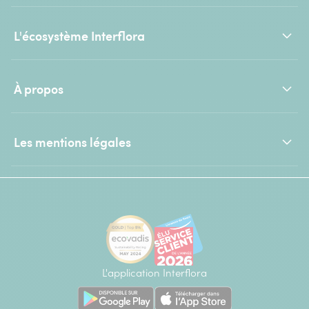
L'écosystème Interflora
À propos
Les mentions légales
L'application Interflora