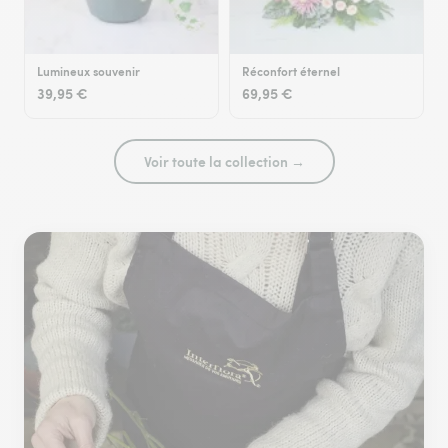
Lumineux souvenir
Réconfort éternel
39,95 €
69,95 €
Voir toute la collection →