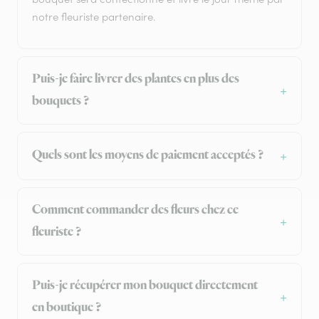
notre fleuriste partenaire.
Puis-je faire livrer des plantes en plus des
bouquets ?
Quels sont les moyens de paiement acceptés ?
Comment commander des fleurs chez ce
fleuriste ?
Puis-je récupérer mon bouquet directement
en boutique ?