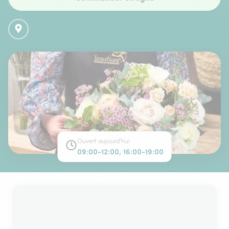
Ouvert aujourd'hui
09:00-12:00, 16:00-19:00