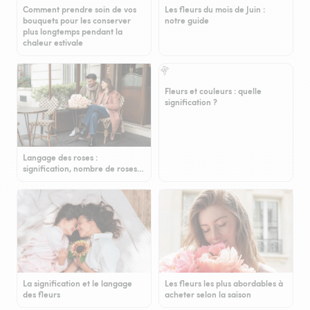
Comment prendre soin de vos
Les fleurs du mois de Juin :
bouquets pour les conserver
notre guide
plus longtemps pendant la
chaleur estivale
Fleurs et couleurs : quelle
signification ?
Langage des roses :
signification, nombre de roses…
La signification et le langage
Les fleurs les plus abordables à
des fleurs
acheter selon la saison