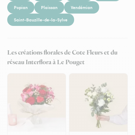
Popian
Plaissan
Vendémian
Saint-Bauzille-de-la-Sylve
Les créations florales de Cote Fleurs et du
réseau Interflora à Le Pouget