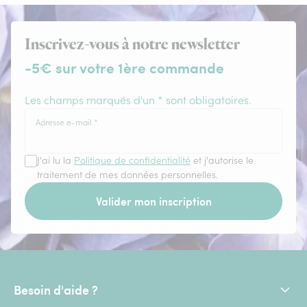
Inscrivez-vous à notre newsletter
-5€ sur votre 1ère commande
Les champs marqués d'un * sont obligatoires.
Adresse e-mail
*
J'ai lu la
Politique de confidentialité
et j'autorise le
traitement de mes données personnelles.
Valider mon inscription
Besoin d'aide ?