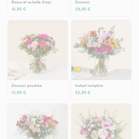
Bisous et sa bulle d'eau
Douceur
41,95 €
29,95 €
Douceur poudrée
Instant complice
31,95 €
52,95 €