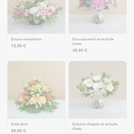
Douce consolation
Doux souvenir et sa bulle
d'eau
79,95 €
48,95 €
Eclat doré
Eclosion d'espoir et sa bulle
d'eau
89,95 €