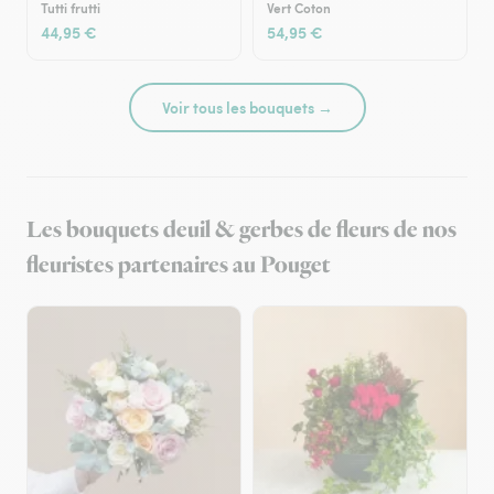
Tutti frutti
Vert Coton
44,95 €
54,95 €
Voir tous les bouquets →
Les bouquets deuil & gerbes de fleurs de nos
fleuristes partenaires au Pouget