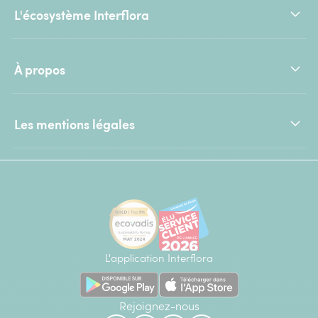
L'écosystème Interflora
À propos
Les mentions légales
L'application Interflora
Rejoignez-nous