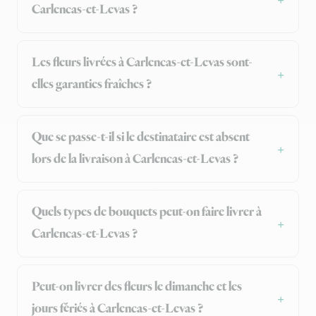
Carlencas-et-Levas ?
Les fleurs livrées à Carlencas-et-Levas sont-
elles garanties fraîches ?
Que se passe-t-il si le destinataire est absent
lors de la livraison à Carlencas-et-Levas ?
Quels types de bouquets peut-on faire livrer à
Carlencas-et-Levas ?
Peut-on livrer des fleurs le dimanche et les
jours fériés à Carlencas-et-Levas ?