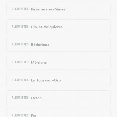
Pézènes-les-Mines
FLEURISTES
Dio-et-Valquières
FLEURISTES
Bédarieux
FLEURISTES
Mérifons
FLEURISTES
La Tour-sur-Orb
FLEURISTES
Octon
FLEURISTES
Fos
FLEURISTES