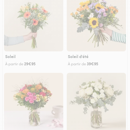
Soleil
Soleil d'été
29€95
39€95
À partir de
À partir de