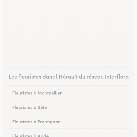
Les fleuristes dans l'Hérault du réseau Interflora
Fleuristes à Montpellier
Fleuristes à Sète
Fleuristes à Frontignan
Fleuristes à Agde