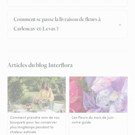
Comment se passe la livraison de fleurs à
Carlencas-et-Levas ?
Articles du blog Interflora
Comment prendre soin de vos
Les fleurs du mois de Juin :
bouquets pour les conserver
notre guide
plus longtemps pendant la
chaleur estivale