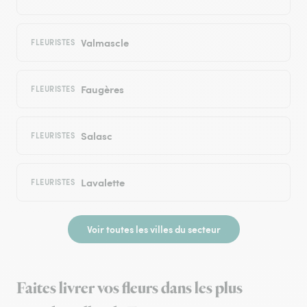
Valmascle
FLEURISTES
Faugères
FLEURISTES
Salasc
FLEURISTES
Lavalette
FLEURISTES
Voir toutes les villes du secteur
Faites livrer vos fleurs dans les plus