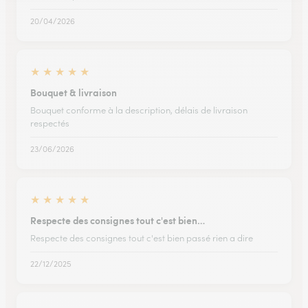
20/04/2026
★
★
★
★
★
Bouquet & livraison
Bouquet conforme à la description, délais de livraison
respectés
23/06/2026
★
★
★
★
★
Respecte des consignes tout c'est bien…
Respecte des consignes tout c'est bien passé rien a dire
22/12/2025