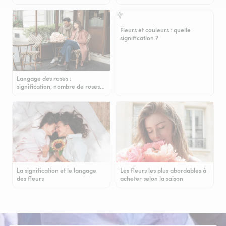
Fleurs et couleurs : quelle
signification ?
Langage des roses :
signification, nombre de roses…
La signification et le langage
Les fleurs les plus abordables à
des fleurs
acheter selon la saison