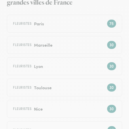
grandes villes de France
Paris
FLEURISTES
Marseille
FLEURISTES
Lyon
FLEURISTES
Toulouse
FLEURISTES
Nice
FLEURISTES