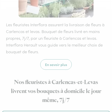
Les fleuristes Interflora assurent la livraison de fleurs à
Carlencas et levas. Bouquet de fleurs livré en mains
propres, 7j/7, par un fleuriste à Carlencas et levas.
Interflora Herault vous guide vers le meilleur choix de
bouquet de fleurs.
En savoir plus
Nos fleuristes à Carlencas-et-Levas
livrent vos bouquets à domicile le jour
même, 7j/7