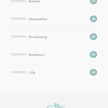
Nantes
FLEURISTES
Montpellier
FLEURISTES
Strasbourg
FLEURISTES
Bordeaux
FLEURISTES
Lille
FLEURISTES