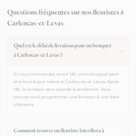
Questions fréquentes sur nos fleuristes à
Carlencas-et-Levas
Quel est le délai de livraison pour un bouquet
à Carlencas-et-Levas ?
Si vous commandez avant 14h, votre bouquet peut
être livré le jour même à Carlencas-et-Levas. Après
14h, la livraison sera assurée le lendemain. Vous
pouvez aussi programmer une livraison à une date
ultérieure.
Comment trouver un fleuriste Interflora à