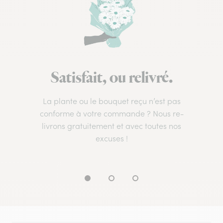
Satisfait, ou relivré.
La plante ou le bouquet reçu n’est pas
conforme à votre commande ? Nous re-
livrons gratuitement et avec toutes nos
excuses !