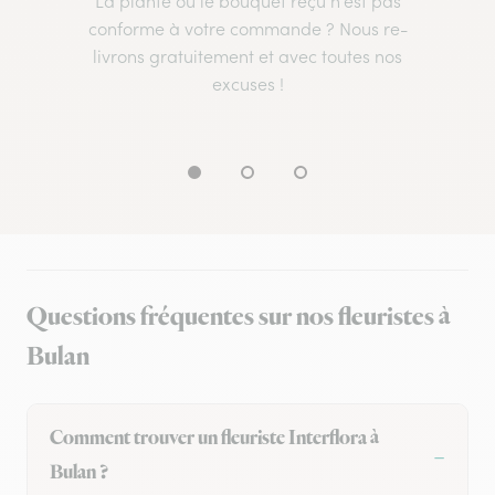
La plante ou le bouquet reçu n’est pas
conforme à votre commande ? Nous re-
livrons gratuitement et avec toutes nos
excuses !
Questions fréquentes sur nos fleuristes à
Bulan
Comment trouver un fleuriste Interflora à
Bulan ?