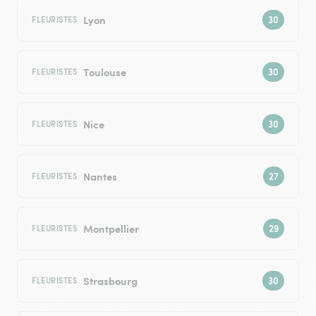
Lyon
FLEURISTES
Toulouse
FLEURISTES
Nice
FLEURISTES
Nantes
FLEURISTES
Montpellier
FLEURISTES
Strasbourg
FLEURISTES