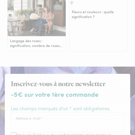
Fleurs et couleurs : quelle
signification ?
Langage des roses :
signification, nombre de roses…
Inscrivez-vous à notre newsletter
-5€ sur votre 1ère commande
Les champs marqués d'un * sont obligatoires.
Adresse e-mail
*