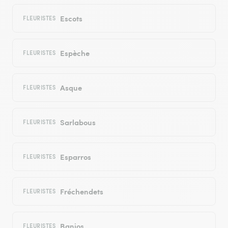
Escots
FLEURISTES
Espèche
FLEURISTES
Asque
FLEURISTES
Sarlabous
FLEURISTES
Esparros
FLEURISTES
Fréchendets
FLEURISTES
Banios
FLEURISTES