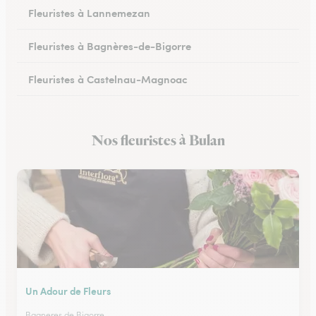
Fleuristes à Lannemezan
Fleuristes à Bagnères-de-Bigorre
Fleuristes à Castelnau-Magnoac
Nos fleuristes à Bulan
Un Adour de Fleurs
Bagneres de Bigorre