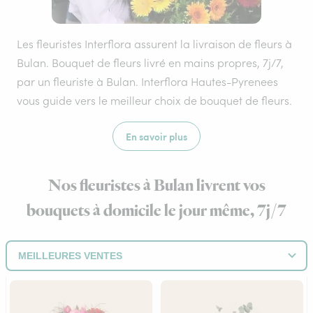
Les fleuristes Interflora assurent la livraison de fleurs à
Bulan. Bouquet de fleurs livré en mains propres, 7j/7,
par un fleuriste à Bulan. Interflora Hautes-Pyrenees
vous guide vers le meilleur choix de bouquet de fleurs.
En savoir plus
Nos fleuristes à Bulan livrent vos
bouquets à domicile le jour même, 7j/7