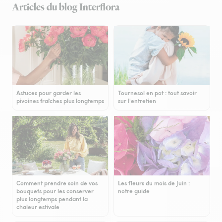
Articles du blog Interflora
Astuces pour garder les
Tournesol en pot : tout savoir
pivoines fraîches plus longtemps
sur l'entretien
Comment prendre soin de vos
Les fleurs du mois de Juin :
bouquets pour les conserver
notre guide
plus longtemps pendant la
chaleur estivale