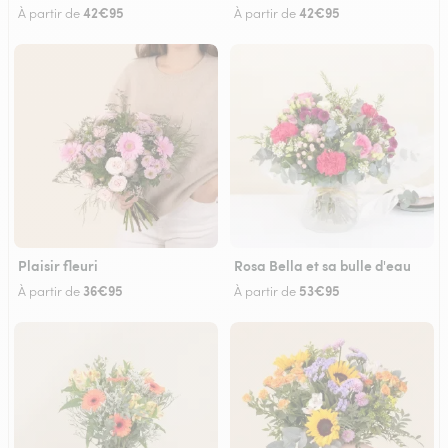
42€95
42€95
À partir de
À partir de
Plaisir fleuri
Rosa Bella et sa bulle d'eau
36€95
53€95
À partir de
À partir de