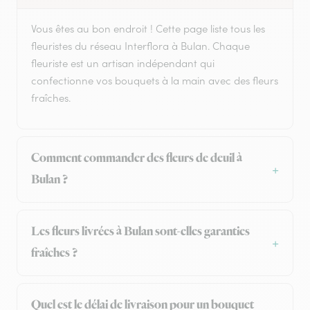
Vous êtes au bon endroit ! Cette page liste tous les
fleuristes du réseau Interflora à Bulan. Chaque
fleuriste est un artisan indépendant qui
confectionne vos bouquets à la main avec des fleurs
fraîches.
Comment commander des fleurs de deuil à
Bulan ?
Les fleurs livrées à Bulan sont-elles garanties
fraîches ?
Quel est le délai de livraison pour un bouquet