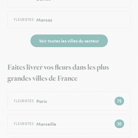
Marsas
FLEURISTES
Voir toutes les villes du secteur
Faites livrer vos fleurs dans les plus
grandes villes de France
Paris
FLEURISTES
Marseille
FLEURISTES