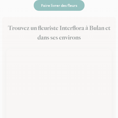
Faire livrer des fleurs
Trouvez un fleuriste Interflora à Bulan et
dans ses environs