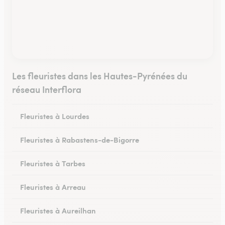
Les fleuristes dans les Hautes-Pyrénées du
réseau Interflora
Fleuristes à Lourdes
Fleuristes à Rabastens-de-Bigorre
Fleuristes à Tarbes
Fleuristes à Arreau
Fleuristes à Aureilhan