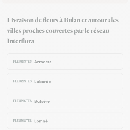
Livraison de fleurs à Bulan et autour : les
villes proches couvertes par le réseau
Interflora
Arrodets
FLEURISTES
Laborde
FLEURISTES
Batsère
FLEURISTES
Lomné
FLEURISTES