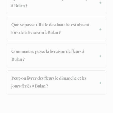
à Bulan ?
Que se passe-t-il si le destinataire est absent
lors de la livraison à Bulan ?
Comment se passe la livraison de fleurs à
Bulan ?
Peut-on livrer des fleurs le dimanche et les
jours fériés à Bulan ?