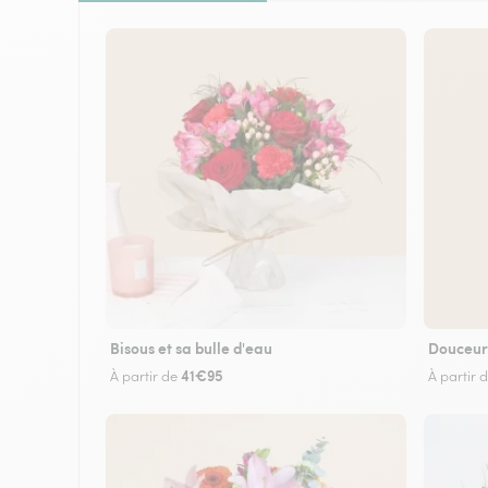
Bisous et sa bulle d'eau
Douceur
41€95
À partir de
À partir 