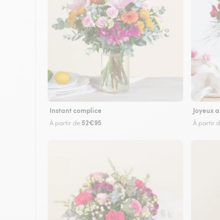
Instant complice
Joyeux a
52€95
À partir de
À partir 