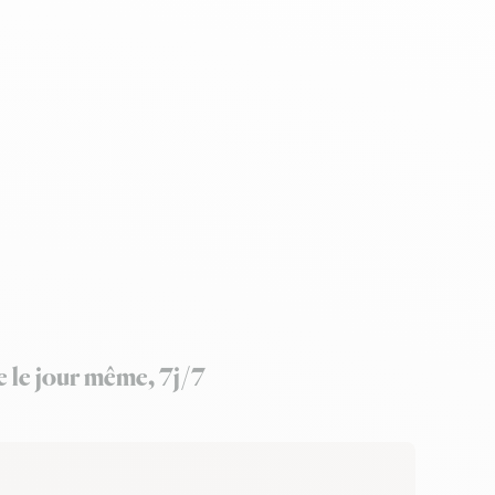
e le jour même, 7j/7