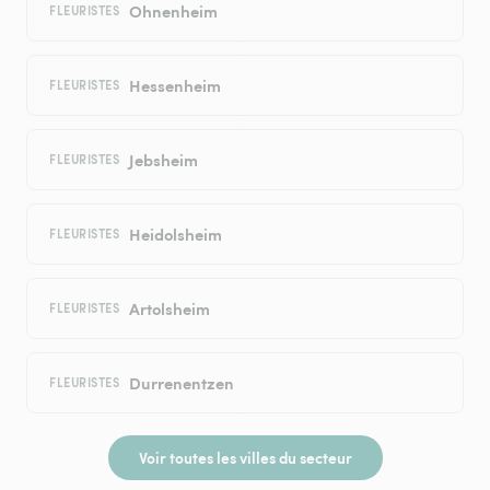
Ohnenheim
FLEURISTES
Hessenheim
FLEURISTES
Jebsheim
FLEURISTES
Heidolsheim
FLEURISTES
Artolsheim
FLEURISTES
Durrenentzen
FLEURISTES
Voir toutes les villes du secteur