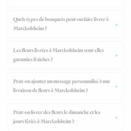
Quels types de bouquets peut-on faire livrer à
Marckolsheim ?
Les fleurs livrées à Marckolsheim sont-elles
garanties fraîches ?
Peut-on ajouter un message personnalisé à une
livraison de fleurs à Marckolsheim ?
Peut-on livrer des fleurs le dimanche et les
jours fériés à Marckolsheim ?