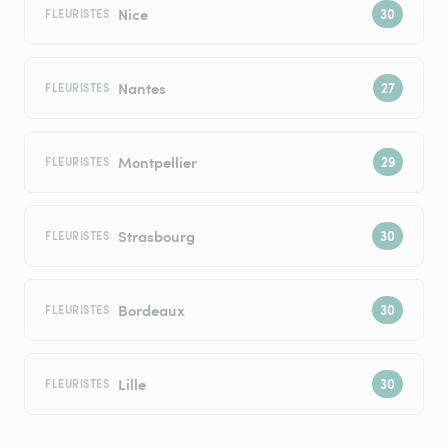
Nice
FLEURISTES
Nantes
FLEURISTES
Montpellier
FLEURISTES
Strasbourg
FLEURISTES
Bordeaux
FLEURISTES
Lille
FLEURISTES