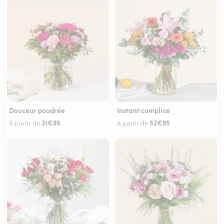
Douceur poudrée
Instant complice
31€95
52€95
À partir de
À partir de