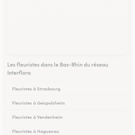
Les fleuristes dans le Bas-Rhin du réseau
Interflora
Fleuristes à Strasbourg
Fleuristes à Geispolsheim
Fleuristes à Vendenheim
Fleuristes à Haguenau