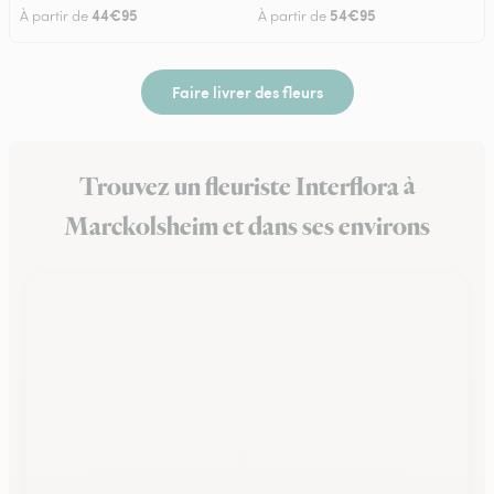
44€95
54€95
À partir de
À partir de
Faire livrer des fleurs
Trouvez un fleuriste Interflora à
Marckolsheim et dans ses environs