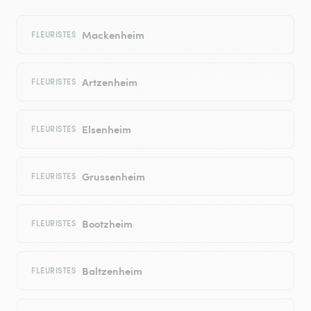
Mackenheim
FLEURISTES
Artzenheim
FLEURISTES
Elsenheim
FLEURISTES
Grussenheim
FLEURISTES
Bootzheim
FLEURISTES
Baltzenheim
FLEURISTES