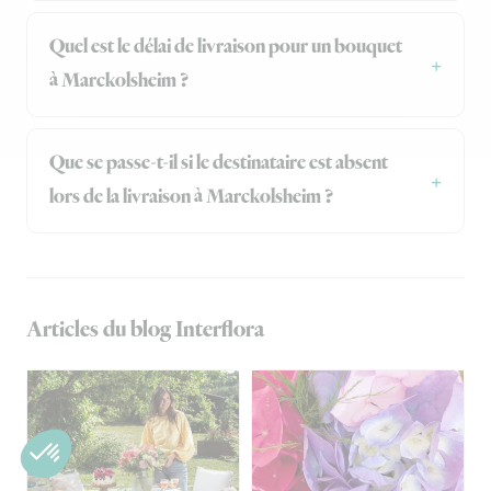
Quel est le délai de livraison pour un bouquet
à Marckolsheim ?
Que se passe-t-il si le destinataire est absent
lors de la livraison à Marckolsheim ?
Articles du blog Interflora