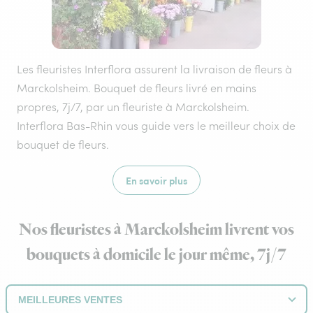
Les fleuristes Interflora assurent la livraison de fleurs à
Marckolsheim. Bouquet de fleurs livré en mains
propres, 7j/7, par un fleuriste à Marckolsheim.
Interflora Bas-Rhin vous guide vers le meilleur choix de
bouquet de fleurs.
En savoir plus
Nos fleuristes à Marckolsheim livrent vos
bouquets à domicile le jour même, 7j/7