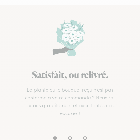
Satisfait, ou relivré.
La plante ou le bouquet reçu n’est pas
conforme à votre commande ? Nous re-
livrons gratuitement et avec toutes nos
excuses !