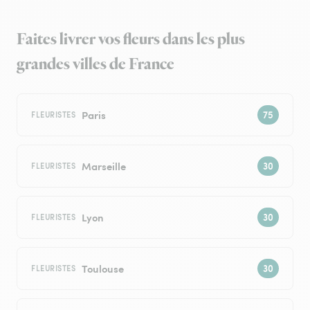
Faites livrer vos fleurs dans les plus
grandes villes de France
Paris
FLEURISTES
Marseille
FLEURISTES
Lyon
FLEURISTES
Toulouse
FLEURISTES