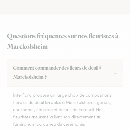
Questions fréquentes sur nos fleuristes à
Marckolsheim
Comment commander des fleurs de deuil à
Marckolsheim ?
Interflora propose un large choix de compositions
florales de deuil livrables à Marckolsheim : gerbes,
couronnes, coussins et dessus de cercueil. Nos
fleuristes assurent la livraison directement au
funérarium ou au lieu de cérémonie.