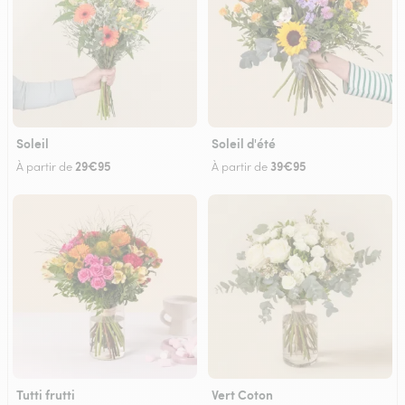
Soleil
Soleil d'été
29€95
39€95
À partir de
À partir de
Tutti frutti
Vert Coton