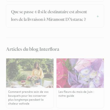
Que se passe-t-il si le destinataire est absent
lors de la livraison à Miramont D’Astarac ?
Articles du blog Interflora
Comment prendre soin de vos
Les fleurs du mois de Juin :
bouquets pour les conserver
notre guide
plus longtemps pendant la
chaleur estivale