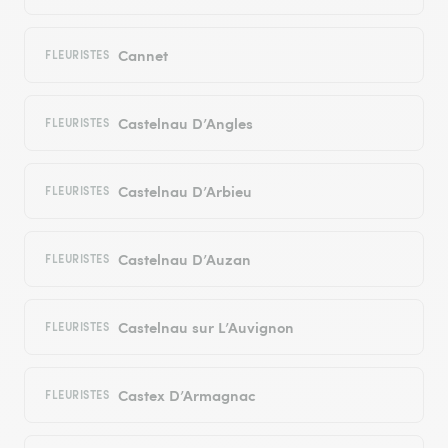
Cannet
FLEURISTES
Castelnau D’Angles
FLEURISTES
Castelnau D’Arbieu
FLEURISTES
Castelnau D’Auzan
FLEURISTES
Castelnau sur L’Auvignon
FLEURISTES
Castex D’Armagnac
FLEURISTES