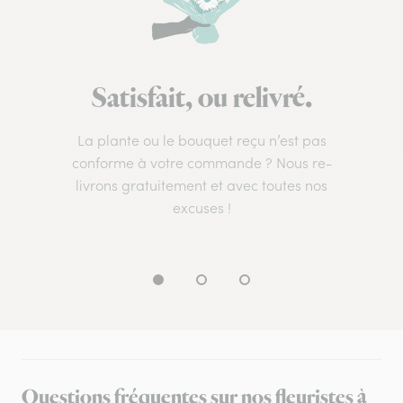
Satisfait, ou relivré.
La plante ou le bouquet reçu n’est pas
conforme à votre commande ? Nous re-
livrons gratuitement et avec toutes nos
excuses !
Questions fréquentes sur nos fleuristes à