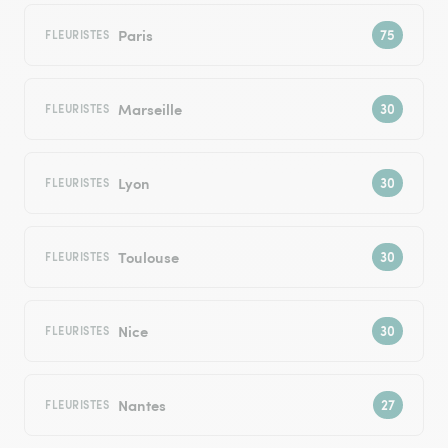
Paris
FLEURISTES
Marseille
FLEURISTES
Lyon
FLEURISTES
Toulouse
FLEURISTES
Nice
FLEURISTES
Nantes
FLEURISTES