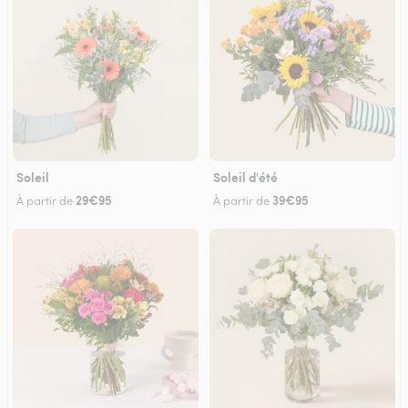
Soleil
Soleil d'été
29€95
39€95
À partir de
À partir de