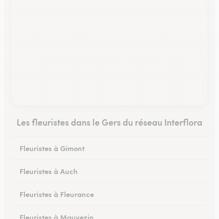
Les fleuristes dans le Gers du réseau Interflora
Fleuristes à Gimont
Fleuristes à Auch
Fleuristes à Fleurance
Fleuristes à Mauvezin