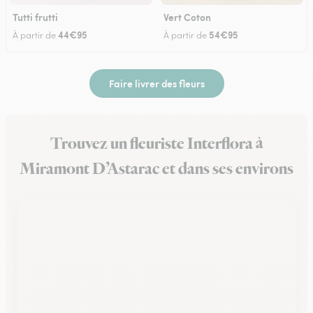
Tutti frutti
Vert Coton
44€95
54€95
À partir de
À partir de
Faire livrer des fleurs
Trouvez un fleuriste Interflora à
Miramont D’Astarac et dans ses environs