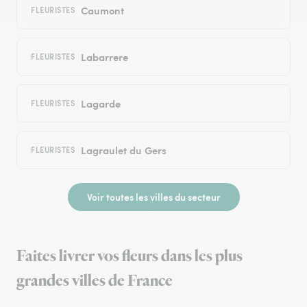
Caumont
FLEURISTES
Labarrere
FLEURISTES
Lagarde
FLEURISTES
Lagraulet du Gers
FLEURISTES
Voir toutes les villes du secteur
Faites livrer vos fleurs dans les plus
grandes villes de France