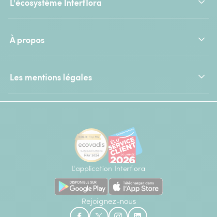
L'écosystème Interflora
À propos
Les mentions légales
L'application Interflora
Rejoignez-nous