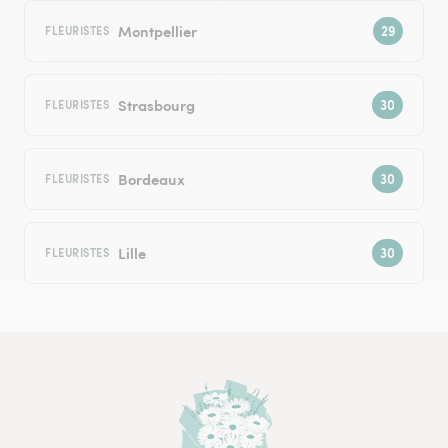
Montpellier
FLEURISTES
Strasbourg
FLEURISTES
Bordeaux
FLEURISTES
Lille
FLEURISTES