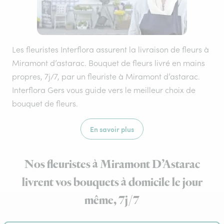
Les fleuristes Interflora assurent la livraison de fleurs à
Miramont d’astarac. Bouquet de fleurs livré en mains
propres, 7j/7, par un fleuriste à Miramont d’astarac.
Interflora Gers vous guide vers le meilleur choix de
bouquet de fleurs.
En savoir plus
Nos fleuristes à Miramont D’Astarac
livrent vos bouquets à domicile le jour
même, 7j/7