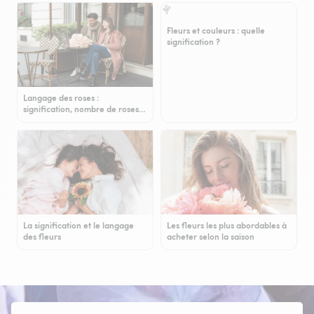
Fleurs et couleurs : quelle
signification ?
Langage des roses :
signification, nombre de roses…
La signification et le langage
Les fleurs les plus abordables à
des fleurs
acheter selon la saison