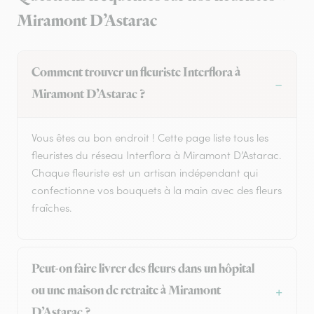
Miramont D’Astarac
Comment trouver un fleuriste Interflora à
Miramont D’Astarac ?
Vous êtes au bon endroit ! Cette page liste tous les
fleuristes du réseau Interflora à Miramont D’Astarac.
Chaque fleuriste est un artisan indépendant qui
confectionne vos bouquets à la main avec des fleurs
fraîches.
Peut-on faire livrer des fleurs dans un hôpital
ou une maison de retraite à Miramont
D’Astarac ?