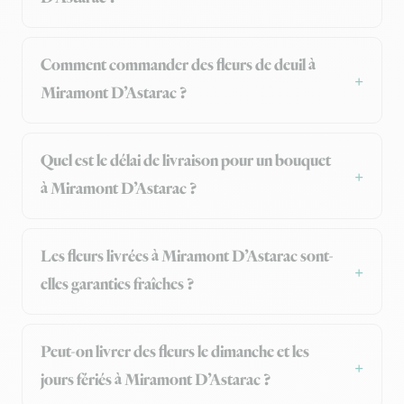
Comment commander des fleurs de deuil à
Miramont D’Astarac ?
Quel est le délai de livraison pour un bouquet
à Miramont D’Astarac ?
Les fleurs livrées à Miramont D’Astarac sont-
elles garanties fraîches ?
Peut-on livrer des fleurs le dimanche et les
jours fériés à Miramont D’Astarac ?