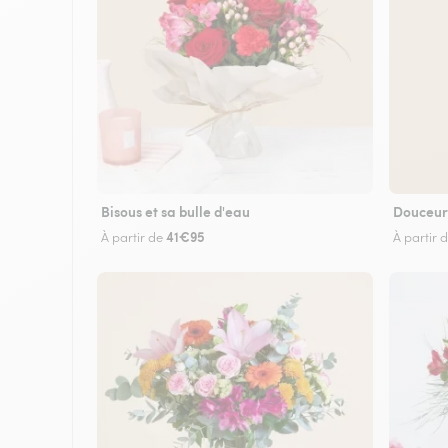
Bisous et sa bulle d'eau
Douceur
41€95
À partir de
À partir 