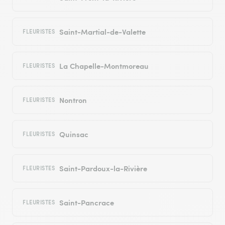
Saint-Martial-de-Valette
FLEURISTES
La Chapelle-Montmoreau
FLEURISTES
Nontron
FLEURISTES
Quinsac
FLEURISTES
Saint-Pardoux-la-Rivière
FLEURISTES
Saint-Pancrace
FLEURISTES