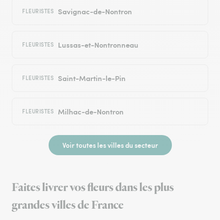
Savignac-de-Nontron
FLEURISTES
Lussas-et-Nontronneau
FLEURISTES
Saint-Martin-le-Pin
FLEURISTES
Milhac-de-Nontron
FLEURISTES
Voir toutes les villes du secteur
Faites livrer vos fleurs dans les plus
grandes villes de France