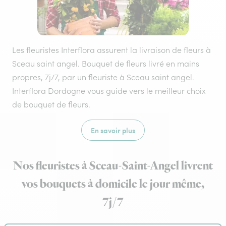
Les fleuristes Interflora assurent la livraison de fleurs à
Sceau saint angel. Bouquet de fleurs livré en mains
propres, 7j/7, par un fleuriste à Sceau saint angel.
Interflora Dordogne vous guide vers le meilleur choix
de bouquet de fleurs.
En savoir plus
Nos fleuristes à Sceau-Saint-Angel livrent
vos bouquets à domicile le jour même,
7j/7