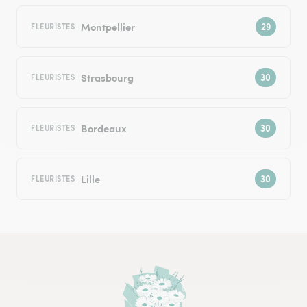
Montpellier
FLEURISTES
Strasbourg
FLEURISTES
Bordeaux
FLEURISTES
Lille
FLEURISTES