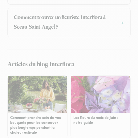
Comment trouver un fleuriste Interflora à
Sceau-Saint-Angel ?
Articles du blog Interflora
Comment prendre soin de vos
Les fleurs du mois de Juin :
bouquets pour les conserver
notre guide
plus longtemps pendant la
chaleur estivale