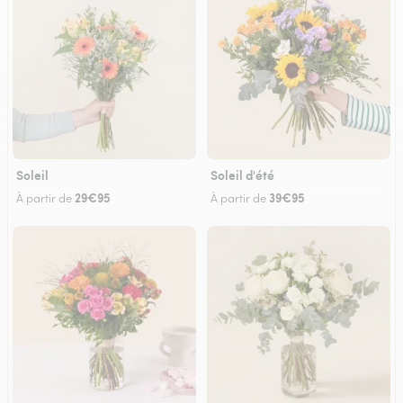
Soleil
Soleil d'été
29€95
39€95
À partir de
À partir de