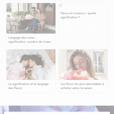
Fleurs et couleurs : quelle
signification ?
Langage des roses :
signification, nombre de roses…
La signification et le langage
Les fleurs les plus abordables à
des fleurs
acheter selon la saison