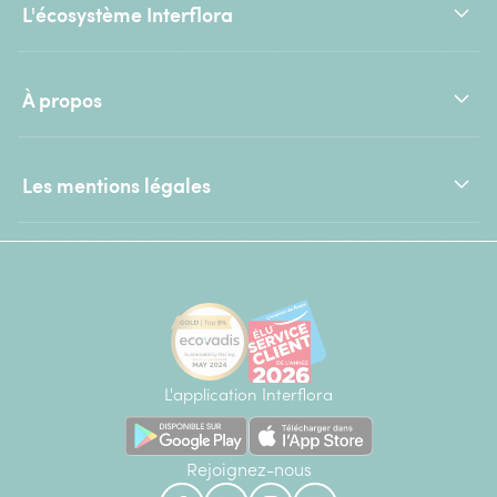
L'écosystème Interflora
À propos
Les mentions légales
L'application Interflora
Rejoignez-nous