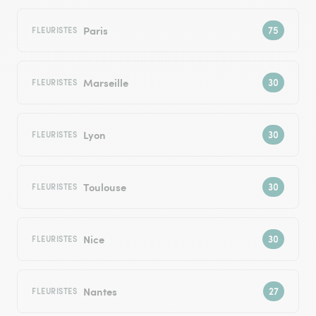
Paris
FLEURISTES
Marseille
FLEURISTES
Lyon
FLEURISTES
Toulouse
FLEURISTES
Nice
FLEURISTES
Nantes
FLEURISTES