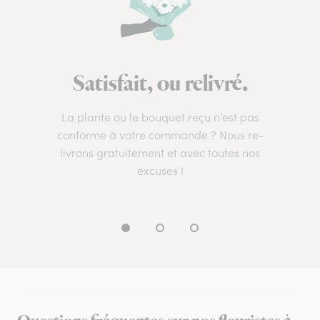
Satisfait, ou relivré.
La plante ou le bouquet reçu n’est pas
conforme à votre commande ? Nous re-
livrons gratuitement et avec toutes nos
excuses !