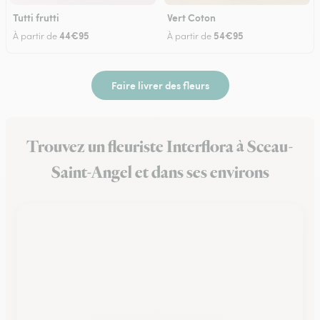
Tutti frutti
Vert Coton
44€95
54€95
À partir de
À partir de
Faire livrer des fleurs
Trouvez un fleuriste Interflora à Sceau-
Saint-Angel et dans ses environs