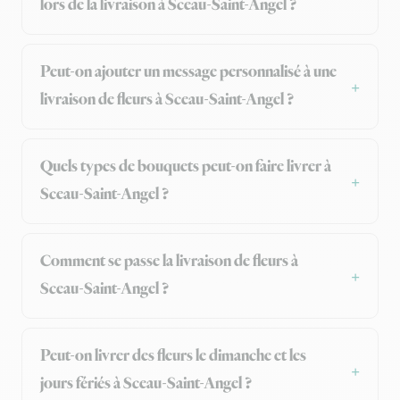
lors de la livraison à Sceau-Saint-Angel ?
Peut-on ajouter un message personnalisé à une
livraison de fleurs à Sceau-Saint-Angel ?
Quels types de bouquets peut-on faire livrer à
Sceau-Saint-Angel ?
Comment se passe la livraison de fleurs à
Sceau-Saint-Angel ?
Peut-on livrer des fleurs le dimanche et les
jours fériés à Sceau-Saint-Angel ?