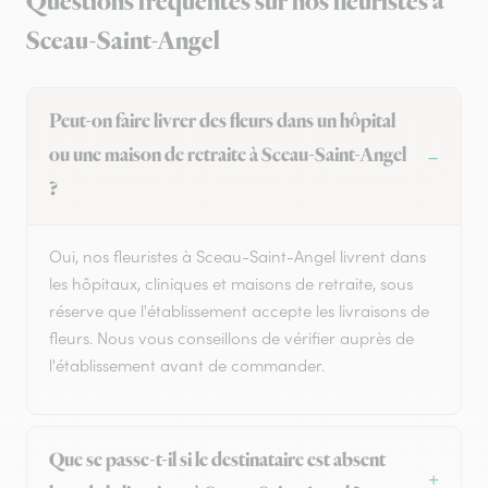
Questions fréquentes sur nos fleuristes à
Sceau-Saint-Angel
Peut-on faire livrer des fleurs dans un hôpital
ou une maison de retraite à Sceau-Saint-Angel
?
Oui, nos fleuristes à Sceau-Saint-Angel livrent dans
les hôpitaux, cliniques et maisons de retraite, sous
réserve que l'établissement accepte les livraisons de
fleurs. Nous vous conseillons de vérifier auprès de
l'établissement avant de commander.
Que se passe-t-il si le destinataire est absent