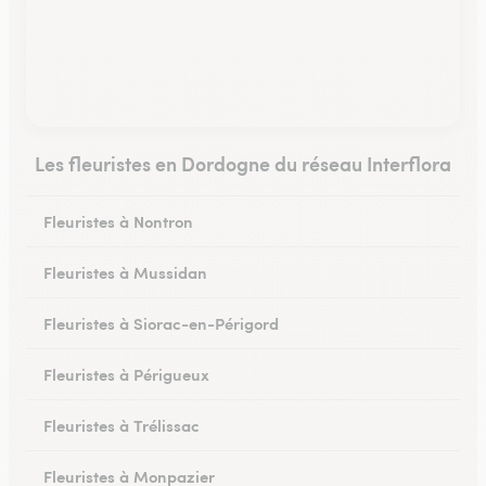
Les fleuristes en Dordogne du réseau Interflora
Fleuristes à Nontron
Fleuristes à Mussidan
Fleuristes à Siorac-en-Périgord
Fleuristes à Périgueux
Fleuristes à Trélissac
Fleuristes à Monpazier