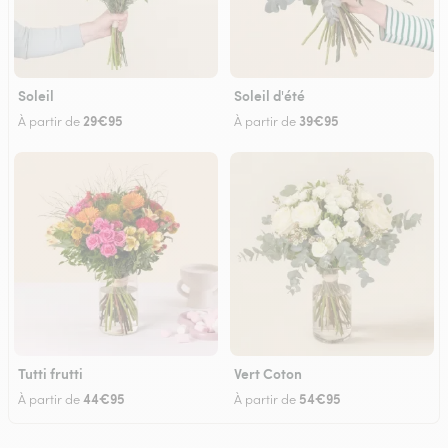
Soleil
Soleil d'été
29€95
39€95
À partir de
À partir de
Tutti frutti
Vert Coton
44€95
54€95
À partir de
À partir de