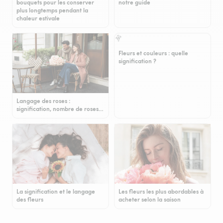
bouquets pour les conserver
notre guide
plus longtemps pendant la
chaleur estivale
Fleurs et couleurs : quelle
signification ?
Langage des roses :
signification, nombre de roses…
La signification et le langage
Les fleurs les plus abordables à
des fleurs
acheter selon la saison