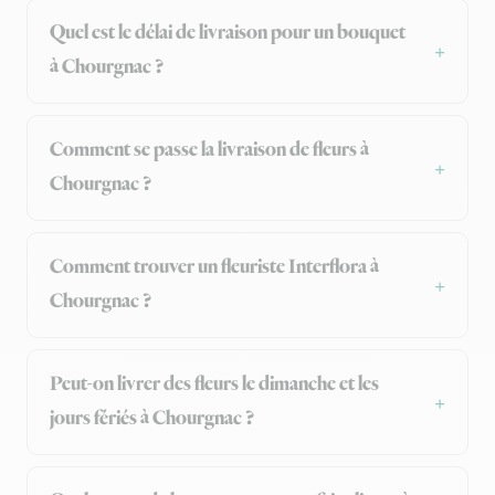
Quel est le délai de livraison pour un bouquet
à Chourgnac ?
Comment se passe la livraison de fleurs à
Chourgnac ?
Comment trouver un fleuriste Interflora à
Chourgnac ?
Peut-on livrer des fleurs le dimanche et les
jours fériés à Chourgnac ?