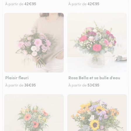
42€95
42€95
À partir de
À partir de
Plaisir fleuri
Rosa Bella et sa bulle d'eau
36€95
53€95
À partir de
À partir de