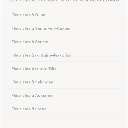
Fleuristes à Dijon
Fleuristes à Semur-en-Auxois
Fleuristes à Seurre
Fleuristes à Fontaine-lès-Dijon
Fleuristes à Is-sur-Tille
Fleuristes à Selongey
Fleuristes à Auxonne
Fleuristes à Losne
Fleuristes à Brochon