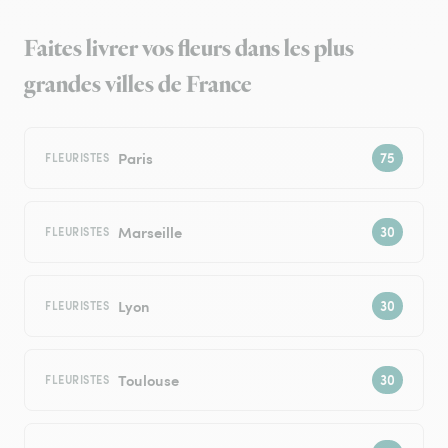
Faites livrer vos fleurs dans les plus
grandes villes de France
Paris
FLEURISTES
Marseille
FLEURISTES
Lyon
FLEURISTES
Toulouse
FLEURISTES