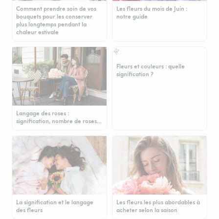
Comment prendre soin de vos
Les fleurs du mois de Juin :
bouquets pour les conserver
notre guide
plus longtemps pendant la
chaleur estivale
Fleurs et couleurs : quelle
signification ?
Langage des roses :
signification, nombre de roses…
La signification et le langage
Les fleurs les plus abordables à
des fleurs
acheter selon la saison