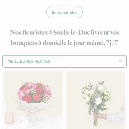
En savoir plus
Nos fleuristes à Saulx-le-Duc livrent vos
bouquets à domicile le jour même, 7j/7