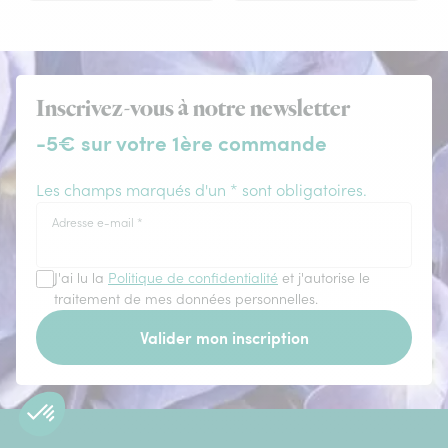
Inscrivez-vous à notre newsletter
-5€ sur votre 1ère commande
Les champs marqués d'un * sont obligatoires.
Adresse e-mail
*
J'ai lu la
Politique de confidentialité
et j'autorise le
traitement de mes données personnelles.
Valider mon inscription