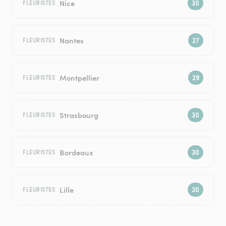
Nice
FLEURISTES
Nantes
FLEURISTES
Montpellier
FLEURISTES
Strasbourg
FLEURISTES
Bordeaux
FLEURISTES
Lille
FLEURISTES