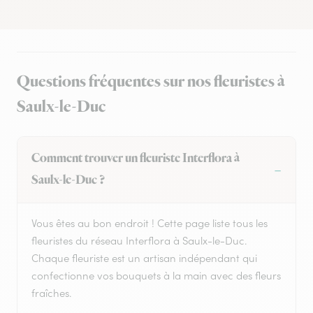
Questions fréquentes sur nos fleuristes à
Saulx-le-Duc
Comment trouver un fleuriste Interflora à
Saulx-le-Duc ?
Vous êtes au bon endroit ! Cette page liste tous les
fleuristes du réseau Interflora à Saulx-le-Duc.
Chaque fleuriste est un artisan indépendant qui
confectionne vos bouquets à la main avec des fleurs
fraîches.