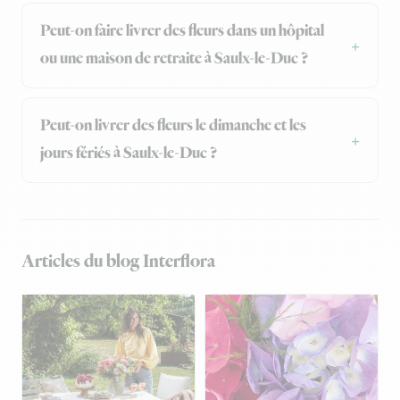
Peut-on faire livrer des fleurs dans un hôpital
ou une maison de retraite à Saulx-le-Duc ?
Peut-on livrer des fleurs le dimanche et les
jours fériés à Saulx-le-Duc ?
Articles du blog Interflora