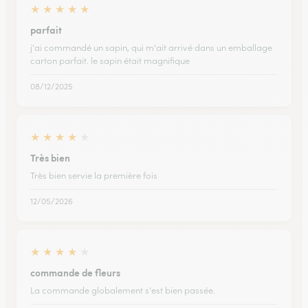
★
★
★
★
★
parfait
j'ai commandé un sapin, qui m'ait arrivé dans un emballage
carton parfait. le sapin était magnifique
08/12/2025
★
★
★
★
★
Très bien
Très bien servie la première fois
12/05/2026
★
★
★
★
★
commande de fleurs
La commande globalement s'est bien passée.