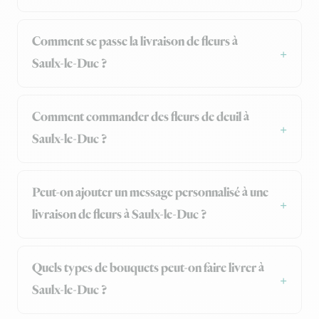
Comment se passe la livraison de fleurs à
Saulx-le-Duc ?
Comment commander des fleurs de deuil à
Saulx-le-Duc ?
Peut-on ajouter un message personnalisé à une
livraison de fleurs à Saulx-le-Duc ?
Quels types de bouquets peut-on faire livrer à
Saulx-le-Duc ?