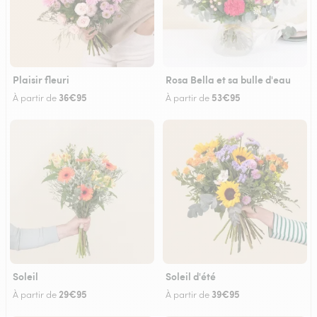
Plaisir fleuri
Rosa Bella et sa bulle d'eau
36€95
53€95
À partir de
À partir de
Soleil
Soleil d'été
29€95
39€95
À partir de
À partir de