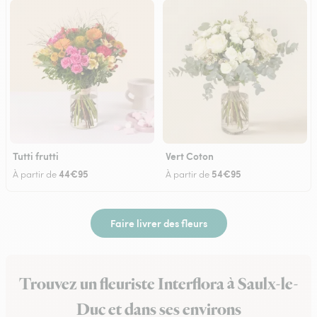
Tutti frutti
Vert Coton
44€95
54€95
À partir de
À partir de
Faire livrer des fleurs
Trouvez un fleuriste Interflora à Saulx-le-
Duc et dans ses environs