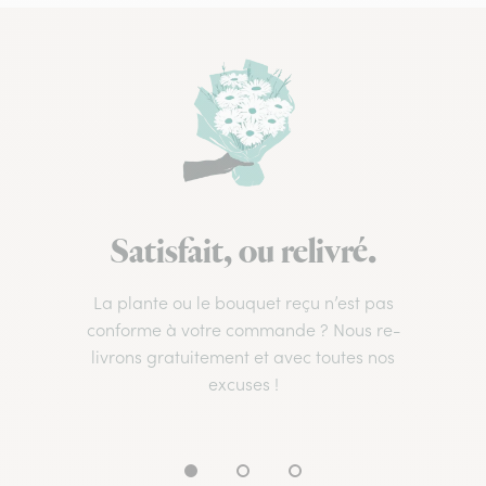
Satisfait, ou relivré.
La plante ou le bouquet reçu n’est pas
conforme à votre commande ? Nous re-
livrons gratuitement et avec toutes nos
excuses !