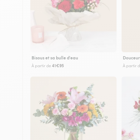
Bisous et sa bulle d'eau
Douceur
41€95
À partir de
À partir 