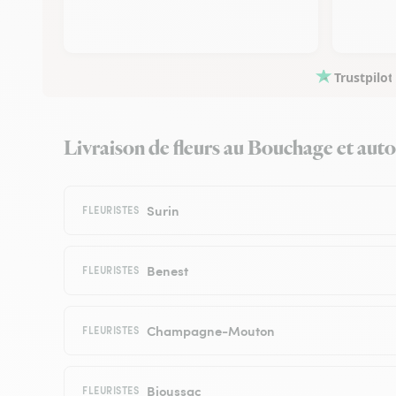
Trustpilot
Livraison de fleurs au Bouchage et autou
Surin
FLEURISTES
Benest
FLEURISTES
Champagne-Mouton
FLEURISTES
Bioussac
FLEURISTES