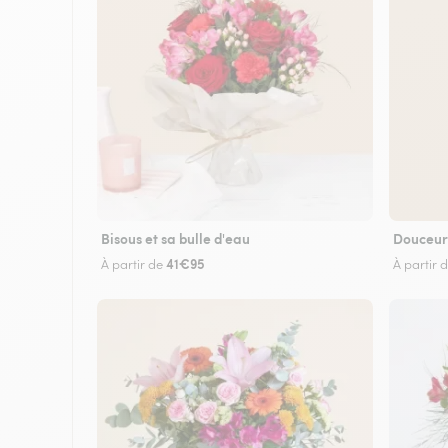
Bisous et sa bulle d'eau
Douceur
41€95
À partir de
À partir 