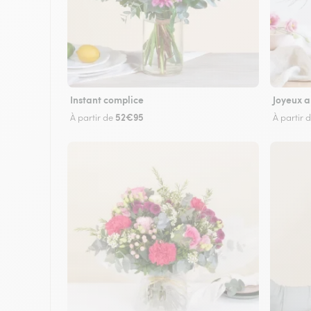
Instant complice
Joyeux a
52€95
À partir de
À partir 