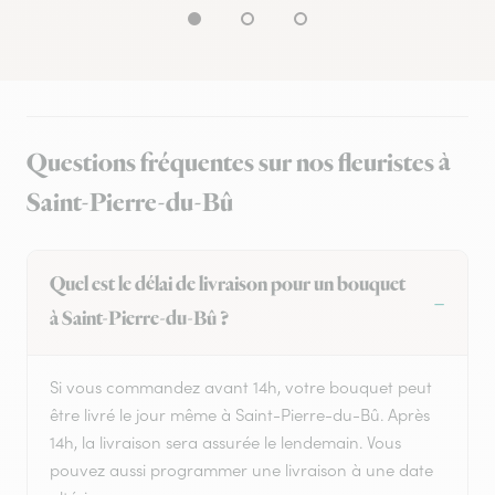
Questions fréquentes sur nos fleuristes à
Saint-Pierre-du-Bû
Quel est le délai de livraison pour un bouquet
à Saint-Pierre-du-Bû ?
Si vous commandez avant 14h, votre bouquet peut
être livré le jour même à Saint-Pierre-du-Bû. Après
14h, la livraison sera assurée le lendemain. Vous
pouvez aussi programmer une livraison à une date