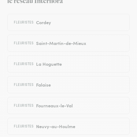
le réseau Interflora
Cordey
FLEURISTES
Saint-Martin-de-Mieux
FLEURISTES
La Hoguette
FLEURISTES
Falaise
FLEURISTES
Fourneaux-le-Val
FLEURISTES
Neuvy-au-Houlme
FLEURISTES