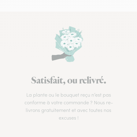
Satisfait, ou relivré.
La plante ou le bouquet reçu n’est pas
conforme à votre commande ? Nous re-
livrons gratuitement et avec toutes nos
excuses !