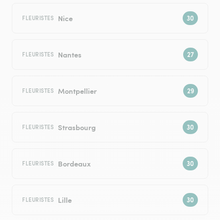
Nice
FLEURISTES
Nantes
FLEURISTES
Montpellier
FLEURISTES
Strasbourg
FLEURISTES
Bordeaux
FLEURISTES
Lille
FLEURISTES