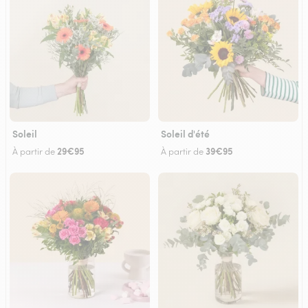
Soleil
Soleil d'été
29€95
39€95
À partir de
À partir de