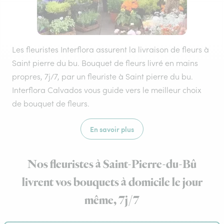
Les fleuristes Interflora assurent la livraison de fleurs à
Saint pierre du bu. Bouquet de fleurs livré en mains
propres, 7j/7, par un fleuriste à Saint pierre du bu.
Interflora Calvados vous guide vers le meilleur choix
de bouquet de fleurs.
En savoir plus
Nos fleuristes à Saint-Pierre-du-Bû
livrent vos bouquets à domicile le jour
même, 7j/7