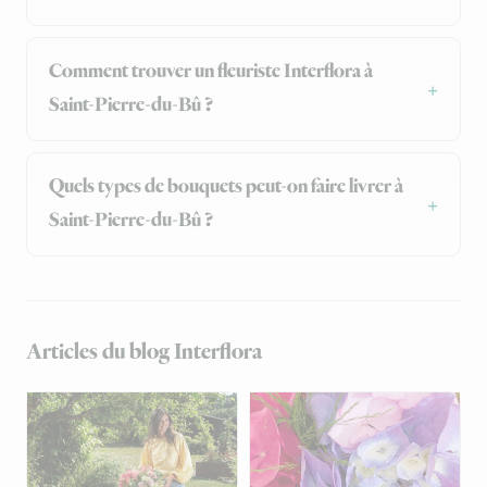
Comment trouver un fleuriste Interflora à
Saint-Pierre-du-Bû ?
Quels types de bouquets peut-on faire livrer à
Saint-Pierre-du-Bû ?
Articles du blog Interflora