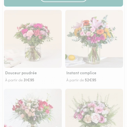
Douceur poudrée
Instant complice
31€95
52€95
À partir de
À partir de