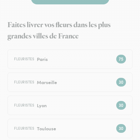
Faites livrer vos fleurs dans les plus
grandes villes de France
Paris
FLEURISTES
Marseille
FLEURISTES
Lyon
FLEURISTES
Toulouse
FLEURISTES