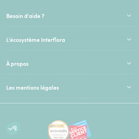
Besoin d'aide ?
L'écosystème Interflora
À propos
Les mentions légales