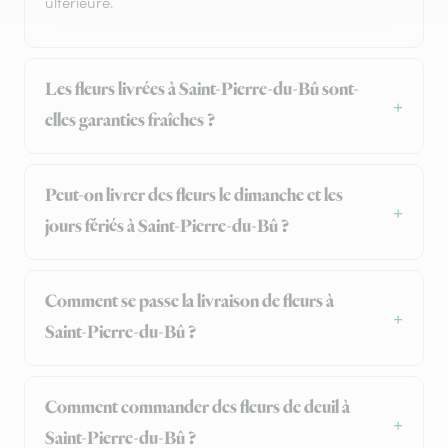
ultérieure.
Les fleurs livrées à Saint-Pierre-du-Bû sont-
elles garanties fraîches ?
Peut-on livrer des fleurs le dimanche et les
jours fériés à Saint-Pierre-du-Bû ?
Comment se passe la livraison de fleurs à
Saint-Pierre-du-Bû ?
Comment commander des fleurs de deuil à
Saint-Pierre-du-Bû ?