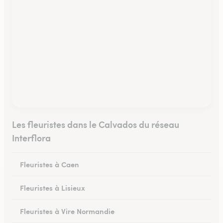
Les fleuristes dans le Calvados du réseau
Interflora
Fleuristes à Caen
Fleuristes à Lisieux
Fleuristes à Vire Normandie