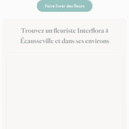
Faire livrer des fleurs
Trouvez un fleuriste Interflora à
Écausseville et dans ses environs