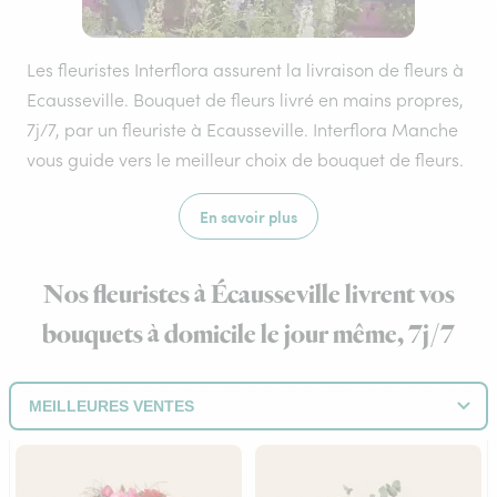
Les fleuristes Interflora assurent la livraison de fleurs à
Ecausseville. Bouquet de fleurs livré en mains propres,
7j/7, par un fleuriste à Ecausseville. Interflora Manche
vous guide vers le meilleur choix de bouquet de fleurs.
En savoir plus
Nos fleuristes à Écausseville livrent vos
bouquets à domicile le jour même, 7j/7