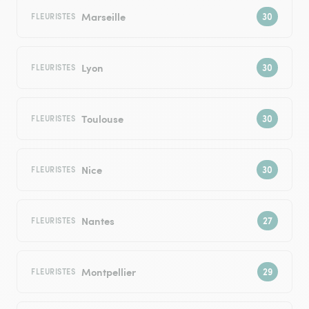
Marseille
FLEURISTES
Lyon
FLEURISTES
Toulouse
FLEURISTES
Nice
FLEURISTES
Nantes
FLEURISTES
Montpellier
FLEURISTES