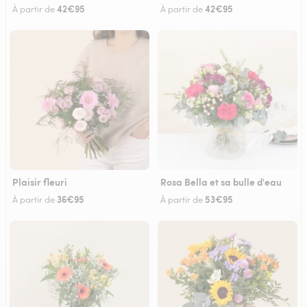
42€95
42€95
À partir de
À partir de
Plaisir fleuri
Rosa Bella et sa bulle d'eau
36€95
53€95
À partir de
À partir de