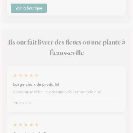
Voir la boutique
Ils ont fait livrer des fleurs ou une plante à
Écausseville
★
★
★
★
★
Large choix de produits!
Choix large et facile, passation de commande aisé
29/05/2026
★
★
★
★
★