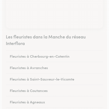
Les fleuristes dans la Manche du réseau
Interflora
Fleuristes à Cherbourg-en-Cotentin
Fleuristes à Avranches
Fleuristes à Saint-Sauveur-le-Vicomte
Fleuristes à Coutances
Fleuristes à Agneaux