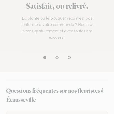
Satisfait, ou relivré.
La plante ou le bouquet reçu n’est pas
conforme à votre commande ? Nous re-
livrons gratuitement et avec toutes nos
excuses !
Questions fréquentes sur nos fleuristes à
Écausseville