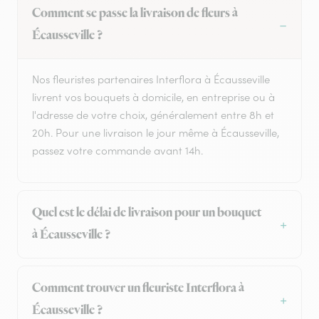
Comment se passe la livraison de fleurs à
Écausseville ?
Nos fleuristes partenaires Interflora à Écausseville
livrent vos bouquets à domicile, en entreprise ou à
l'adresse de votre choix, généralement entre 8h et
20h. Pour une livraison le jour même à Écausseville,
passez votre commande avant 14h.
Quel est le délai de livraison pour un bouquet
à Écausseville ?
Comment trouver un fleuriste Interflora à
Écausseville ?