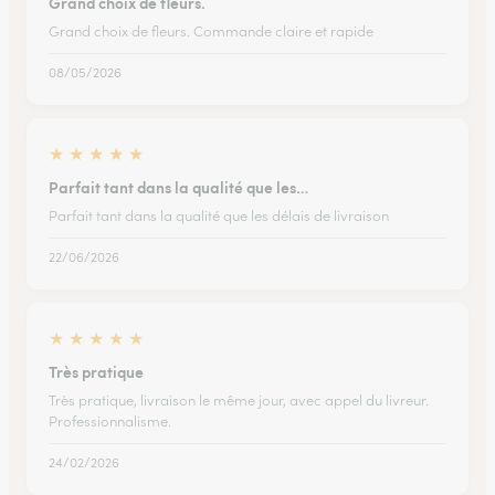
Grand choix de fleurs.
Grand choix de fleurs. Commande claire et rapide
08/05/2026
★
★
★
★
★
Parfait tant dans la qualité que les…
Parfait tant dans la qualité que les délais de livraison
22/06/2026
★
★
★
★
★
Très pratique
Très pratique, livraison le même jour, avec appel du livreur.
Professionnalisme.
24/02/2026