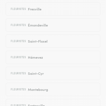
Fresville
FLEURISTES
Émondeville
FLEURISTES
Saint-Floxel
FLEURISTES
Hémevez
FLEURISTES
Saint-Cyr
FLEURISTES
Montebourg
FLEURISTES
Sortosville
FLEURISTES