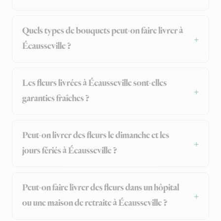
Quels types de bouquets peut-on faire livrer à
Écausseville ?
Les fleurs livrées à Écausseville sont-elles
garanties fraîches ?
Peut-on livrer des fleurs le dimanche et les
jours fériés à Écausseville ?
Peut-on faire livrer des fleurs dans un hôpital
ou une maison de retraite à Écausseville ?