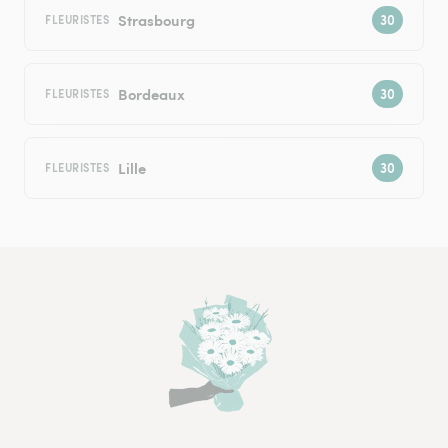
Strasbourg
FLEURISTES
Bordeaux
FLEURISTES
Lille
FLEURISTES