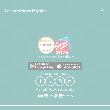
Les mentions légales
L'application Interflora
Rejoignez-nous
Achats 100% sécurisés