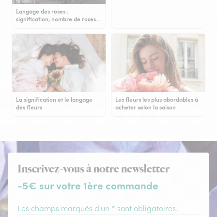
Langage des roses :
signification, nombre de roses…
La signification et le langage
Les fleurs les plus abordables à
des fleurs
acheter selon la saison
Inscrivez-vous à notre newsletter
-5€ sur votre 1ère commande
Les champs marqués d'un * sont obligatoires.