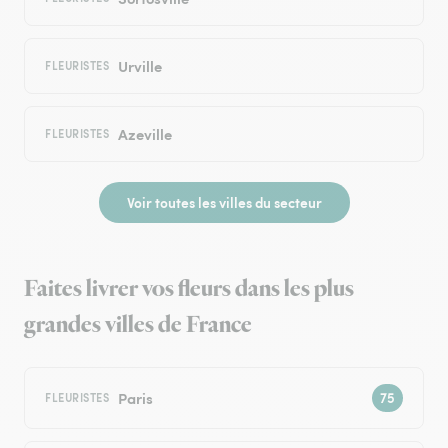
Urville
FLEURISTES
Azeville
FLEURISTES
Voir toutes les villes du secteur
Faites livrer vos fleurs dans les plus
grandes villes de France
Paris
FLEURISTES