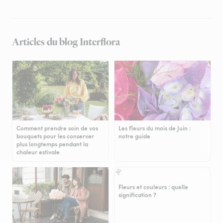
Articles du blog Interflora
Comment prendre soin de vos
Les fleurs du mois de Juin :
bouquets pour les conserver
notre guide
plus longtemps pendant la
chaleur estivale
Fleurs et couleurs : quelle
signification ?