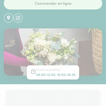
Commander en ligne
Ouvert aujourd'hui
09:00-12:30, 15:00-19:30