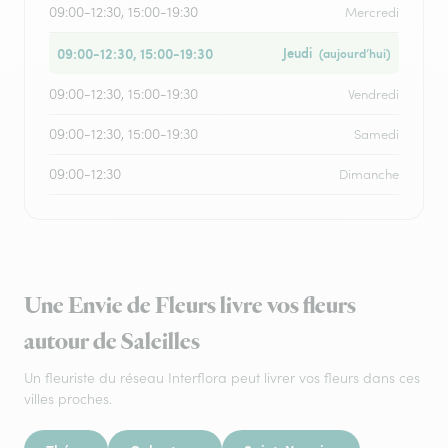
09:00-12:30, 15:00-19:30
Mercredi
09:00-12:30, 15:00-19:30
Jeudi
(aujourd’hui)
09:00-12:30, 15:00-19:30
Vendredi
09:00-12:30, 15:00-19:30
Samedi
09:00-12:30
Dimanche
Une Envie de Fleurs livre vos fleurs
autour de Saleilles
Un fleuriste du réseau Interflora peut livrer vos fleurs dans ces
villes proches.