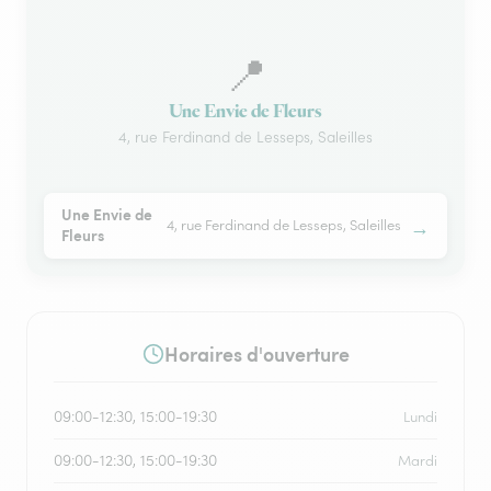
📍
Une Envie de Fleurs
4, rue Ferdinand de Lesseps, Saleilles
Une Envie de
→
4, rue Ferdinand de Lesseps, Saleilles
Fleurs
Horaires d'ouverture
09:00-12:30, 15:00-19:30
Lundi
09:00-12:30, 15:00-19:30
Mardi