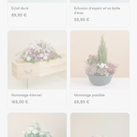
Eclat doré
Eclosion d'espoir et sa bulle
d'eau
89,95 €
59,95 €
Hommage éternel
Hommage paisible
169,00 €
69,95 €