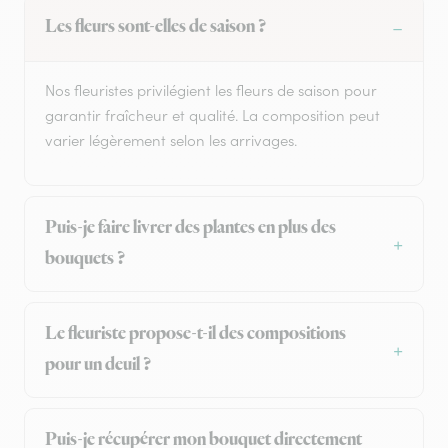
Les fleurs sont-elles de saison ?
Nos fleuristes privilégient les fleurs de saison pour
garantir fraîcheur et qualité. La composition peut
varier légèrement selon les arrivages.
Puis-je faire livrer des plantes en plus des
bouquets ?
Le fleuriste propose-t-il des compositions
pour un deuil ?
Puis-je récupérer mon bouquet directement