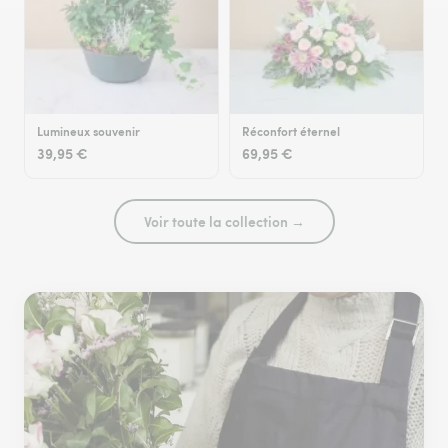
Lumineux souvenir
Réconfort éternel
39,95 €
69,95 €
Voir toute la collection →