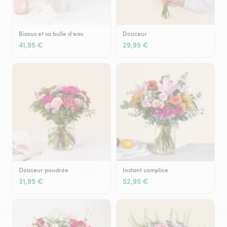
Bisous et sa bulle d'eau
Douceur
41,95 €
29,95 €
Douceur poudrée
Instant complice
31,95 €
52,95 €