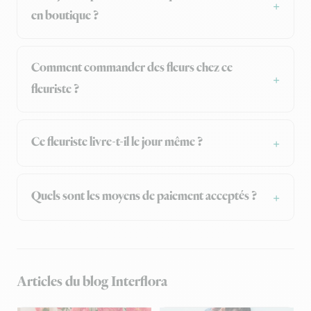
en boutique ?
Comment commander des fleurs chez ce
fleuriste ?
Ce fleuriste livre-t-il le jour même ?
Quels sont les moyens de paiement acceptés ?
Articles du blog Interflora