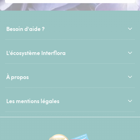
Besoin d'aide ?
L'écosystème Interflora
À propos
Les mentions légales