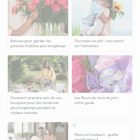
Astuces pour garder les
Tournesol en pot : tout savoir
pivoines fraîches plus longtemps
sur l'entretien
Comment prendre soin de vos
Les fleurs du mois de Juin :
bouquets pour les conserver
notre guide
plus longtemps pendant la
chaleur estivale
Fleurs et couleurs : quelle
signification ?