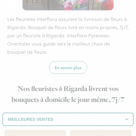
Les fleuristes Interflora assurent la livraison de fleurs à
Rigarda. Bouquet de fleurs livré en mains propres, 7j/7,
par un fleuriste à Rigarda. Interflora Pyrenees-
Orientales vous guide vers le meilleur choix de
bouquet de fleurs.
En savoir plus
Nos fleuristes à Rigarda livrent vos
bouquets à domicile le jour même, 7j/7