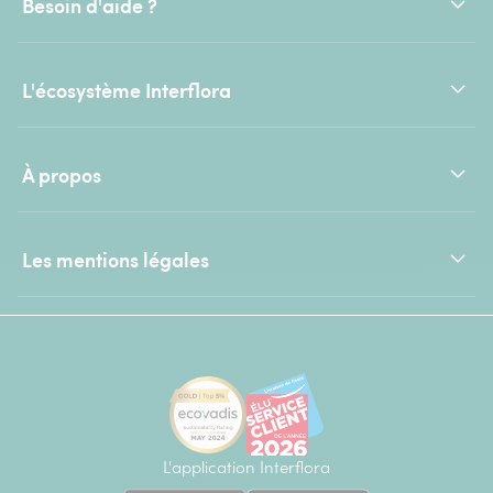
Besoin d'aide ?
L'écosystème Interflora
À propos
Les mentions légales
L'application Interflora