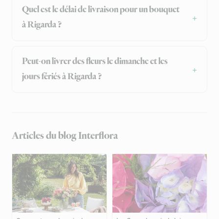
Quel est le délai de livraison pour un bouquet
à Rigarda ?
Peut-on livrer des fleurs le dimanche et les
jours fériés à Rigarda ?
Articles du blog Interflora