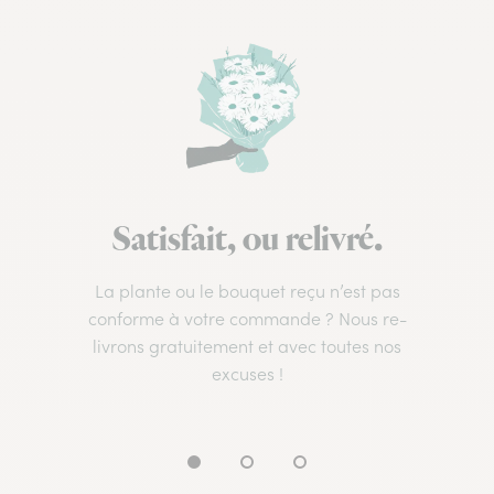
Satisfait, ou relivré.
La plante ou le bouquet reçu n’est pas
conforme à votre commande ? Nous re-
livrons gratuitement et avec toutes nos
excuses !