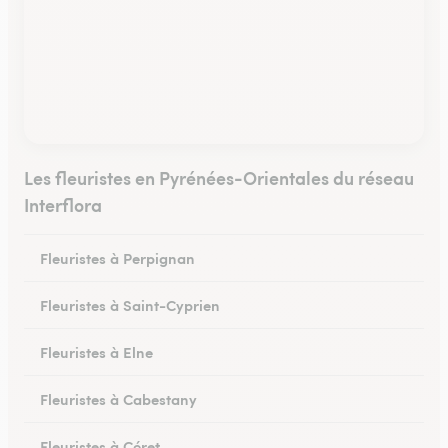
Les fleuristes en Pyrénées-Orientales du réseau
Interflora
Fleuristes à Perpignan
Fleuristes à Saint-Cyprien
Fleuristes à Elne
Fleuristes à Cabestany
Fleuristes à Céret