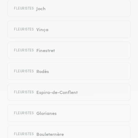
Joch
FLEURISTES
Vinça
FLEURISTES
Finestret
FLEURISTES
Rodès
FLEURISTES
Espira-de-Conflent
FLEURISTES
Glorianes
FLEURISTES
Bouleternère
FLEURISTES