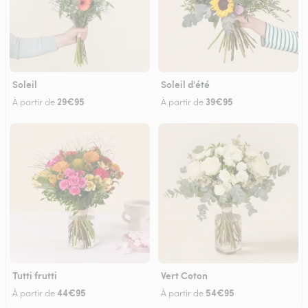
Soleil
Soleil d'été
29€95
39€95
À partir de
À partir de
Tutti frutti
Vert Coton
44€95
54€95
À partir de
À partir de