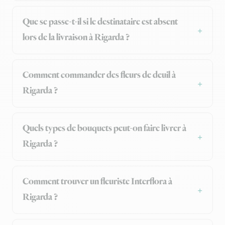
Que se passe-t-il si le destinataire est absent
lors de la livraison à Rigarda ?
Comment commander des fleurs de deuil à
Rigarda ?
Quels types de bouquets peut-on faire livrer à
Rigarda ?
Comment trouver un fleuriste Interflora à
Rigarda ?