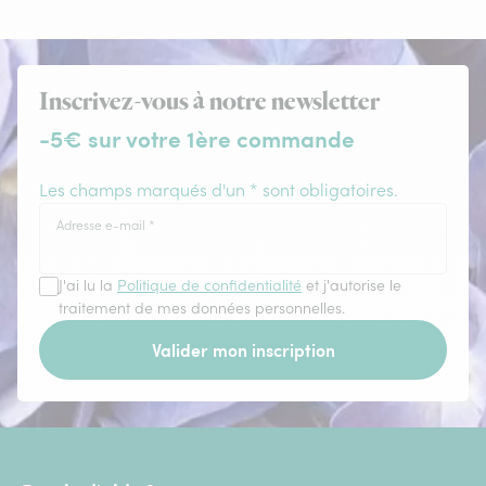
Inscrivez-vous à notre newsletter
-5€ sur votre 1ère commande
Les champs marqués d'un * sont obligatoires.
Adresse e-mail
*
J'ai lu la
Politique de confidentialité
et j'autorise le
traitement de mes données personnelles.
Valider mon inscription