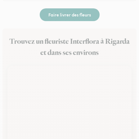
Faire livrer des fleurs
Trouvez un fleuriste Interflora à Rigarda
et dans ses environs