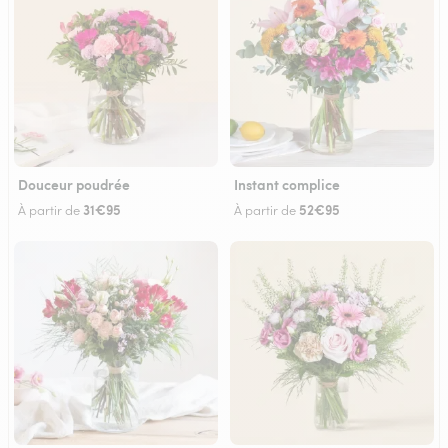
Douceur poudrée
Instant complice
31€95
52€95
À partir de
À partir de