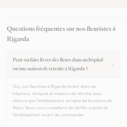
Questions fréquentes sur nos fleuristes à
Rigarda
Peut-on faire livrer des fleurs dans un hôpital
ou une maison de retraite à Rigarda ?
Oui, nos fleuristes à Rigarda livrent dans les
hôpitaux, cliniques et maisons de retraite, sous
réserve que l'établissement accepte les livraisons de
fleurs. Nous vous conseillons de vérifier auprès de
l'établissement avant de commander.