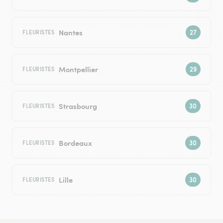
Nantes
FLEURISTES
Montpellier
FLEURISTES
Strasbourg
FLEURISTES
Bordeaux
FLEURISTES
Lille
FLEURISTES