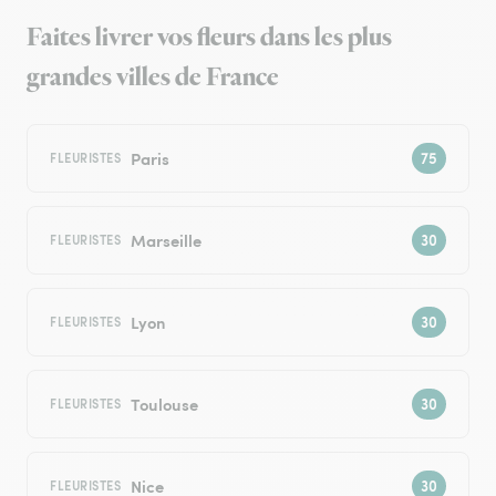
Faites livrer vos fleurs dans les plus
grandes villes de France
Paris
FLEURISTES
Marseille
FLEURISTES
Lyon
FLEURISTES
Toulouse
FLEURISTES
Nice
FLEURISTES