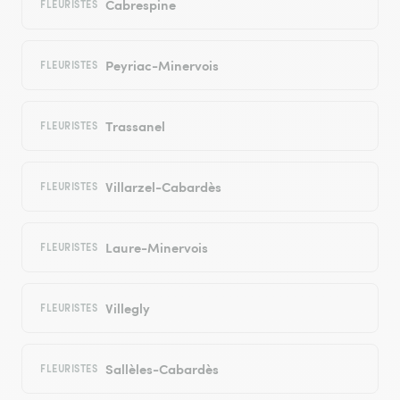
Cabrespine
FLEURISTES
Peyriac-Minervois
FLEURISTES
Trassanel
FLEURISTES
Villarzel-Cabardès
FLEURISTES
Laure-Minervois
FLEURISTES
Villegly
FLEURISTES
Sallèles-Cabardès
FLEURISTES