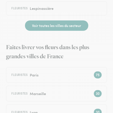
Lespinassière
FLEURISTES
Voir toutes les villes du secteur
Faites livrer vos fleurs dans les plus
grandes villes de France
Paris
FLEURISTES
Marseille
FLEURISTES
Lyon
FLEURISTES