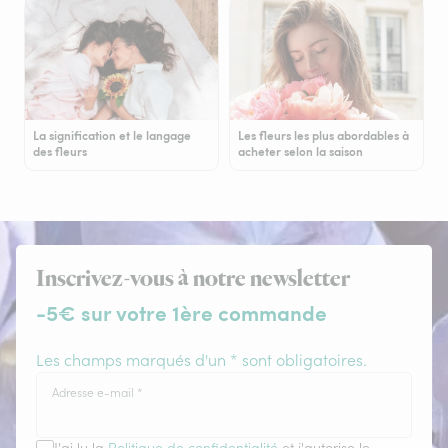
La signification et le langage
Les fleurs les plus abordables à
des fleurs
acheter selon la saison
Inscrivez-vous à notre newsletter
-5€ sur votre 1ère commande
Les champs marqués d'un * sont obligatoires.
Adresse e-mail
*