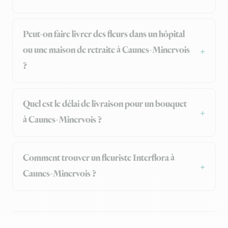
Peut-on faire livrer des fleurs dans un hôpital
ou une maison de retraite à Caunes-Minervois
?
Quel est le délai de livraison pour un bouquet
à Caunes-Minervois ?
Comment trouver un fleuriste Interflora à
Caunes-Minervois ?