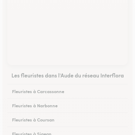
Les fleuristes dans l'Aude du réseau Interflora
Fleuristes à Carcassonne
Fleuristes à Narbonne
Fleuristes à Coursan
Fleuristes à Sigean