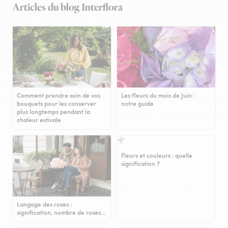
Articles du blog Interflora
Comment prendre soin de vos
Les fleurs du mois de Juin :
bouquets pour les conserver
notre guide
plus longtemps pendant la
chaleur estivale
Fleurs et couleurs : quelle
signification ?
Langage des roses :
signification, nombre de roses…