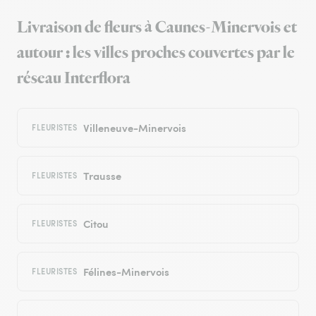
Livraison de fleurs à Caunes-Minervois et
autour : les villes proches couvertes par le
réseau Interflora
Villeneuve-Minervois
FLEURISTES
Trausse
FLEURISTES
Citou
FLEURISTES
Félines-Minervois
FLEURISTES