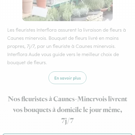
Les fleuristes Interflora assurent la livraison de fleurs à
Caunes minervois. Bouquet de fleurs livré en mains
propres, 7j/7, par un fleuriste à Caunes minervois.
Interflora Aude vous guide vers le meilleur choix de
bouquet de fleurs.
En savoir plus
Nos fleuristes à Caunes-Minervois livrent
vos bouquets à domicile le jour même,
7j/7