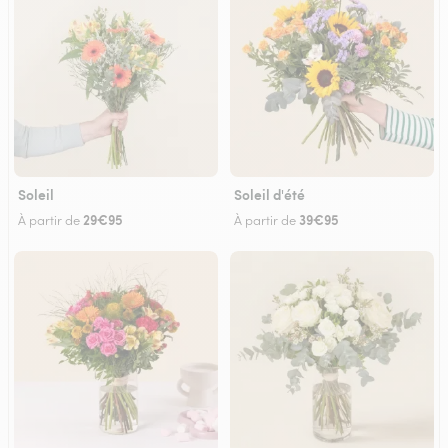
Soleil
Soleil d'été
29€95
39€95
À partir de
À partir de