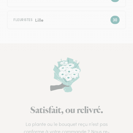
Lille
FLEURISTES
Satisfait, ou relivré.
La plante ou le bouquet reçu n’est pas
conforme à votre commande ? Nous re-