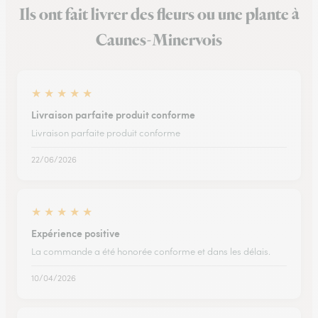
Ils ont fait livrer des fleurs ou une plante à
Caunes-Minervois
★
★
★
★
★
Livraison parfaite produit conforme
Livraison parfaite produit conforme
22/06/2026
★
★
★
★
★
Expérience positive
La commande a été honorée conforme et dans les délais.
10/04/2026