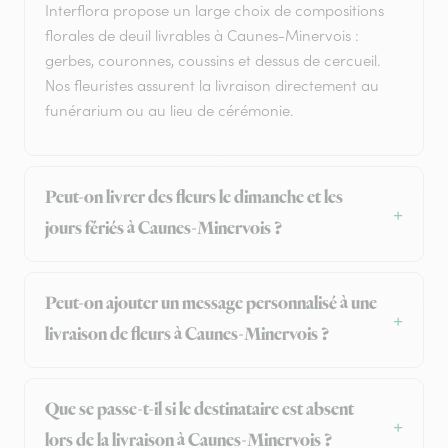
Interflora propose un large choix de compositions
florales de deuil livrables à Caunes-Minervois :
gerbes, couronnes, coussins et dessus de cercueil.
Nos fleuristes assurent la livraison directement au
funérarium ou au lieu de cérémonie.
Peut-on livrer des fleurs le dimanche et les
jours fériés à Caunes-Minervois ?
Peut-on ajouter un message personnalisé à une
livraison de fleurs à Caunes-Minervois ?
Que se passe-t-il si le destinataire est absent
lors de la livraison à Caunes-Minervois ?