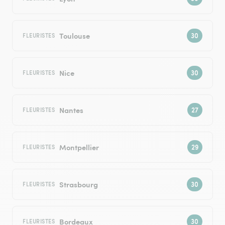
Toulouse
FLEURISTES
Nice
FLEURISTES
Nantes
FLEURISTES
Montpellier
FLEURISTES
Strasbourg
FLEURISTES
Bordeaux
FLEURISTES