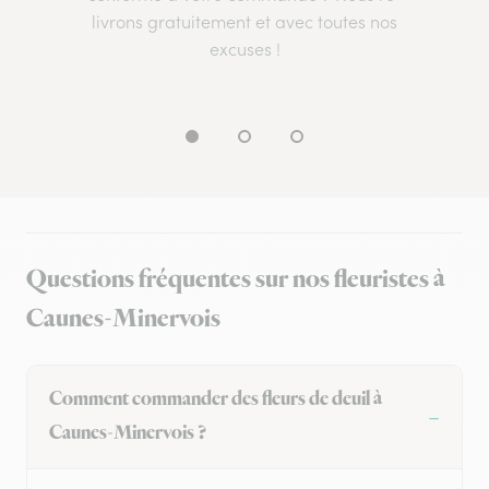
livrons gratuitement et avec toutes nos
excuses !
Questions fréquentes sur nos fleuristes à
Caunes-Minervois
Comment commander des fleurs de deuil à
Caunes-Minervois ?