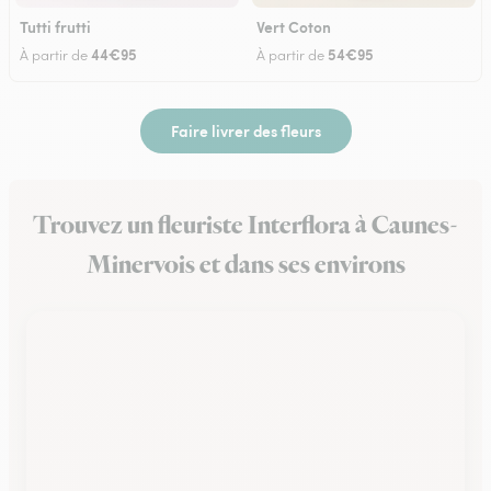
Tutti frutti
Vert Coton
44€95
54€95
À partir de
À partir de
Faire livrer des fleurs
Trouvez un fleuriste Interflora à Caunes-
Minervois et dans ses environs