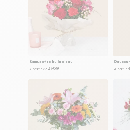
Bisous et sa bulle d'eau
Douceur
41€95
À partir de
À partir 