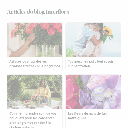
Articles du blog Interflora
Astuces pour garder les
Tournesol en pot : tout savoir
pivoines fraîches plus longtemps
sur l'entretien
Comment prendre soin de vos
Les fleurs du mois de Juin :
bouquets pour les conserver
notre guide
plus longtemps pendant la
chaleur estivale