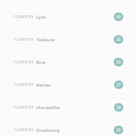
Lyon
FLEURISTES
Toulouse
FLEURISTES
Nice
FLEURISTES
Nantes
FLEURISTES
Montpellier
FLEURISTES
Strasbourg
FLEURISTES