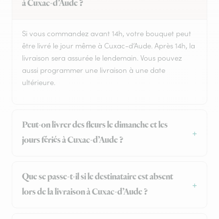
à Cuxac-d’Aude ?
Si vous commandez avant 14h, votre bouquet peut
être livré le jour même à Cuxac-d’Aude. Après 14h, la
livraison sera assurée le lendemain. Vous pouvez
aussi programmer une livraison à une date
ultérieure.
Peut-on livrer des fleurs le dimanche et les
jours fériés à Cuxac-d’Aude ?
Que se passe-t-il si le destinataire est absent
lors de la livraison à Cuxac-d’Aude ?