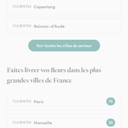
Capestang
FLEURISTES
Raissac-d’Aude
FLEURISTES
Voir toutes les villes du secteur
Faites livrer vos fleurs dans les plus
grandes villes de France
Paris
FLEURISTES
Marseille
FLEURISTES