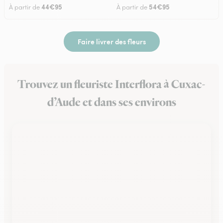
44€95
54€95
À partir de
À partir de
Faire livrer des fleurs
Trouvez un fleuriste Interflora à Cuxac-
d’Aude et dans ses environs