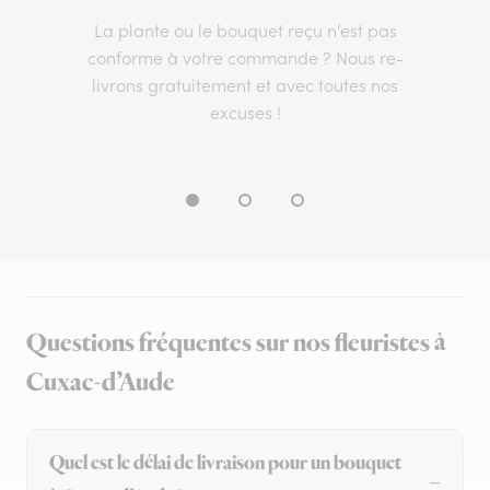
La plante ou le bouquet reçu n’est pas
conforme à votre commande ? Nous re-
livrons gratuitement et avec toutes nos
excuses !
Questions fréquentes sur nos fleuristes à
Cuxac-d’Aude
Quel est le délai de livraison pour un bouquet