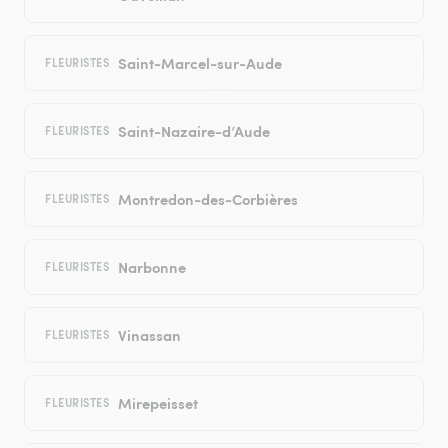
Saint-Marcel-sur-Aude
FLEURISTES
Saint-Nazaire-d’Aude
FLEURISTES
Montredon-des-Corbières
FLEURISTES
Narbonne
FLEURISTES
Vinassan
FLEURISTES
Mirepeisset
FLEURISTES