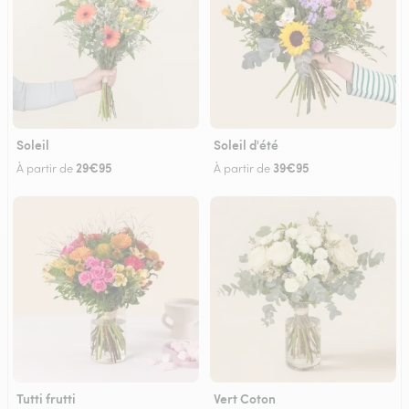
Soleil
Soleil d'été
29€95
39€95
À partir de
À partir de
Tutti frutti
Vert Coton