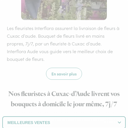
Les fleuristes Interflora assurent la livraison de fleurs à
Cuxac d’aude. Bouquet de fleurs livré en mains
propres, 7j/7, par un fleuriste à Cuxac d’aude.
Interflora Aude vous guide vers le meilleur choix de
bouquet de fleurs.
En savoir plus
Nos fleuristes à Cuxac-d’Aude livrent vos
bouquets à domicile le jour même, 7j/7