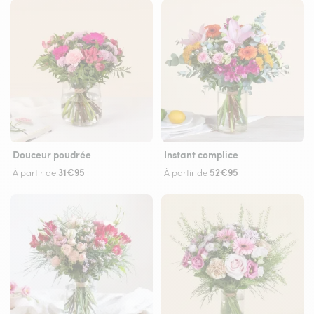
Douceur poudrée
Instant complice
31€95
52€95
À partir de
À partir de