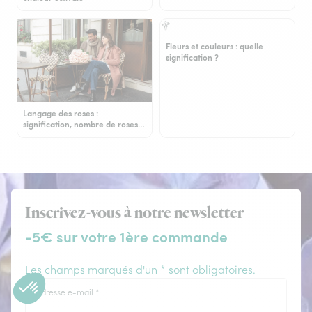
Fleurs et couleurs : quelle
signification ?
Langage des roses :
signification, nombre de roses…
Inscrivez-vous à notre newsletter
-5€ sur votre 1ère commande
Les champs marqués d'un * sont obligatoires.
Adresse e-mail
*