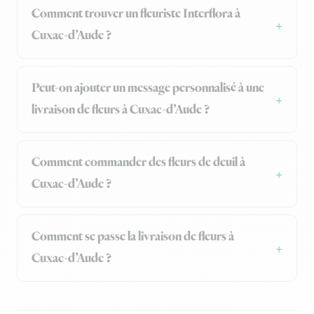
Comment trouver un fleuriste Interflora à
Cuxac-d’Aude ?
Peut-on ajouter un message personnalisé à une
livraison de fleurs à Cuxac-d’Aude ?
Comment commander des fleurs de deuil à
Cuxac-d’Aude ?
Comment se passe la livraison de fleurs à
Cuxac-d’Aude ?