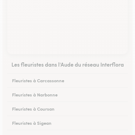
Les fleuristes dans l'Aude du réseau Interflora
Fleuristes à Carcassonne
Fleuristes à Narbonne
Fleuristes à Coursan
Fleuristes à Sigean