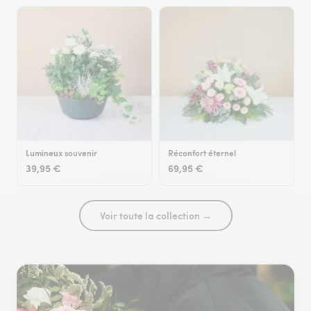
Lumineux souvenir
Réconfort éternel
39,95 €
69,95 €
Voir toute la collection →