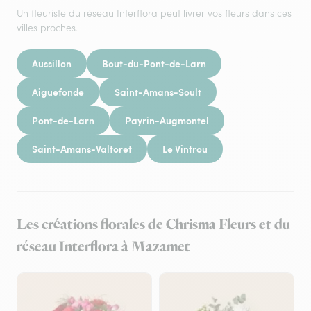
Un fleuriste du réseau Interflora peut livrer vos fleurs dans ces
villes proches.
Aussillon
Bout-du-Pont-de-Larn
Aiguefonde
Saint-Amans-Soult
Pont-de-Larn
Payrin-Augmontel
Saint-Amans-Valtoret
Le Vintrou
Les créations florales de Chrisma Fleurs et du
réseau Interflora à Mazamet