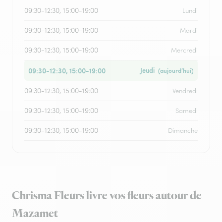
09:30-12:30, 15:00-19:00
Lundi
09:30-12:30, 15:00-19:00
Mardi
09:30-12:30, 15:00-19:00
Mercredi
09:30-12:30, 15:00-19:00
Jeudi
(aujourd’hui)
09:30-12:30, 15:00-19:00
Vendredi
09:30-12:30, 15:00-19:00
Samedi
09:30-12:30, 15:00-19:00
Dimanche
Chrisma Fleurs livre vos fleurs autour de
Mazamet