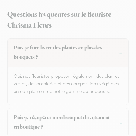
Questions fréquentes sur le fleuriste
Chrisma Fleurs
Puis-je faire livrer des plantes en plus des
bouquets ?
Oui, nos fleuristes proposent également des plantes
vertes, des orchidées et des compositions végétales,
en complément de notre gamme de bouquets.
Puis-je récupérer mon bouquet directement
en boutique ?