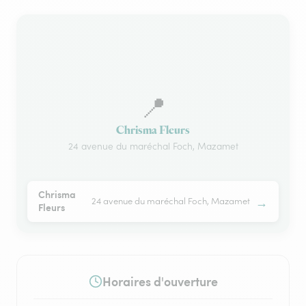
📍
Chrisma Fleurs
24 avenue du maréchal Foch, Mazamet
Chrisma
→
24 avenue du maréchal Foch, Mazamet
Fleurs
Horaires d'ouverture