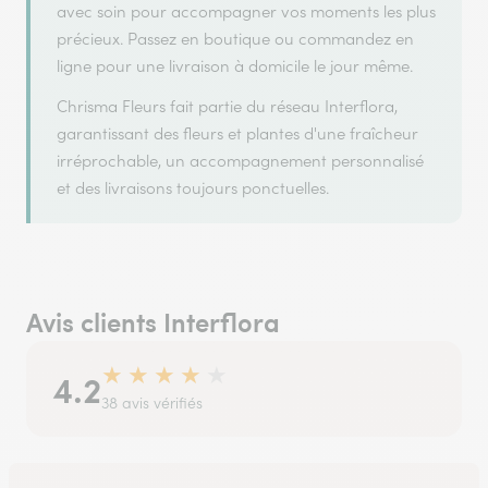
avec soin pour accompagner vos moments les plus
précieux. Passez en boutique ou commandez en
ligne pour une livraison à domicile le jour même.
Chrisma Fleurs fait partie du réseau Interflora,
garantissant des fleurs et plantes d'une fraîcheur
irréprochable, un accompagnement personnalisé
et des livraisons toujours ponctuelles.
Avis clients Interflora
★
★
★
★
★
4.2
38 avis vérifiés