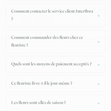
Comment contacter le service client Interflora
?
Comment commander des fleurs chez ce
fleuriste ?
Quels sont les moyens de paiement acceptés ?
Ce fleuriste livre-t-il le jour même ?
Les fleurs sont-elles de saison ?