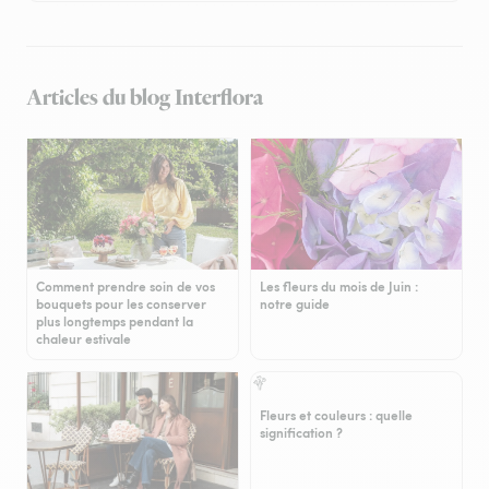
Articles du blog Interflora
Comment prendre soin de vos
Les fleurs du mois de Juin :
bouquets pour les conserver
notre guide
plus longtemps pendant la
chaleur estivale
Fleurs et couleurs : quelle
signification ?