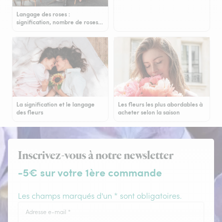
Langage des roses :
signification, nombre de roses…
La signification et le langage
Les fleurs les plus abordables à
des fleurs
acheter selon la saison
Inscrivez-vous à notre newsletter
-5€ sur votre 1ère commande
Les champs marqués d'un * sont obligatoires.
Adresse e-mail
*