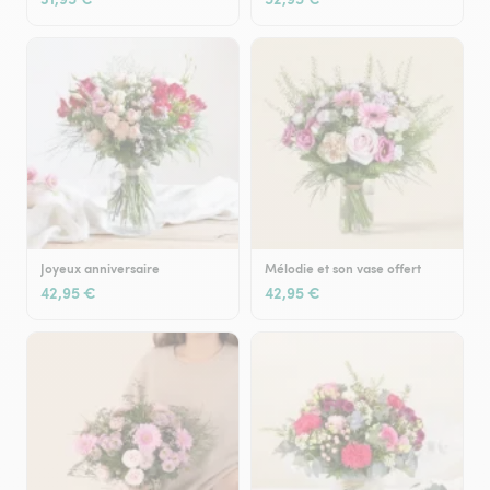
Joyeux anniversaire
Mélodie et son vase offert
42,95 €
42,95 €