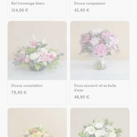
Bel hommage blanc
Douce compassion
124,00 €
42,95 €
Douce consolation
Doux souvenir et sa bulle
d'eau
79,95 €
48,95 €