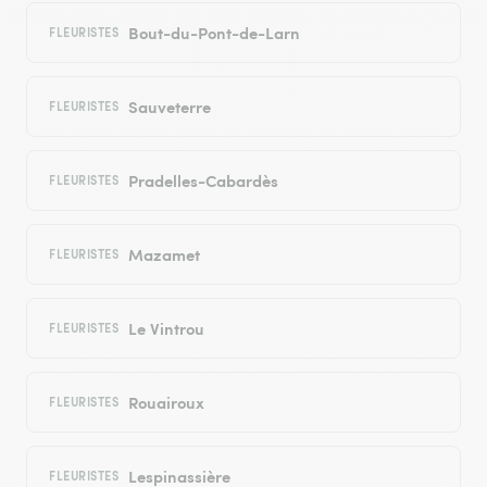
Bout-du-Pont-de-Larn
FLEURISTES
Sauveterre
FLEURISTES
Pradelles-Cabardès
FLEURISTES
Mazamet
FLEURISTES
Le Vintrou
FLEURISTES
Rouairoux
FLEURISTES
Lespinassière
FLEURISTES