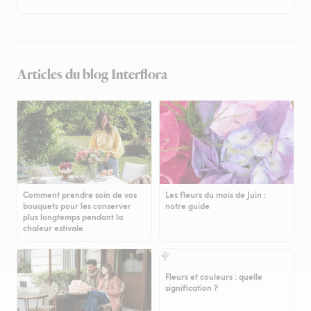
Articles du blog Interflora
Comment prendre soin de vos
Les fleurs du mois de Juin :
bouquets pour les conserver
notre guide
plus longtemps pendant la
chaleur estivale
Fleurs et couleurs : quelle
signification ?