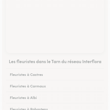
Les fleuristes dans le Tarn du réseau Interflora
Fleuristes à Castres
Fleuristes à Carmaux
Fleuristes à Albi
Fleuristes à Rabastens