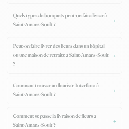
Quels types de bouquets peut-on faire livrer à
Saint-Amans-Soult ?
Peut-on faire livrer des fleurs dans un hôpital
ou une maison de retraite à Saint-Amans-Soult
?
Comment trouver un fleuriste Interflora à
Saint-Amans-Soult ?
Comment se passe la livraison de fleurs à
Saint-Amans-Soult ?