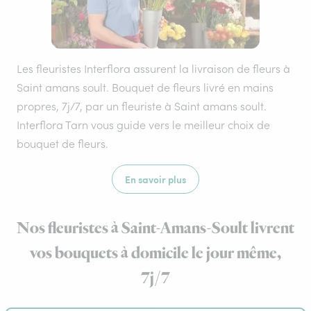
Les fleuristes Interflora assurent la livraison de fleurs à
Saint amans soult. Bouquet de fleurs livré en mains
propres, 7j/7, par un fleuriste à Saint amans soult.
Interflora Tarn vous guide vers le meilleur choix de
bouquet de fleurs.
En savoir plus
Nos fleuristes à Saint-Amans-Soult livrent
vos bouquets à domicile le jour même,
7j/7