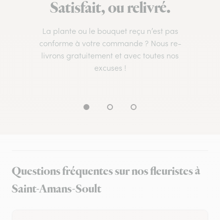
Satisfait, ou relivré.
La plante ou le bouquet reçu n’est pas
conforme à votre commande ? Nous re-
livrons gratuitement et avec toutes nos
excuses !
Questions fréquentes sur nos fleuristes à
Saint-Amans-Soult