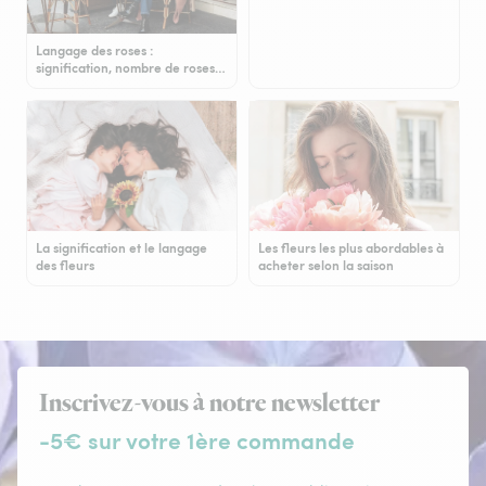
Langage des roses :
signification, nombre de roses…
La signification et le langage
Les fleurs les plus abordables à
des fleurs
acheter selon la saison
Inscrivez-vous à notre newsletter
-5€ sur votre 1ère commande