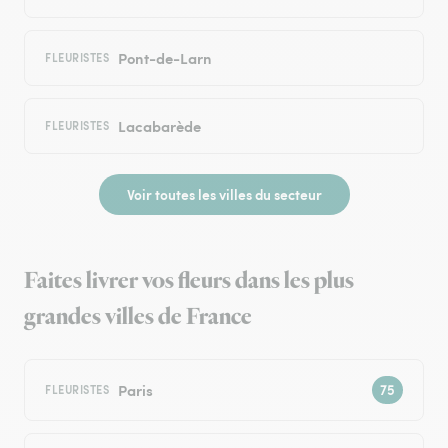
Pont-de-Larn
FLEURISTES
Lacabarède
FLEURISTES
Voir toutes les villes du secteur
Faites livrer vos fleurs dans les plus
grandes villes de France
Paris
FLEURISTES