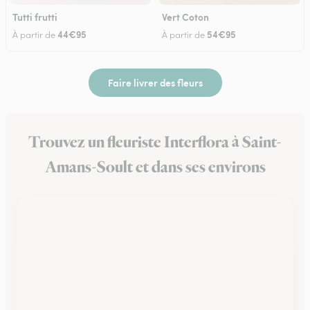
Tutti frutti
Vert Coton
44€95
54€95
À partir de
À partir de
Faire livrer des fleurs
Trouvez un fleuriste Interflora à Saint-
Amans-Soult et dans ses environs