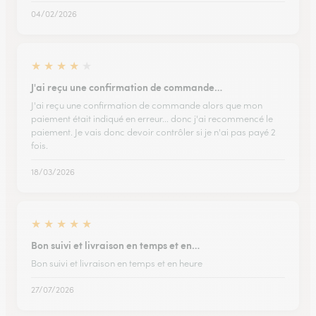
04/02/2026
★
★
★
★
★
J'ai reçu une confirmation de commande…
J'ai reçu une confirmation de commande alors que mon
paiement était indiqué en erreur... donc j'ai recommencé le
paiement. Je vais donc devoir contrôler si je n'ai pas payé 2
fois.
18/03/2026
★
★
★
★
★
Bon suivi et livraison en temps et en…
Bon suivi et livraison en temps et en heure
27/07/2026