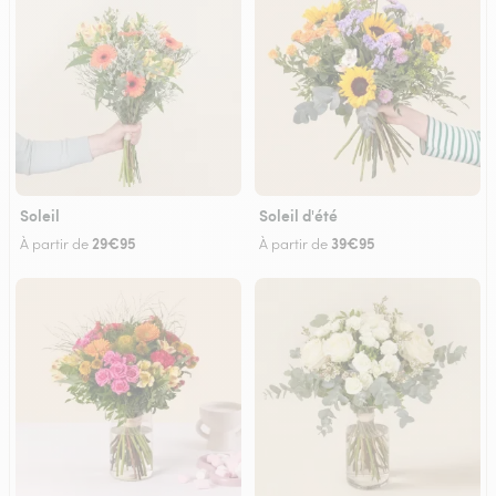
Soleil
Soleil d'été
29€95
39€95
À partir de
À partir de