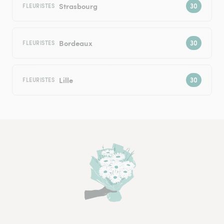
Strasbourg
FLEURISTES
Bordeaux
FLEURISTES
Lille
FLEURISTES