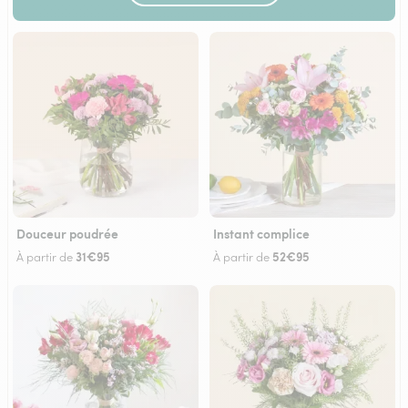
Douceur poudrée
Instant complice
31€95
52€95
À partir de
À partir de