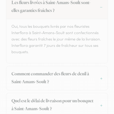
Les fleurs livrées à Saint-Amans-Soult sont-
elles garanties fraîches ?
Oui, tous les bouquets livrés par nos fleuristes
Interflora à Saint-Amans-Soult sont confectionnés
avec des fleurs fraîches le jour même de la livraison.
Interflora garantit 7 jours de fraîcheur sur tous ses
bouquets.
Comment commander des fleurs de deuil à
Saint-Amans-Soult ?
Quel est le délai de livraison pour un bouquet
à Saint-Amans-Soult ?