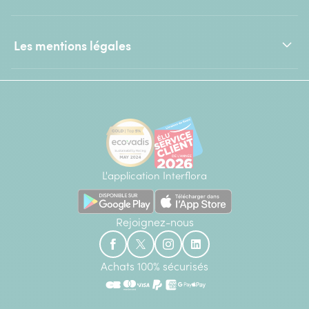
Les mentions légales
L'application Interflora
Rejoignez-nous
Achats 100% sécurisés