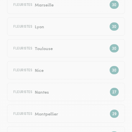
Marseille
FLEURISTES
Lyon
FLEURISTES
Toulouse
FLEURISTES
Nice
FLEURISTES
Nantes
FLEURISTES
Montpellier
FLEURISTES