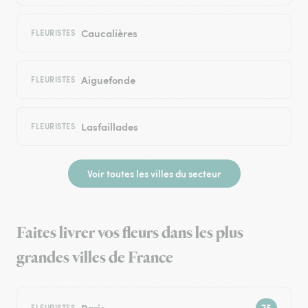
Caucalières
FLEURISTES
Aiguefonde
FLEURISTES
Lasfaillades
FLEURISTES
Voir toutes les villes du secteur
Faites livrer vos fleurs dans les plus
grandes villes de France
Paris
FLEURISTES