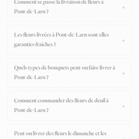
Comment se passe la livraison de fleurs à
Pont-de-Larn ?
Les fleurs livrées à Pont-de-Larn sont-elles
garanties fraîches ?
Quels types de bouquets peut-on faire livrer à
Pont-de-Larn ?
Comment commander des fleurs de deuil à
Pont-de-Larn ?
Peut-on livrer des fleurs le dimanche et les