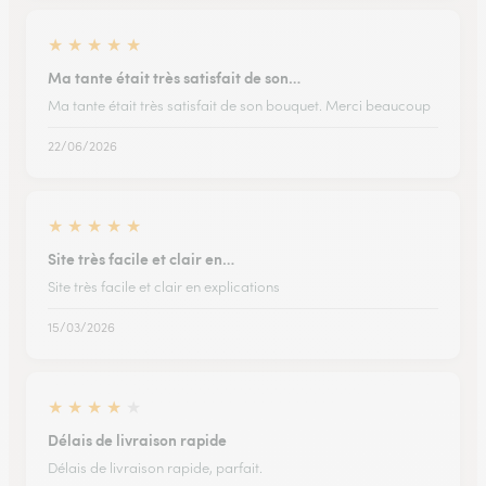
★
★
★
★
★
Ma tante était très satisfait de son…
Ma tante était très satisfait de son bouquet. Merci beaucoup
22/06/2026
★
★
★
★
★
Site très facile et clair en…
Site très facile et clair en explications
15/03/2026
★
★
★
★
★
Délais de livraison rapide
Délais de livraison rapide, parfait.