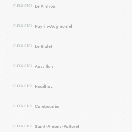
Le Vintrou
FLEURISTES
Payrin-Augmontel
FLEURISTES
Le Rialet
FLEURISTES
Aussillon
FLEURISTES
Noailhac
FLEURISTES
Cambounès
FLEURISTES
Saint-Amans-Valtoret
FLEURISTES