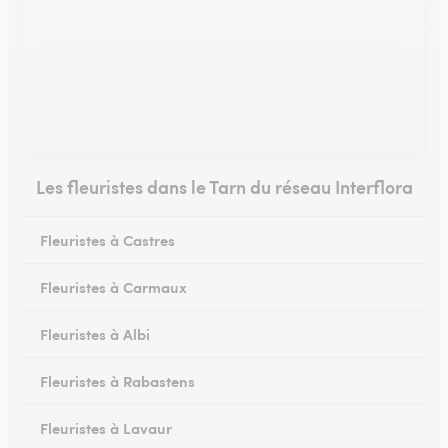
Les fleuristes dans le Tarn du réseau Interflora
Fleuristes à Castres
Fleuristes à Carmaux
Fleuristes à Albi
Fleuristes à Rabastens
Fleuristes à Lavaur