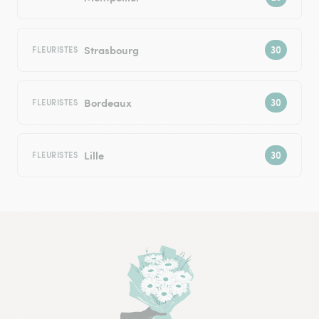
Strasbourg
FLEURISTES
Bordeaux
FLEURISTES
Lille
FLEURISTES