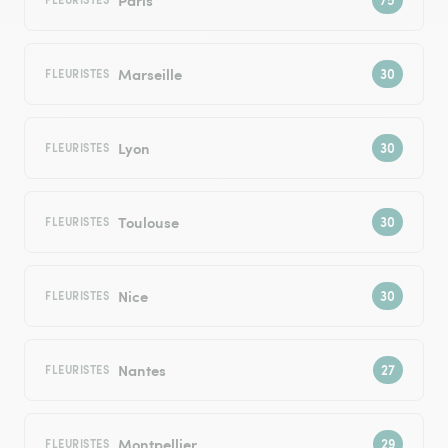
Marseille
FLEURISTES
Lyon
FLEURISTES
Toulouse
FLEURISTES
Nice
FLEURISTES
Nantes
FLEURISTES
Montpellier
FLEURISTES