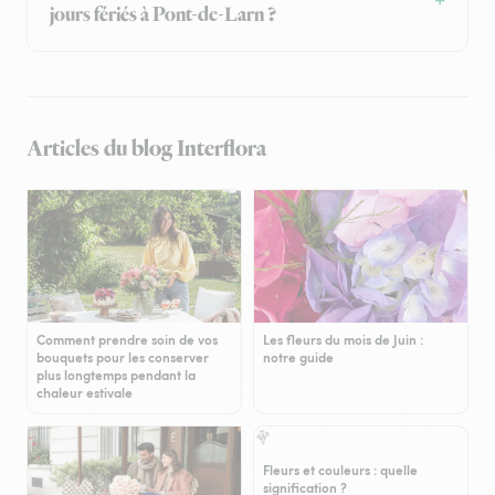
jours fériés à Pont-de-Larn ?
Articles du blog Interflora
Comment prendre soin de vos
Les fleurs du mois de Juin :
bouquets pour les conserver
notre guide
plus longtemps pendant la
chaleur estivale
Fleurs et couleurs : quelle
signification ?