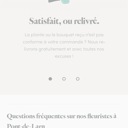
Satisfait, ou relivré.
La plante ou le bouquet reçu n’est pas
conforme à votre commande ? Nous re-
livrons gratuitement et avec toutes nos
excuses !
Questions fréquentes sur nos fleuristes à
Pont-de-Larn