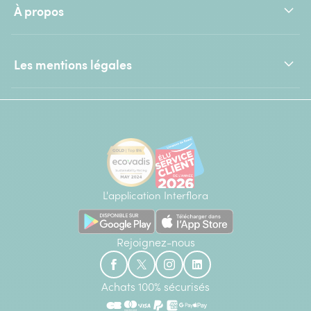
À propos
Les mentions légales
L'application Interflora
Rejoignez-nous
Achats 100% sécurisés