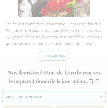
Les fleuristes Interflora assurent la livraison de fleurs à
Pont de larn. Bouquet de fleurs livré en mains propres,
7j/7, par un fleuriste à Pont de larn. Interflora Tarn vous
guide vers le meilleur choix de bouquet de fleurs.
En savoir plus
Nos fleuristes à Pont-de-Larn livrent vos
bouquets à domicile le jour même, 7j/7