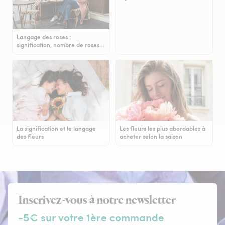
Langage des roses :
signification, nombre de roses…
La signification et le langage
Les fleurs les plus abordables à
des fleurs
acheter selon la saison
Inscrivez-vous à notre newsletter
-5€ sur votre 1ère commande