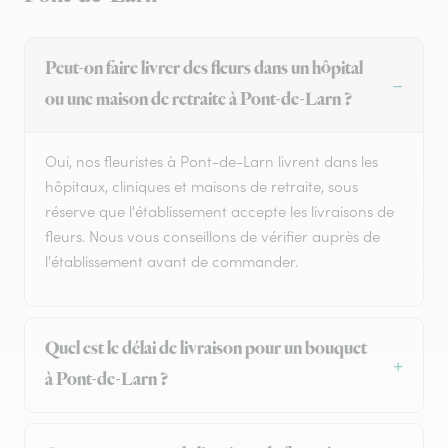
Peut-on faire livrer des fleurs dans un hôpital
ou une maison de retraite à Pont-de-Larn ?
Oui, nos fleuristes à Pont-de-Larn livrent dans les
hôpitaux, cliniques et maisons de retraite, sous
réserve que l'établissement accepte les livraisons de
fleurs. Nous vous conseillons de vérifier auprès de
l'établissement avant de commander.
Quel est le délai de livraison pour un bouquet
à Pont-de-Larn ?