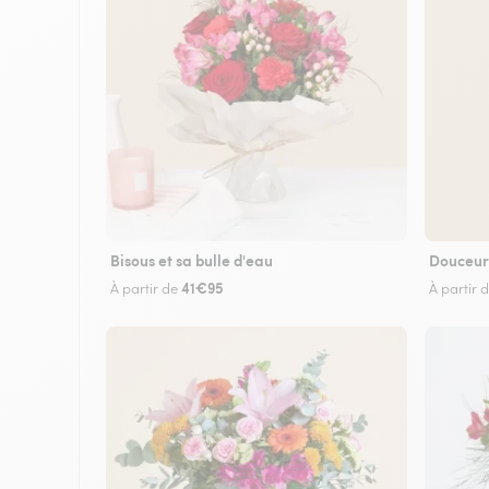
Bisous et sa bulle d'eau
Douceur
41€95
À partir de
À partir 