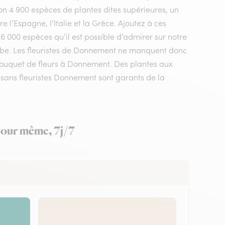
n 4 900 espèces de plantes dites supérieures, un
 l’Espagne, l’Italie et la Grèce. Ajoutez à ces
 6 000 espèces qu’il est possible d’admirer sur notre
Aube. Les fleuristes de Donnement ne manquent donc
e bouquet de fleurs à Donnement. Des plantes aux
isans fleuristes Donnement sont garants de la
 jour même, 7j/7