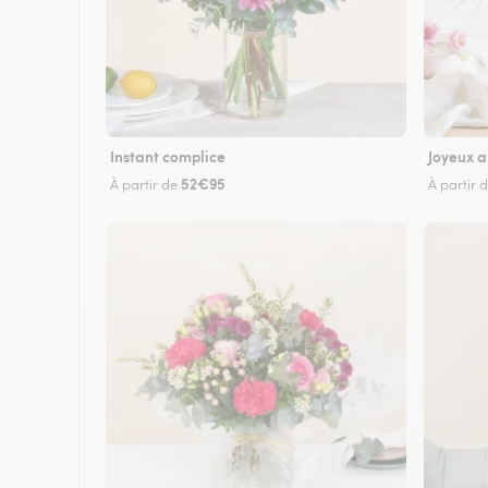
Instant complice
Joyeux a
52€95
À partir de
À partir 