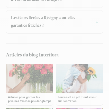
Les fleurs livrées à Résigny sont-elles
garanties fraîches ?
Articles du blog Interflora
Astuces pour garder les
Tournesol en pot : tout savoir
pivoines fraîches plus longtemps
sur l'entretien