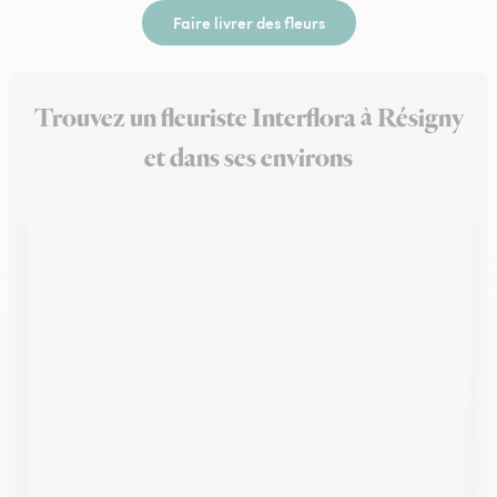
Faire livrer des fleurs
Trouvez un fleuriste Interflora à Résigny
et dans ses environs