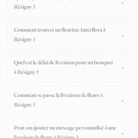
Résigny ?
Comment trouver un fleuriste Interflora à
Résigny ?
Quel est le délai de livraison pour un bouquet
à Résigny ?
Comment se passe la livraison de fleurs à
Résigny ?
Peut-on ajouter un message personnalisé à une
livraison de fleurs à Résigny ?