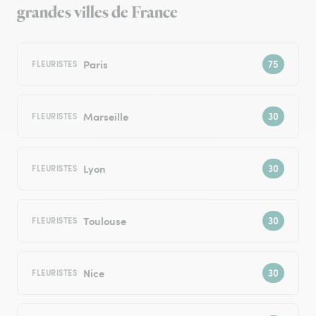
grandes villes de France
Paris
FLEURISTES
Marseille
FLEURISTES
Lyon
FLEURISTES
Toulouse
FLEURISTES
Nice
FLEURISTES