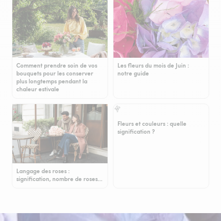
Comment prendre soin de vos
Les fleurs du mois de Juin :
bouquets pour les conserver
notre guide
plus longtemps pendant la
chaleur estivale
Fleurs et couleurs : quelle
signification ?
Langage des roses :
signification, nombre de roses…