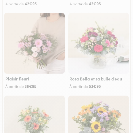
42€95
42€95
À partir de
À partir de
Plaisir fleuri
Rosa Bella et sa bulle d'eau
36€95
53€95
À partir de
À partir de