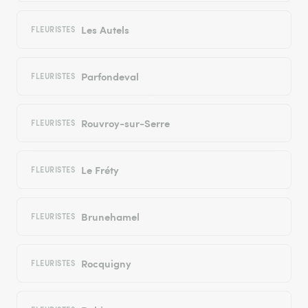
Les Autels
FLEURISTES
Parfondeval
FLEURISTES
Rouvroy-sur-Serre
FLEURISTES
Le Fréty
FLEURISTES
Brunehamel
FLEURISTES
Rocquigny
FLEURISTES