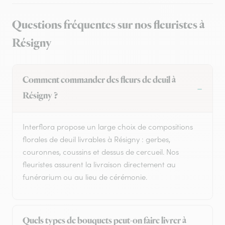
Questions fréquentes sur nos fleuristes à
Résigny
Comment commander des fleurs de deuil à
Résigny ?
Interflora propose un large choix de compositions
florales de deuil livrables à Résigny : gerbes,
couronnes, coussins et dessus de cercueil. Nos
fleuristes assurent la livraison directement au
funérarium ou au lieu de cérémonie.
Quels types de bouquets peut-on faire livrer à