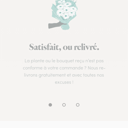
Satisfait, ou relivré.
La plante ou le bouquet reçu n’est pas
conforme à votre commande ? Nous re-
livrons gratuitement et avec toutes nos
excuses !