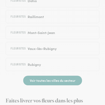
Dohis
FLEURISTES
Raillimont
FLEURISTES
Mont-Saint-Jean
FLEURISTES
Vaux-lès-Rubigny
FLEURISTES
Rubigny
FLEURISTES
Voir toutes les villes du secteur
Faites livrer vos fleurs dans les plus