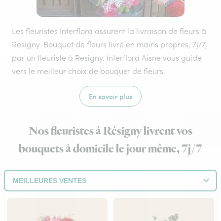
Les fleuristes Interflora assurent la livraison de fleurs à
Resigny. Bouquet de fleurs livré en mains propres, 7j/7,
par un fleuriste à Resigny. Interflora Aisne vous guide
vers le meilleur choix de bouquet de fleurs.
En savoir plus
Nos fleuristes à Résigny livrent vos
bouquets à domicile le jour même, 7j/7