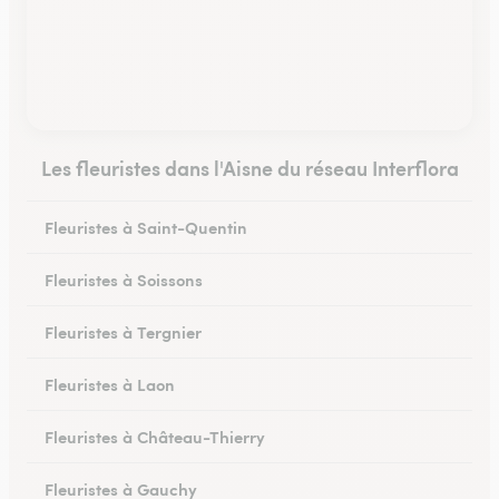
Les fleuristes dans l'Aisne du réseau Interflora
Fleuristes à Saint-Quentin
Fleuristes à Soissons
Fleuristes à Tergnier
Fleuristes à Laon
Fleuristes à Château-Thierry
Fleuristes à Gauchy