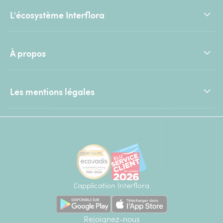
L'écosystème Interflora
À propos
Les mentions légales
L'application Interflora
Rejoignez-nous