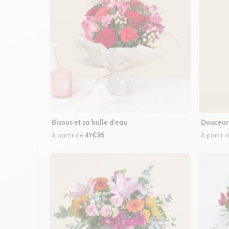
Bisous et sa bulle d'eau
Douceur
41€95
À partir de
À partir 