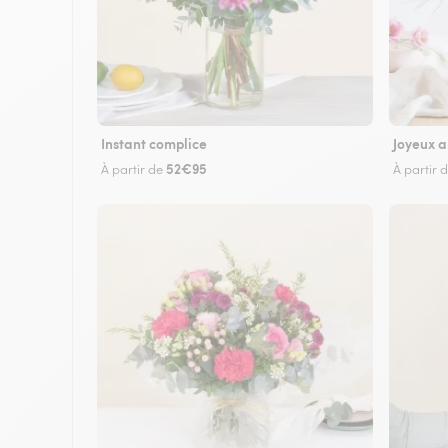
Instant complice
Joyeux a
52€95
À partir de
À partir 