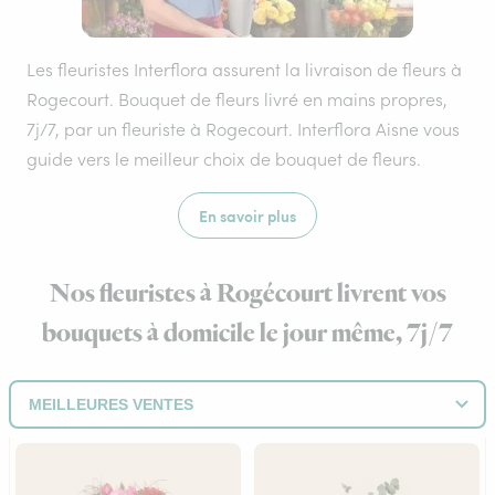
Les fleuristes Interflora assurent la livraison de fleurs à
Rogecourt. Bouquet de fleurs livré en mains propres,
7j/7, par un fleuriste à Rogecourt. Interflora Aisne vous
guide vers le meilleur choix de bouquet de fleurs.
En savoir plus
Nos fleuristes à Rogécourt livrent vos
bouquets à domicile le jour même, 7j/7