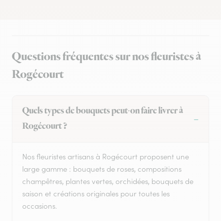
Questions fréquentes sur nos fleuristes à
Rogécourt
Quels types de bouquets peut-on faire livrer à
Rogécourt ?
Nos fleuristes artisans à Rogécourt proposent une
large gamme : bouquets de roses, compositions
champêtres, plantes vertes, orchidées, bouquets de
saison et créations originales pour toutes les
occasions.