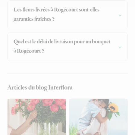
Les fleurs livrées à Rogécourt sont-elles
garanties fraîches ?
Quel est le délai de livraison pour un bouquet
à Rogécourt ?
Articles du blog Interflora