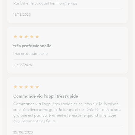
Parfait et le bouquet tient longtemps
12/12/2025
★
★
★
★
★
très professionnelle
très professionnelle
19/03/2026
★
★
★
★
★
Commande via l’appli très rapide
Commande via l’appli très rapide et les infos sur la livraison
sont réactives donc gain de temps et de sérénité. La livraison
gratuite est particulièrement interessante quand on envoie
régulièrement des fleurs.
25/06/2026