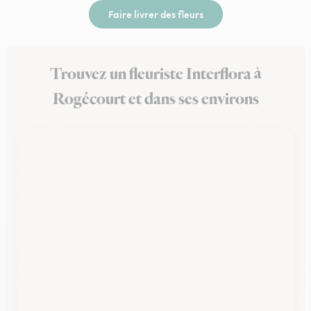
Faire livrer des fleurs
Trouvez un fleuriste Interflora à
Rogécourt et dans ses environs