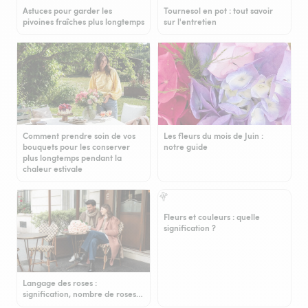
Astuces pour garder les
Tournesol en pot : tout savoir
pivoines fraîches plus longtemps
sur l'entretien
Comment prendre soin de vos
Les fleurs du mois de Juin :
bouquets pour les conserver
notre guide
plus longtemps pendant la
chaleur estivale
Fleurs et couleurs : quelle
signification ?
Langage des roses :
signification, nombre de roses…