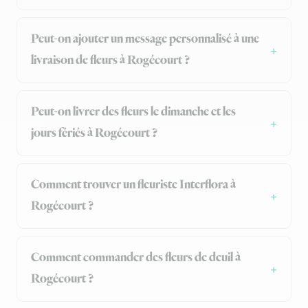
Peut-on ajouter un message personnalisé à une
livraison de fleurs à Rogécourt ?
Peut-on livrer des fleurs le dimanche et les
jours fériés à Rogécourt ?
Comment trouver un fleuriste Interflora à
Rogécourt ?
Comment commander des fleurs de deuil à
Rogécourt ?