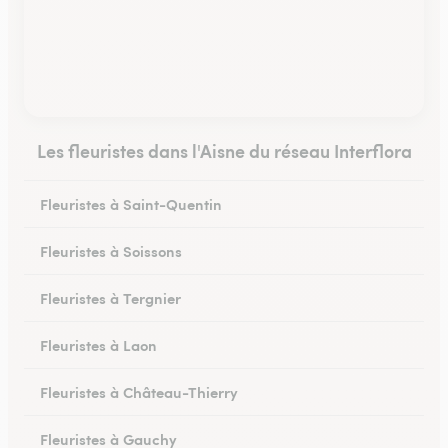
Les fleuristes dans l'Aisne du réseau Interflora
Fleuristes à Saint-Quentin
Fleuristes à Soissons
Fleuristes à Tergnier
Fleuristes à Laon
Fleuristes à Château-Thierry
Fleuristes à Gauchy