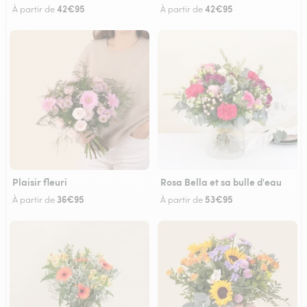
42€95
42€95
À partir de
À partir de
Plaisir fleuri
Rosa Bella et sa bulle d'eau
36€95
53€95
À partir de
À partir de