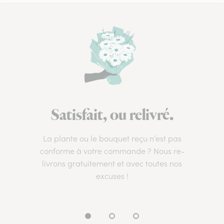
Satisfait, ou relivré.
La plante ou le bouquet reçu n’est pas
conforme à votre commande ? Nous re-
livrons gratuitement et avec toutes nos
excuses !