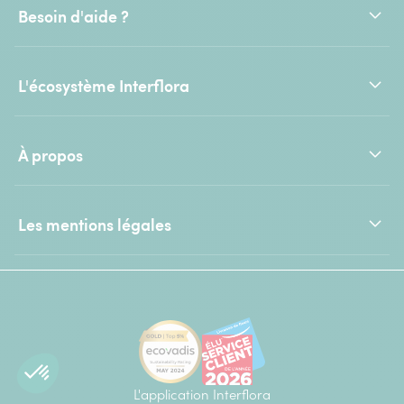
Besoin d'aide ?
L'écosystème Interflora
À propos
Les mentions légales
L'application Interflora