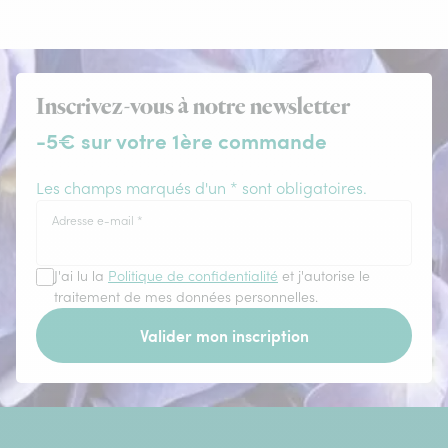
Inscrivez-vous à notre newsletter
-5€ sur votre 1ère commande
Les champs marqués d'un * sont obligatoires.
Adresse e-mail
*
J'ai lu la
Politique de confidentialité
et j'autorise le
traitement de mes données personnelles.
Valider mon inscription