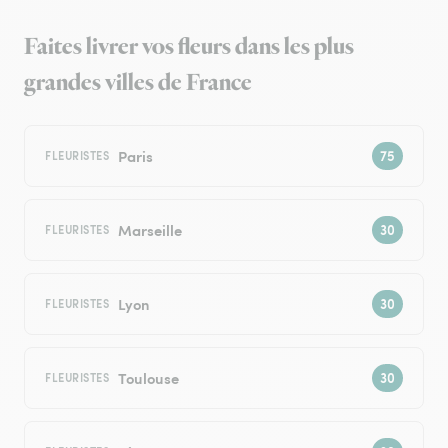
Faites livrer vos fleurs dans les plus
grandes villes de France
Paris
FLEURISTES
Marseille
FLEURISTES
Lyon
FLEURISTES
Toulouse
FLEURISTES