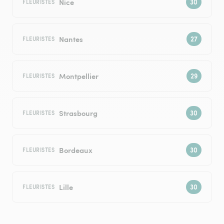
Nice
FLEURISTES
Nantes
FLEURISTES
Montpellier
FLEURISTES
Strasbourg
FLEURISTES
Bordeaux
FLEURISTES
Lille
FLEURISTES