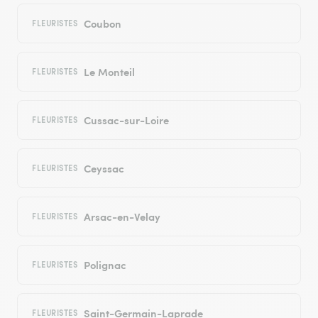
Coubon
FLEURISTES
Le Monteil
FLEURISTES
Cussac-sur-Loire
FLEURISTES
Ceyssac
FLEURISTES
Arsac-en-Velay
FLEURISTES
Polignac
FLEURISTES
Saint-Germain-Laprade
FLEURISTES