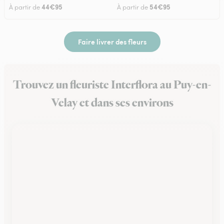
44€95
54€95
À partir de
À partir de
Faire livrer des fleurs
Trouvez un fleuriste Interflora au Puy-en-
Velay et dans ses environs