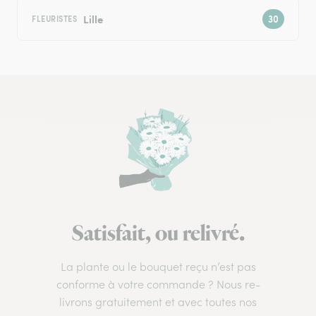
Lille
FLEURISTES
Satisfait, ou relivré.
La plante ou le bouquet reçu n’est pas
conforme à votre commande ? Nous re-
livrons gratuitement et avec toutes nos