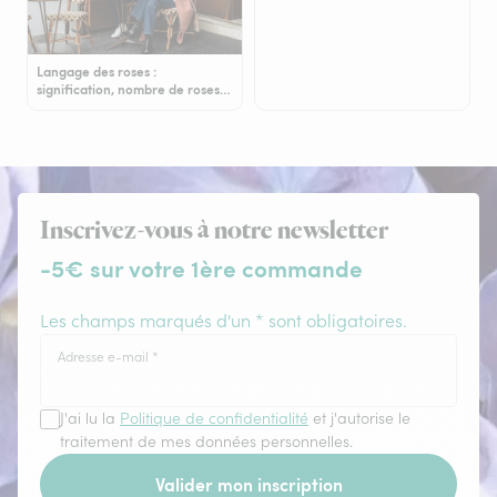
Langage des roses :
signification, nombre de roses…
Inscrivez-vous à notre newsletter
-5€ sur votre 1ère commande
Les champs marqués d'un * sont obligatoires.
Adresse e-mail
*
J'ai lu la
Politique de confidentialité
et j'autorise le
traitement de mes données personnelles.
Valider mon inscription