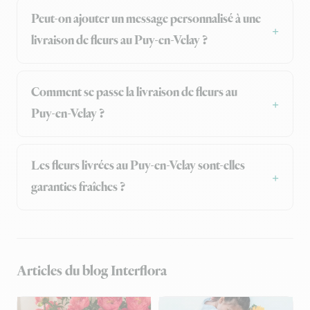
Peut-on ajouter un message personnalisé à une
livraison de fleurs au Puy-en-Velay ?
Comment se passe la livraison de fleurs au
Puy-en-Velay ?
Les fleurs livrées au Puy-en-Velay sont-elles
garanties fraîches ?
Articles du blog Interflora