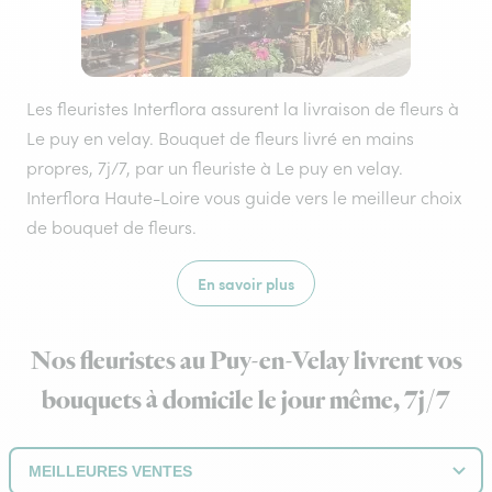
Les fleuristes Interflora assurent la livraison de fleurs à
Le puy en velay. Bouquet de fleurs livré en mains
propres, 7j/7, par un fleuriste à Le puy en velay.
Interflora Haute-Loire vous guide vers le meilleur choix
de bouquet de fleurs.
En savoir plus
Nos fleuristes au Puy-en-Velay livrent vos
bouquets à domicile le jour même, 7j/7