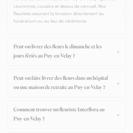
couronnes, coussins et dessus de cercueil. Nos
fleuristes assurent la livraison directement au
funérarium ou au lieu de cérémonie.
Peut-on livrer des fleurs le dimanche et les
jours fériés au Puy-en-Velay ?
Peut-on faire livrer des fleurs dans un hôpital
ou une maison de retraite au Puy-en-Velay ?
Comment trouver un fleuriste Interflora au
Puy-en-Velay ?