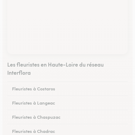
Les fleuristes en Haute-Loire du réseau
Interflora
Fleuristes à Costaros
Fleuristes à Langeac
Fleuristes à Chaspuzac
Fleuristes à Chadrac