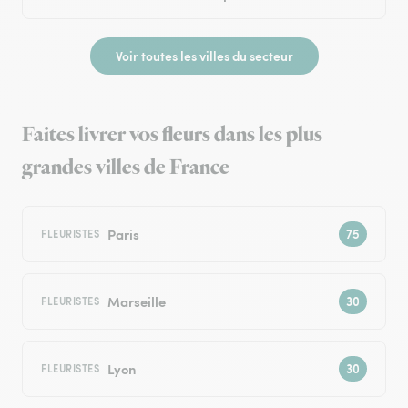
Voir toutes les villes du secteur
Faites livrer vos fleurs dans les plus
grandes villes de France
Paris
FLEURISTES
Marseille
FLEURISTES
Lyon
FLEURISTES