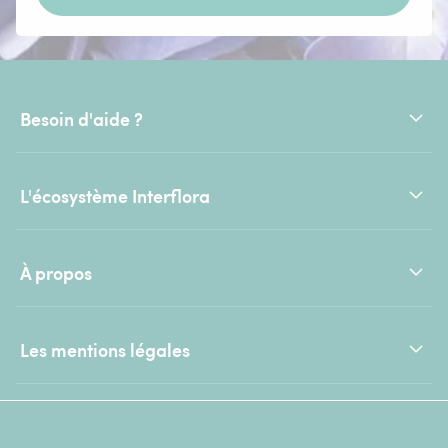
Besoin d'aide ?
L'écosystème Interflora
À propos
Les mentions légales