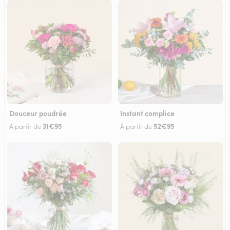
Douceur poudrée
Instant complice
31€95
52€95
À partir de
À partir de