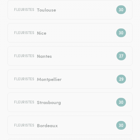
Toulouse
FLEURISTES
Nice
FLEURISTES
Nantes
FLEURISTES
Montpellier
FLEURISTES
Strasbourg
FLEURISTES
Bordeaux
FLEURISTES