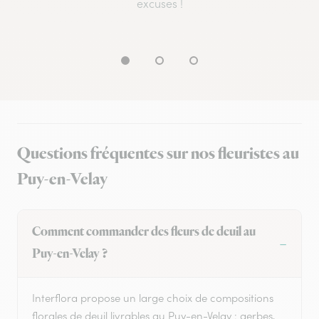
excuses !
Questions fréquentes sur nos fleuristes au
Puy-en-Velay
Comment commander des fleurs de deuil au
Puy-en-Velay ?
Interflora propose un large choix de compositions
florales de deuil livrables au Puy-en-Velay : gerbes,