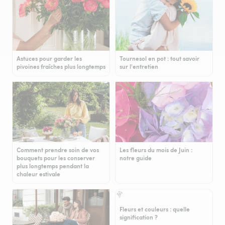
Astuces pour garder les
Tournesol en pot : tout savoir
pivoines fraîches plus longtemps
sur l'entretien
Comment prendre soin de vos
Les fleurs du mois de Juin :
bouquets pour les conserver
notre guide
plus longtemps pendant la
chaleur estivale
Fleurs et couleurs : quelle
signification ?