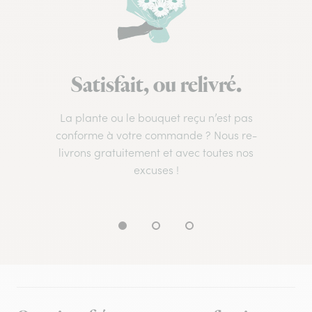
Satisfait, ou relivré.
La plante ou le bouquet reçu n’est pas
conforme à votre commande ? Nous re-
livrons gratuitement et avec toutes nos
excuses !