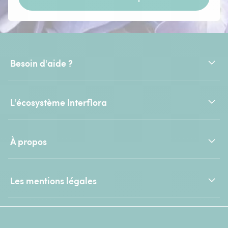
Besoin d'aide ?
L'écosystème Interflora
À propos
Les mentions légales