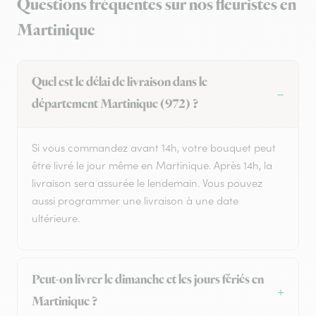
Questions fréquentes sur nos fleuristes en
Martinique
Quel est le délai de livraison dans le
département Martinique (972) ?
Si vous commandez avant 14h, votre bouquet peut
être livré le jour même en Martinique. Après 14h, la
livraison sera assurée le lendemain. Vous pouvez
aussi programmer une livraison à une date
ultérieure.
Peut-on livrer le dimanche et les jours fériés en
Martinique ?