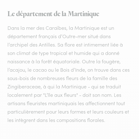
Le département de la Martinique
Dans la mer des Caraïbes, la Martinique est un
département français d’Outre-mer situé dans
l’archipel des Antilles. Sa flore est intimement liée à
son climat de type tropical et humide qui a donné
naissance à la forêt équatoriale. Outre la fougère,
l’acajou, le cacao ou le Bois d’Inde, on trouve dans ces
sous-bois de nombreuses fleurs de la famille des
Zingiberaceae, à qui la Martinique - qui se traduit
localement par "L’île aux fleurs" - doit son nom. Les
artisans fleuristes martiniquais les affectionnent tout
particulièrement pour leurs formes et leurs couleurs et
les intègrent dans les compositions florales.