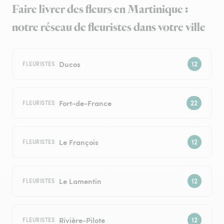
Faire livrer des fleurs en Martinique :
notre réseau de fleuristes dans votre ville
Ducos
FLEURISTES
Fort-de-France
FLEURISTES
Le François
FLEURISTES
Le Lamentin
FLEURISTES
Rivière-Pilote
FLEURISTES