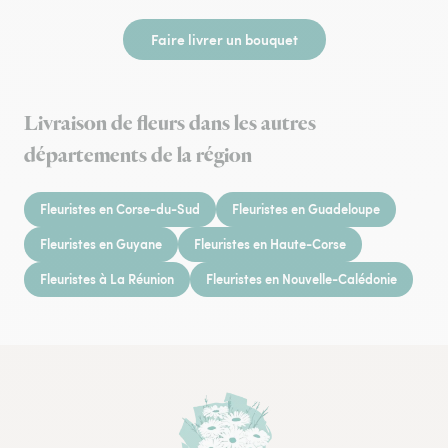
Faire livrer un bouquet
Livraison de fleurs dans les autres
départements de la région
Fleuristes en Corse-du-Sud
Fleuristes en Guadeloupe
Fleuristes en Guyane
Fleuristes en Haute-Corse
Fleuristes à La Réunion
Fleuristes en Nouvelle-Calédonie