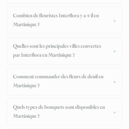
Combien de fleuristes Interflora y a-t-il en
Martinique ?
Quelles sont les principales villes couvertes
par Interflora en Martinique ?
Comment commander des fleurs de deuil en
Martinique ?
Quels types de bouquets sont disponibles en
Martinique ?