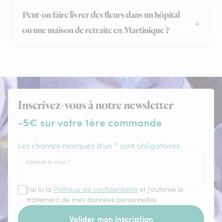
Peut-on faire livrer des fleurs dans un hôpital
ou une maison de retraite en Martinique ?
Inscrivez-vous à notre newsletter
-5€ sur votre 1ère commande
Les champs marqués d'un * sont obligatoires.
Adresse e-mail
*
J'ai lu la
Politique de confidentialité
et j'autorise le
traitement de mes données personnelles.
Valider mon inscription