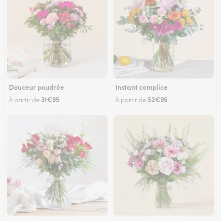
Douceur poudrée
Instant complice
31€95
52€95
À partir de
À partir de