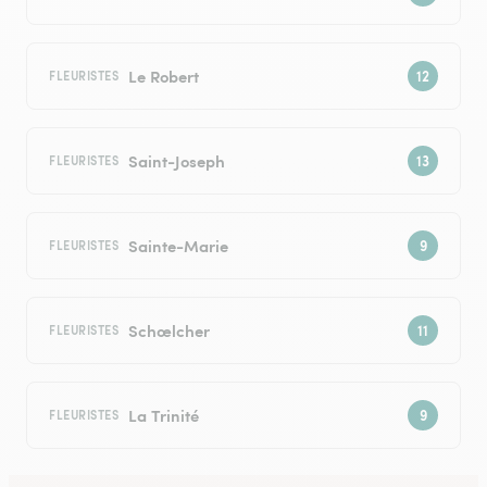
Le Robert
FLEURISTES
Saint-Joseph
FLEURISTES
Sainte-Marie
FLEURISTES
Schœlcher
FLEURISTES
La Trinité
FLEURISTES