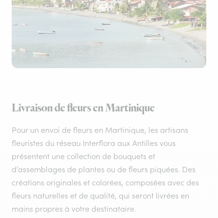
Livraison de fleurs en Martinique
Pour un envoi de fleurs en Martinique, les artisans
fleuristes du réseau Interflora aux Antilles vous
présentent une collection de bouquets et
d’assemblages de plantes ou de fleurs piquées. Des
créations originales et colorées, composées avec des
fleurs naturelles et de qualité, qui seront livrées en
mains propres à votre destinataire.