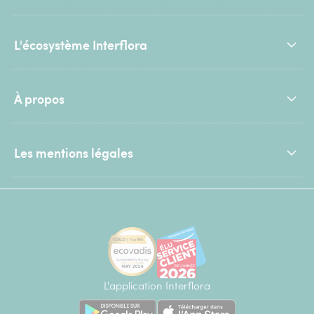
L'écosystème Interflora
À propos
Les mentions légales
L'application Interflora