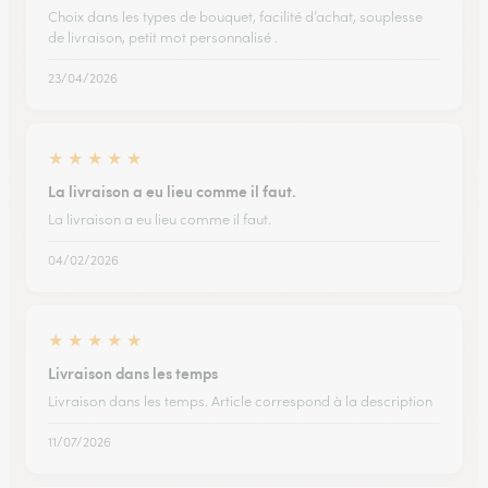
Choix dans les types de bouquet, facilité d’achat, souplesse
de livraison, petit mot personnalisé .
23/04/2026
★
★
★
★
★
La livraison a eu lieu comme il faut.
La livraison a eu lieu comme il faut.
04/02/2026
★
★
★
★
★
Livraison dans les temps
Livraison dans les temps. Article correspond à la description
11/07/2026