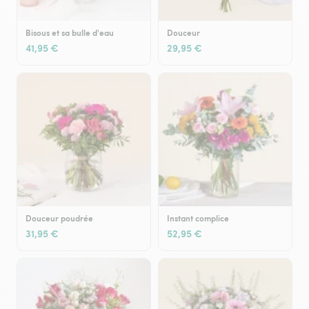
Bisous et sa bulle d'eau
Douceur
41,95 €
29,95 €
Douceur poudrée
Instant complice
31,95 €
52,95 €