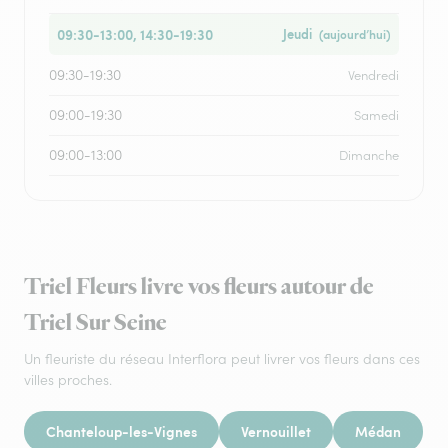
09:30-13:00, 14:30-19:30
Jeudi
(aujourd’hui)
09:30-19:30
Vendredi
09:00-19:30
Samedi
09:00-13:00
Dimanche
Triel Fleurs livre vos fleurs autour de
Triel Sur Seine
Un fleuriste du réseau Interflora peut livrer vos fleurs dans ces
villes proches.
Chanteloup-les-Vignes
Vernouillet
Médan