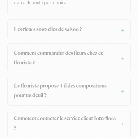
notre fleuriste partenaire.
Les fleurs sont-elles de saison ?
Comment commander des fleurs chez ce
fleuriste ?
Le fleuriste propose-t-il des compositions
pour un deuil ?
Comment contacter le service client Interflora
?