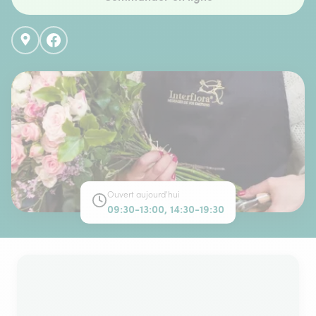
Ouvert aujourd'hui
09:30-13:00, 14:30-19:30