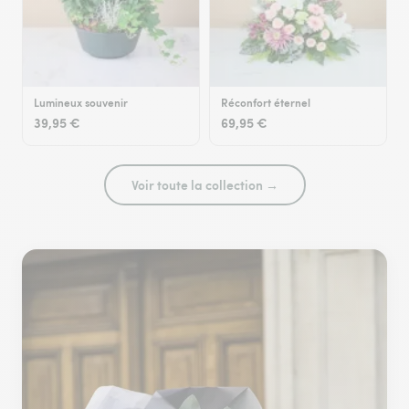
Lumineux souvenir
Réconfort éternel
39,95 €
69,95 €
Voir toute la collection →