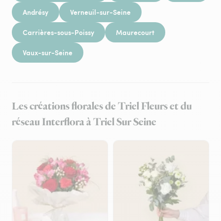
Andrésy
Verneuil-sur-Seine
Carrières-sous-Poissy
Maurecourt
Vaux-sur-Seine
Les créations florales de Triel Fleurs et du
réseau Interflora à Triel Sur Seine