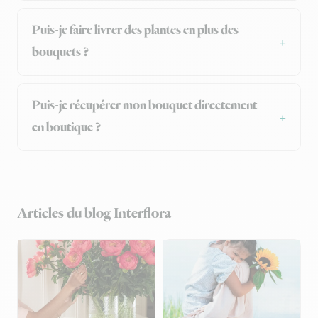
Puis-je faire livrer des plantes en plus des
bouquets ?
Puis-je récupérer mon bouquet directement
en boutique ?
Articles du blog Interflora