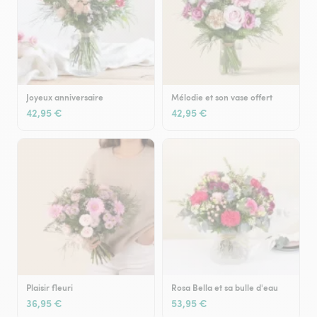
Joyeux anniversaire
Mélodie et son vase offert
42,95 €
42,95 €
Plaisir fleuri
Rosa Bella et sa bulle d'eau
36,95 €
53,95 €