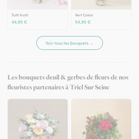
Tutti frutti
Vert Coton
44,95 €
54,95 €
Voir tous les bouquets →
Les bouquets deuil & gerbes de fleurs de nos
fleuristes partenaires à Triel Sur Seine