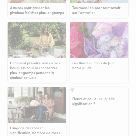
Astuces pour garder les
Tournesol en pot : tout savoir
pivoines fraîches plus longtemps
sur l'entretien
Comment prendre soin de vos
Les fleurs du mois de Juin :
bouquets pour les conserver
notre guide
plus longtemps pendant la
chaleur estivale
Fleurs et couleurs : quelle
signification ?
Langage des roses :
signification, nombre de roses…