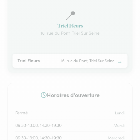
📍
Triel Fleurs
16, rue du Pont, Triel Sur Seine
→
Triel Fleurs
16, rue du Pont, Triel Sur Seine
Horaires d'ouverture
Fermé
Lundi
09:30-13:00, 14:30-19:30
Mardi
09:30-13:00, 14:30-19:30
Mercredi