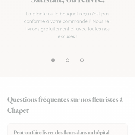
La plante ou le bouquet reçu n’est pas
conforme à votre commande ? Nous re-
livrons gratuitement et avec toutes nos
excuses !
Questions fréquentes sur nos fleuristes à
Chapet
Peut-on faire livrer des fleurs dans un hôpital