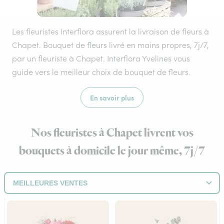
Les fleuristes Interflora assurent la livraison de fleurs à
Chapet. Bouquet de fleurs livré en mains propres, 7j/7,
par un fleuriste à Chapet. Interflora Yvelines vous
guide vers le meilleur choix de bouquet de fleurs.
En savoir plus
Nos fleuristes à Chapet livrent vos
bouquets à domicile le jour même, 7j/7