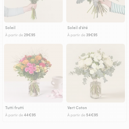
Soleil
Soleil d'été
29€95
39€95
À partir de
À partir de
Tutti frutti
Vert Coton
44€95
54€95
À partir de
À partir de