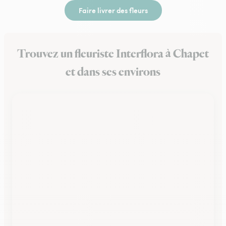
Faire livrer des fleurs
Trouvez un fleuriste Interflora à Chapet
et dans ses environs