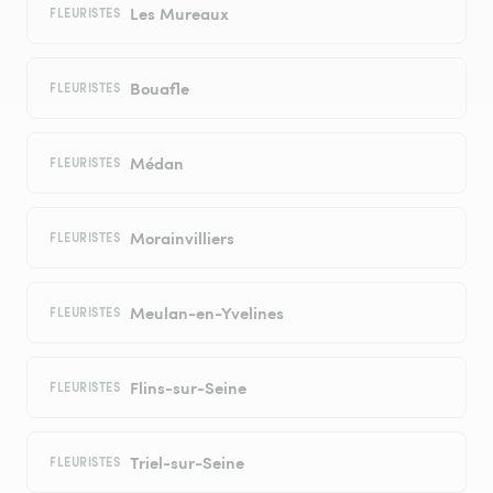
Les Mureaux
FLEURISTES
Bouafle
FLEURISTES
Médan
FLEURISTES
Morainvilliers
FLEURISTES
Meulan-en-Yvelines
FLEURISTES
Flins-sur-Seine
FLEURISTES
Triel-sur-Seine
FLEURISTES