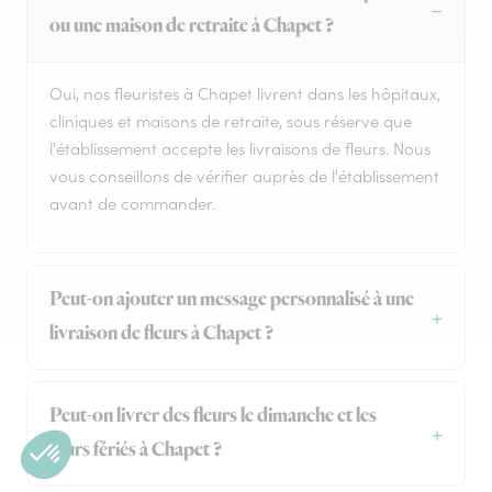
ou une maison de retraite à Chapet ?
Oui, nos fleuristes à Chapet livrent dans les hôpitaux,
cliniques et maisons de retraite, sous réserve que
l'établissement accepte les livraisons de fleurs. Nous
vous conseillons de vérifier auprès de l'établissement
avant de commander.
Peut-on ajouter un message personnalisé à une
livraison de fleurs à Chapet ?
Peut-on livrer des fleurs le dimanche et les
jours fériés à Chapet ?