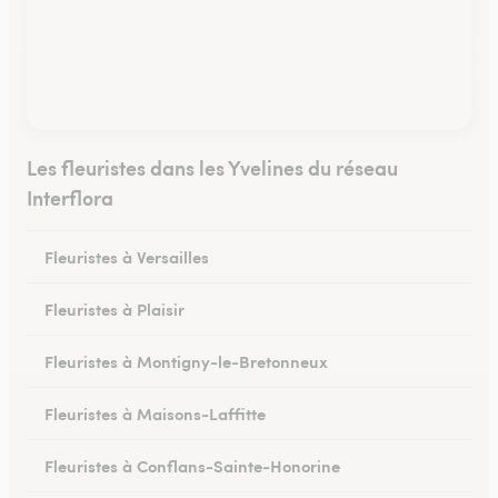
Les fleuristes dans les Yvelines du réseau
Interflora
Fleuristes à Versailles
Fleuristes à Plaisir
Fleuristes à Montigny-le-Bretonneux
Fleuristes à Maisons-Laffitte
Fleuristes à Conflans-Sainte-Honorine