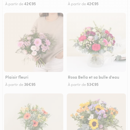
42€95
42€95
À partir de
À partir de
Plaisir fleuri
Rosa Bella et sa bulle d'eau
36€95
53€95
À partir de
À partir de