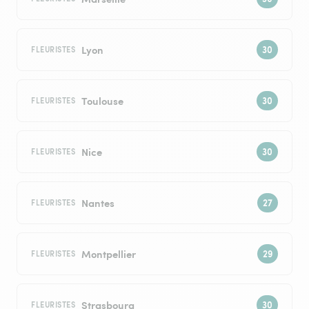
Lyon
FLEURISTES
Toulouse
FLEURISTES
Nice
FLEURISTES
Nantes
FLEURISTES
Montpellier
FLEURISTES
Strasbourg
FLEURISTES