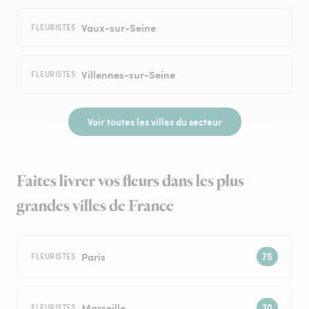
Vaux-sur-Seine
FLEURISTES
Villennes-sur-Seine
FLEURISTES
Voir toutes les villes du secteur
Faites livrer vos fleurs dans les plus
grandes villes de France
Paris
FLEURISTES
Marseille
FLEURISTES