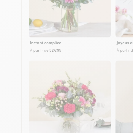
Instant complice
Joyeux a
52€95
À partir de
À partir 