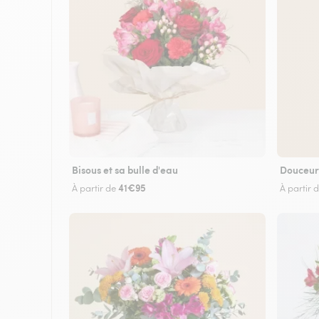
Bisous et sa bulle d'eau
Douceur
41€95
À partir de
À partir 