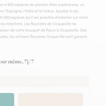
n 4 900 espèces de plantes dites supérieures, un
 l’Espagne, l’Italie et la Grèce. Ajoutez à ces
 6 000 espèces qu’il est possible d’admirer sur notre
ine-Maritime. Les fleuristes de Ocqueville ne
raison de votre bouquet de fleurs à Ocqueville. Des
es, les artisans fleuristes Ocqueville sont garants
 jour même, 7j/7