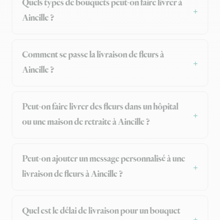
Quels types de bouquets peut-on faire livrer à
Aincille ?
Comment se passe la livraison de fleurs à
Aincille ?
Peut-on faire livrer des fleurs dans un hôpital
ou une maison de retraite à Aincille ?
Peut-on ajouter un message personnalisé à une
livraison de fleurs à Aincille ?
Quel est le délai de livraison pour un bouquet