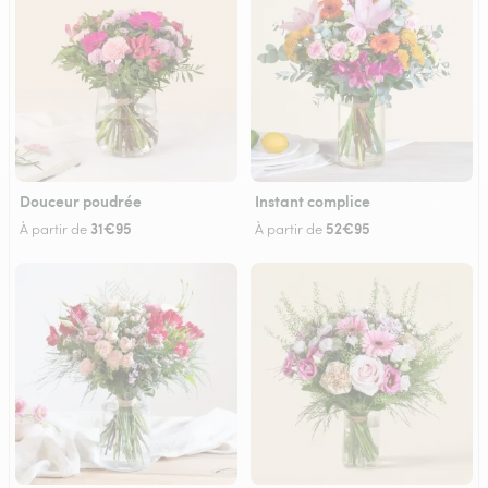
Douceur poudrée
Instant complice
31€95
52€95
À partir de
À partir de