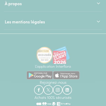
À propos
Les mentions légales
L'application Interflora
Rejoignez-nous
Achats 100% sécurisés