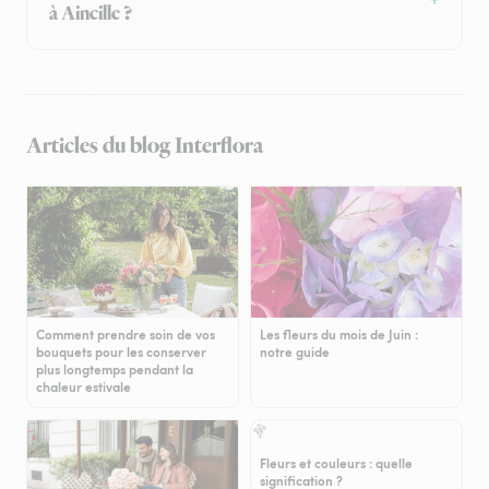
à Aincille ?
Articles du blog Interflora
Comment prendre soin de vos
Les fleurs du mois de Juin :
bouquets pour les conserver
notre guide
plus longtemps pendant la
chaleur estivale
Fleurs et couleurs : quelle
signification ?