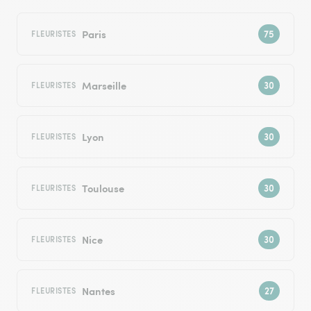
Paris
FLEURISTES
Marseille
FLEURISTES
Lyon
FLEURISTES
Toulouse
FLEURISTES
Nice
FLEURISTES
Nantes
FLEURISTES