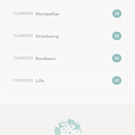
Montpellier
FLEURISTES
Strasbourg
FLEURISTES
Bordeaux
FLEURISTES
Lille
FLEURISTES