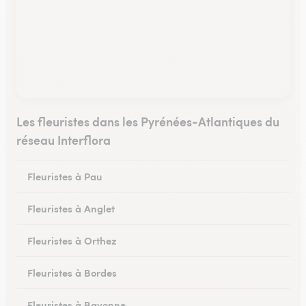
Les fleuristes dans les Pyrénées-Atlantiques du
réseau Interflora
Fleuristes à Pau
Fleuristes à Anglet
Fleuristes à Orthez
Fleuristes à Bordes
Fleuristes à Bayonne