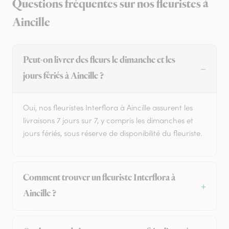
Questions fréquentes sur nos fleuristes à
Aincille
Peut-on livrer des fleurs le dimanche et les
jours fériés à Aincille ?
Oui, nos fleuristes Interflora à Aincille assurent les
livraisons 7 jours sur 7, y compris les dimanches et
jours fériés, sous réserve de disponibilité du fleuriste.
Comment trouver un fleuriste Interflora à
Aincille ?