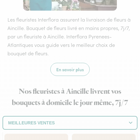
Les fleuristes Interflora assurent la livraison de fleurs à
Aincille. Bouquet de fleurs livré en mains propres, 7j/7,
par un fleuriste à Aincille. Interflora Pyrenees-
Atlantiques vous guide vers le meilleur choix de
bouquet de fleurs.
En savoir plus
Nos fleuristes à Aincille livrent vos
bouquets à domicile le jour même, 7j/7