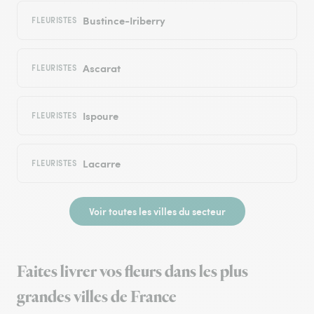
Bustince-Iriberry
FLEURISTES
Ascarat
FLEURISTES
Ispoure
FLEURISTES
Lacarre
FLEURISTES
Voir toutes les villes du secteur
Faites livrer vos fleurs dans les plus
grandes villes de France