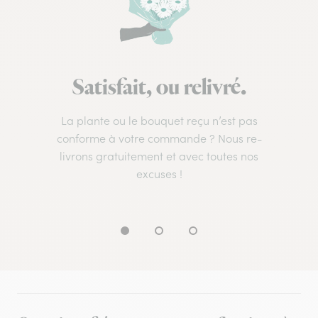
Satisfait, ou relivré.
La plante ou le bouquet reçu n’est pas
conforme à votre commande ? Nous re-
livrons gratuitement et avec toutes nos
excuses !