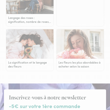
Langage des roses :
signification, nombre de roses…
La signification et le langage
Les fleurs les plus abordables à
des fleurs
acheter selon la saison
Inscrivez-vous à notre newsletter
-5€ sur votre 1ère commande