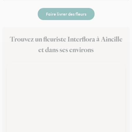
Faire livrer des fleurs
Trouvez un fleuriste Interflora à Aincille
et dans ses environs