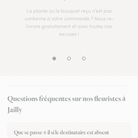
La plante ou le bouquet reçu n’est pas
conforme à votre commande ? Nous re-
livrons gratuitement et avec toutes nos
excuses !
Questions fréquentes sur nos fleuristes à
Jailly
Que se passe-t-il si le destinataire est absent