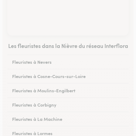
Les fleuristes dans la Nièvre du réseau Interflora
Fleuristes à Nevers
Fleuristes à Cosne-Cours-sur-Loire
Fleuristes à Moulins-Engilbert
Fleuristes à Corbigny
Fleuristes à La Machine
Fleuristes à Lormes