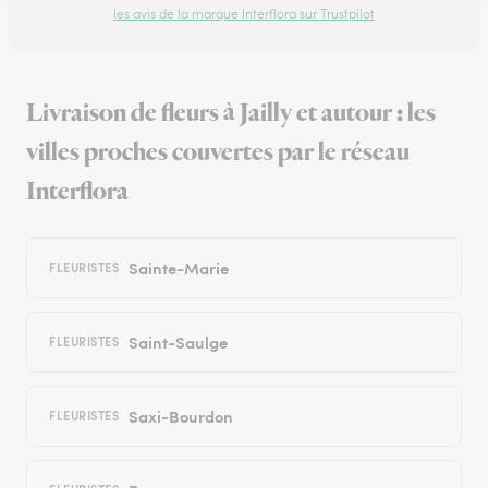
les avis de la marque Interflora sur Trustpilot
Livraison de fleurs à Jailly et autour : les
villes proches couvertes par le réseau
Interflora
Sainte-Marie
FLEURISTES
Saint-Saulge
FLEURISTES
Saxi-Bourdon
FLEURISTES