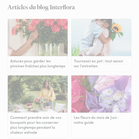
Articles du blog Interflora
Astuces pour garder les
Tournesol en pot : tout savoir
pivoines fraîches plus longtemps
sur l'entretien
Comment prendre soin de vos
Les fleurs du mois de Juin :
bouquets pour les conserver
notre guide
plus longtemps pendant la
chaleur estivale