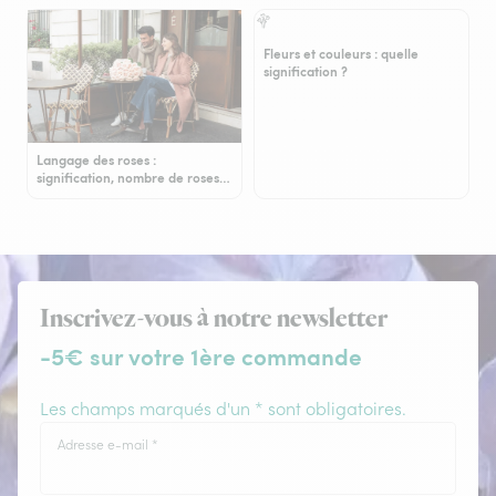
Fleurs et couleurs : quelle
signification ?
Langage des roses :
signification, nombre de roses…
Inscrivez-vous à notre newsletter
-5€ sur votre 1ère commande
Les champs marqués d'un * sont obligatoires.
Adresse e-mail
*