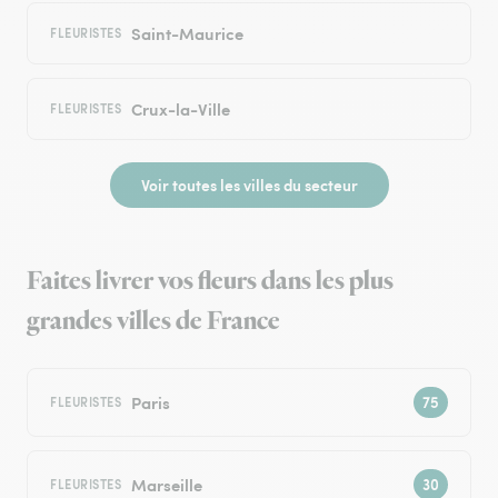
Saint-Maurice
FLEURISTES
Crux-la-Ville
FLEURISTES
Voir toutes les villes du secteur
Faites livrer vos fleurs dans les plus
grandes villes de France
Paris
FLEURISTES
Marseille
FLEURISTES