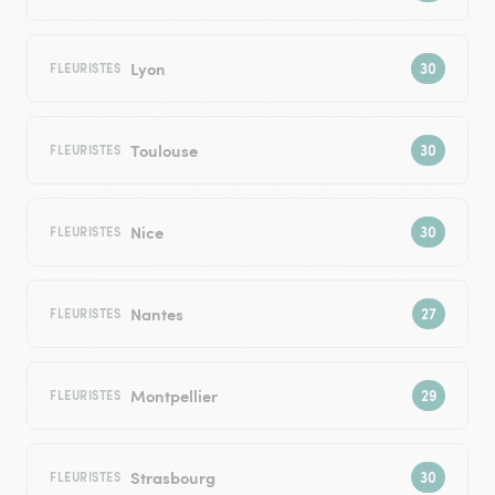
Lyon
FLEURISTES
Toulouse
FLEURISTES
Nice
FLEURISTES
Nantes
FLEURISTES
Montpellier
FLEURISTES
Strasbourg
FLEURISTES