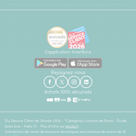
L'application Interflora
Rejoignez-nous
Achats 100% sécurisés
Élu Service Client de l'Année 2026 - *Catégorie Livraison de fleurs - Étude
Ipsos bva - Viséo CI - Plus d'infos sur
escda.fr
Interdiction de vente de boissons alcooliques aux mineurs de moins de 18