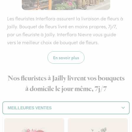
Les fleuristes Interflora assurent la livraison de fleurs à
Jailly. Bouquet de fleurs livré en mains propres, 7j/7,
par un fleuriste à Jailly. Interflora Nievre vous guide
vers le meilleur choix de bouquet de fleurs.
En savoir plus
Nos fleuristes à Jailly livrent vos bouquets
à domicile le jour même, 7j/7