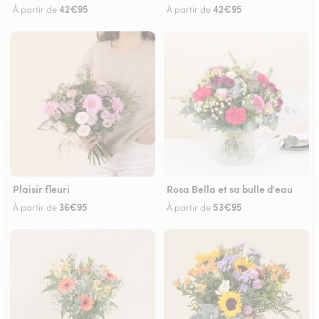
42€95
42€95
À partir de
À partir de
Plaisir fleuri
Rosa Bella et sa bulle d'eau
36€95
53€95
À partir de
À partir de