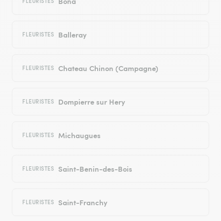
Bona
FLEURISTES
Balleray
FLEURISTES
Chateau Chinon (Campagne)
FLEURISTES
Dompierre sur Hery
FLEURISTES
Michaugues
FLEURISTES
Saint-Benin-des-Bois
FLEURISTES
Saint-Franchy
FLEURISTES