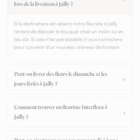
lors de la livraison à Jailly ?
Si le destinataire est absent, notre fleuriste à Jailly
tentera de déposer le bouquet chez un voisin ou en
lieu sûr. Si cela n'est pas possible, il vous contactera
pour convenir d'un nouveau créneau de livraison.
Peut-on livrer des fleurs le dimanche et les
jours fériés à Jailly ?
Comment trouver un fleuriste Interflora à
Jailly ?