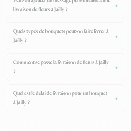
Peut-on ajouter un message personnalisé à une
livraison de fleurs à Jailly ?
Quels types de bouquets peut-on faire livrer à
Jailly ?
Comment se passe la livraison de fleurs à Jailly
?
Quel est le délai de livraison pour un bouquet
à Jailly ?