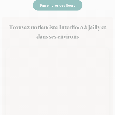
Faire livrer des fleurs
Trouvez un fleuriste Interflora à Jailly et
dans ses environs